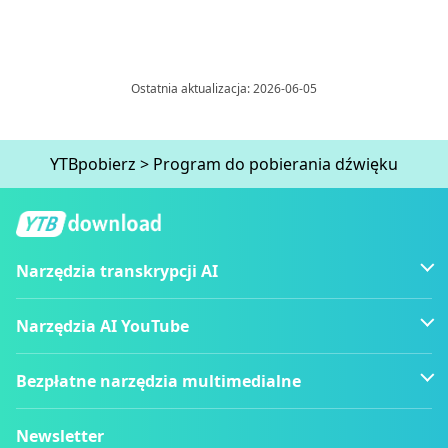
Ostatnia aktualizacja: 2026-06-05
YTBpobierz
>
Program do pobierania dźwięku
Narzędzia transkrypcji AI
Narzędzia AI YouTube
Bezpłatne narzędzia multimedialne
Newsletter