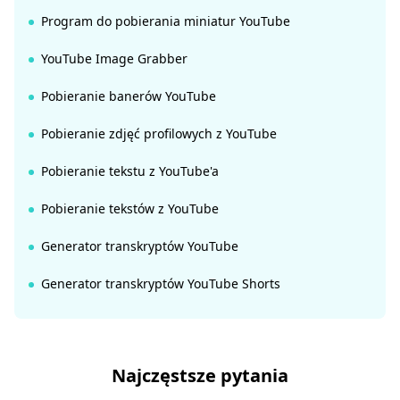
Program do pobierania miniatur YouTube
YouTube Image Grabber
Pobieranie banerów YouTube
Pobieranie zdjęć profilowych z YouTube
Pobieranie tekstu z YouTube'a
Pobieranie tekstów z YouTube
Generator transkryptów YouTube
Generator transkryptów YouTube Shorts
Najczęstsze pytania