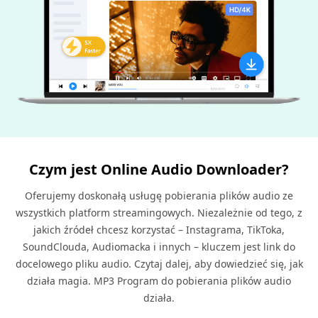
Czym jest Online Audio Downloader?
Oferujemy doskonałą usługę pobierania plików audio ze
wszystkich platform streamingowych. Niezależnie od tego, z
jakich źródeł chcesz korzystać – Instagrama, TikToka,
SoundClouda, Audiomacka i innych – kluczem jest link do
docelowego pliku audio. Czytaj dalej, aby dowiedzieć się, jak
działa magia. MP3 Program do pobierania plików audio
działa.