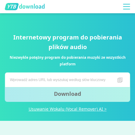
Internetowy program do pobierania
plików audio
Niezwykle potężny program do pobierania muzyki ze wszystkich
platform
Download
Usuwanie Wokalu (Vocal Remover) AI >