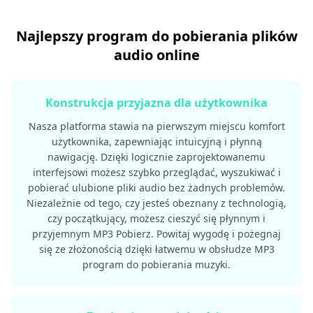
Najlepszy program do pobierania plików
audio online
Konstrukcja przyjazna dla użytkownika
Nasza platforma stawia na pierwszym miejscu komfort
użytkownika, zapewniając intuicyjną i płynną
nawigację. Dzięki logicznie zaprojektowanemu
interfejsowi możesz szybko przeglądać, wyszukiwać i
pobierać ulubione pliki audio bez żadnych problemów.
Niezależnie od tego, czy jesteś obeznany z technologią,
czy początkujący, możesz cieszyć się płynnym i
przyjemnym MP3 Pobierz. Powitaj wygodę i pożegnaj
się ze złożonością dzięki łatwemu w obsłudze MP3
program do pobierania muzyki.