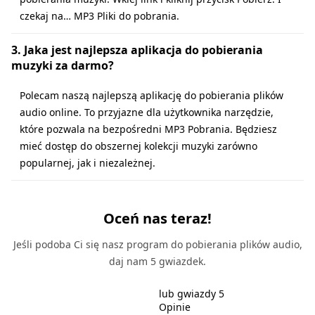
czekaj na… MP3 Pliki do pobrania.
3. Jaka jest najlepsza aplikacja do pobierania
muzyki za darmo?
Polecam naszą najlepszą aplikację do pobierania plików
audio online. To przyjazne dla użytkownika narzędzie,
które pozwala na bezpośredni MP3 Pobrania. Będziesz
mieć dostęp do obszernej kolekcji muzyki zarówno
popularnej, jak i niezależnej.
Oceń nas teraz!
Jeśli podoba Ci się nasz program do pobierania plików audio,
daj nam 5 gwiazdek.
lub gwiazdy 5
Opinie