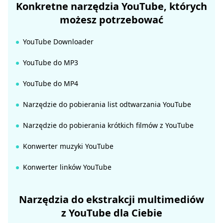
Konkretne narzędzia YouTube, których
możesz potrzebować
YouTube Downloader
YouTube do MP3
YouTube do MP4
Narzędzie do pobierania list odtwarzania YouTube
Narzędzie do pobierania krótkich filmów z YouTube
Konwerter muzyki YouTube
Konwerter linków YouTube
Narzędzia do ekstrakcji multimediów
z YouTube dla Ciebie