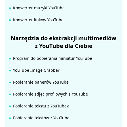
Konwerter muzyki YouTube
Konwerter linków YouTube
Narzędzia do ekstrakcji multimediów
z YouTube dla Ciebie
Program do pobierania miniatur YouTube
YouTube Image Grabber
Pobieranie banerów YouTube
Pobieranie zdjęć profilowych z YouTube
Pobieranie tekstu z YouTube'a
Pobieranie tekstów z YouTube