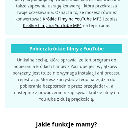
także zapewnia usługę konwersji, która przekracza
Twoje oczekiwania. Oznacza to, że możesz również
konwertować
Krótkie filmy na YouTube MP3
i zapisz
Krótkie filmy na YouTube MP4
na tej stronie.
Pobierz krótkie filmy z YouTube
Unikalną cechą, która sprawia, że ​​ten program do
pobierania krótkich filmów z YouTube jest wyjątkowy i
poręczny, jest to, że nie wymaga instalacji ani procesu
rejestracji. Możesz korzystać z tego narzędzia do
pobierania bezpośrednio przez przeglądarki, a
następnie z powodzeniem zapisywać krótkie filmy na
YouTube z dużą prędkością.
Jakie funkcje mamy?