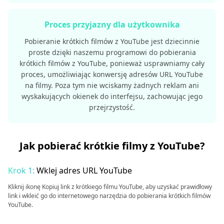
Proces przyjazny dla użytkownika
Pobieranie krótkich filmów z YouTube jest dziecinnie
proste dzięki naszemu programowi do pobierania
krótkich filmów z YouTube, ponieważ usprawniamy cały
proces, umożliwiając konwersję adresów URL YouTube
na filmy. Poza tym nie wciskamy żadnych reklam ani
wyskakujących okienek do interfejsu, zachowując jego
przejrzystość.
Jak pobierać krótkie filmy z YouTube?
Krok 1:
Wklej adres URL YouTube
Kliknij ikonę Kopiuj link z krótkiego filmu YouTube, aby uzyskać prawidłowy
link i wkleić go do internetowego narzędzia do pobierania krótkich filmów
YouTube.