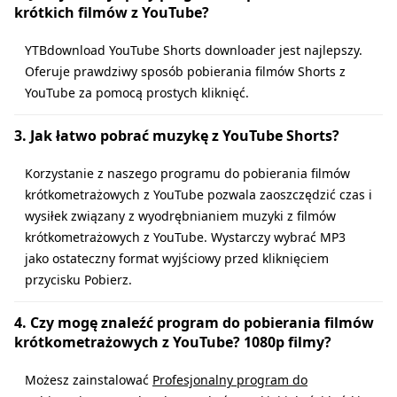
krótkich filmów z YouTube?
YTBdownload YouTube Shorts downloader jest najlepszy.
Oferuje prawdziwy sposób pobierania filmów Shorts z
YouTube za pomocą prostych kliknięć.
3. Jak łatwo pobrać muzykę z YouTube Shorts?
Korzystanie z naszego programu do pobierania filmów
krótkometrażowych z YouTube pozwala zaoszczędzić czas i
wysiłek związany z wyodrębnianiem muzyki z filmów
krótkometrażowych z YouTube. Wystarczy wybrać MP3
jako ostateczny format wyjściowy przed kliknięciem
przycisku Pobierz.
4. Czy mogę znaleźć program do pobierania filmów
krótkometrażowych z YouTube? 1080p filmy?
Możesz zainstalować
Profesjonalny program do