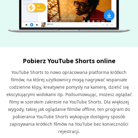
Pobierz YouTube Shorts online
YouTube Shorts to nowo opracowana platforma krótkich
filmów, na której użytkownicy mogą nagrywać wspaniałe
codzienne klipy, kreatywne pomysły na kamerę, dzielić się
ekscytującymi widokami itp. Podsumowując, możesz oglądać
filmy w szerokim zakresie na YouTube Shorts. Dla większej
wygody, takiej jak oglądanie filmów offline, ten program do
pobierania YouTube Shorts wykopuje dostępny sposób
zapisywania krótkich filmów na YouTube bez konieczności
rejestracji.