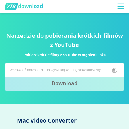
Narzędzie do pobierania krótkich filmów
z YouTube
Pobierz krótkie filmy z YouTube w mgnieniu oka
Download
Mac Video Converter