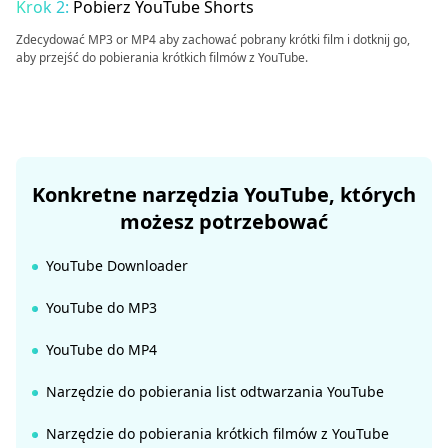
Krok 2:
Pobierz YouTube Shorts
Zdecydować MP3 or MP4 aby zachować pobrany krótki film i dotknij go,
aby przejść do pobierania krótkich filmów z YouTube.
Konkretne narzędzia YouTube, których
możesz potrzebować
YouTube Downloader
YouTube do MP3
YouTube do MP4
Narzędzie do pobierania list odtwarzania YouTube
Narzędzie do pobierania krótkich filmów z YouTube