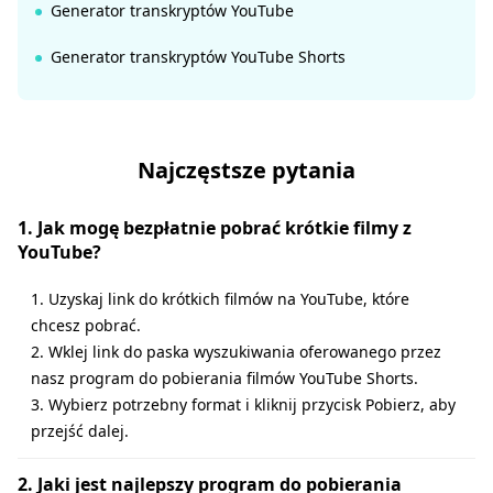
Generator transkryptów YouTube
Generator transkryptów YouTube Shorts
Najczęstsze pytania
1. Jak mogę bezpłatnie pobrać krótkie filmy z
YouTube?
1. Uzyskaj link do krótkich filmów na YouTube, które
chcesz pobrać.
2. Wklej link do paska wyszukiwania oferowanego przez
nasz program do pobierania filmów YouTube Shorts.
3. Wybierz potrzebny format i kliknij przycisk Pobierz, aby
przejść dalej.
2. Jaki jest najlepszy program do pobierania