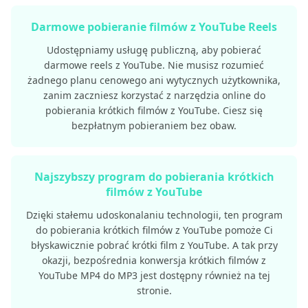
Darmowe pobieranie filmów z YouTube Reels
Udostępniamy usługę publiczną, aby pobierać
darmowe reels z YouTube. Nie musisz rozumieć
żadnego planu cenowego ani wytycznych użytkownika,
zanim zaczniesz korzystać z narzędzia online do
pobierania krótkich filmów z YouTube. Ciesz się
bezpłatnym pobieraniem bez obaw.
Najszybszy program do pobierania krótkich
filmów z YouTube
Dzięki stałemu udoskonalaniu technologii, ten program
do pobierania krótkich filmów z YouTube pomoże Ci
błyskawicznie pobrać krótki film z YouTube. A tak przy
okazji, bezpośrednia konwersja krótkich filmów z
YouTube MP4 do MP3 jest dostępny również na tej
stronie.