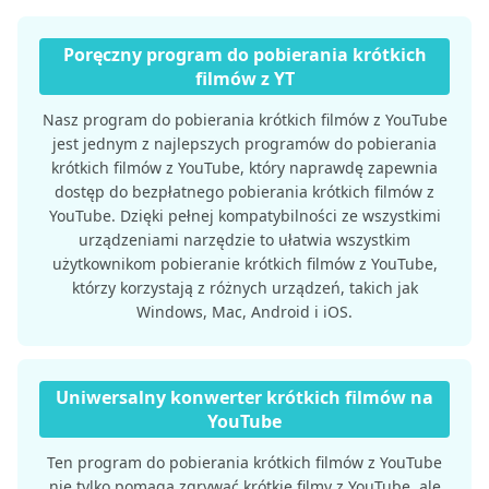
Poręczny program do pobierania krótkich
filmów z YT
Nasz program do pobierania krótkich filmów z YouTube
jest jednym z najlepszych programów do pobierania
krótkich filmów z YouTube, który naprawdę zapewnia
dostęp do bezpłatnego pobierania krótkich filmów z
YouTube. Dzięki pełnej kompatybilności ze wszystkimi
urządzeniami narzędzie to ułatwia wszystkim
użytkownikom pobieranie krótkich filmów z YouTube,
którzy korzystają z różnych urządzeń, takich jak
Windows, Mac, Android i iOS.
Uniwersalny konwerter krótkich filmów na
YouTube
Ten program do pobierania krótkich filmów z YouTube
nie tylko pomaga zgrywać krótkie filmy z YouTube, ale