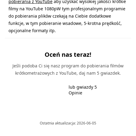
pobierania z YouTube
aby uzyskać wysokiej jakości krótkie
filmy na YouTube 1080pW tym profesjonalnym programie
do pobierania plików czekają na Ciebie dodatkowe
funkcje, w tym pobieranie wsadowe, 5-krotna prędkość,
opcjonalne formaty itp.
Oceń nas teraz!
Jeśli podoba Ci się nasz program do pobierania filmów
krótkometrażowych z YouTube, daj nam 5 gwiazdek.
lub gwiazdy 5
Opinie
Ostatnia aktualizacja: 2026-06-05