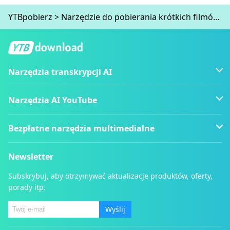
YTBpobierz
>
Narzędzie do pobierania krótkich filmów z YouTube
Narzędzia transkrypcji AI
Narzędzia AI YouTube
Bezpłatne narzędzia multimedialne
Newsletter
Subskrybuj, aby otrzymywać aktualizacje produktów, oferty,
porady itp.
Wyślij