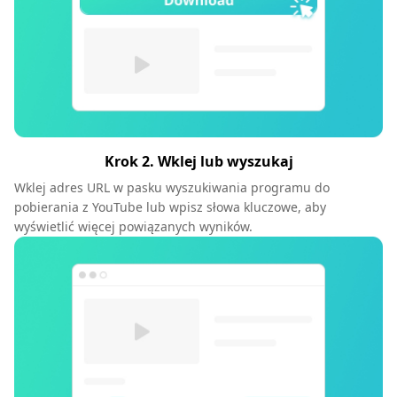
Krok 2. Wklej lub wyszukaj
Wklej adres URL w pasku wyszukiwania programu do
pobierania z YouTube lub wpisz słowa kluczowe, aby
wyświetlić więcej powiązanych wyników.