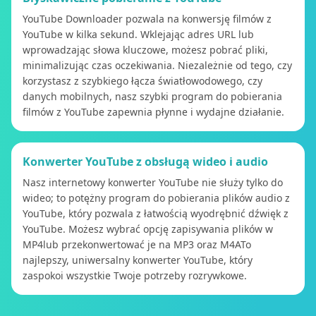
YouTube Downloader pozwala na konwersję filmów z
YouTube w kilka sekund. Wklejając adres URL lub
wprowadzając słowa kluczowe, możesz pobrać pliki,
minimalizując czas oczekiwania. Niezależnie od tego, czy
korzystasz z szybkiego łącza światłowodowego, czy
danych mobilnych, nasz szybki program do pobierania
filmów z YouTube zapewnia płynne i wydajne działanie.
Konwerter YouTube z obsługą wideo i audio
Nasz internetowy konwerter YouTube nie służy tylko do
wideo; to potężny program do pobierania plików audio z
YouTube, który pozwala z łatwością wyodrębnić dźwięk z
YouTube. Możesz wybrać opcję zapisywania plików w
MP4lub przekonwertować je na MP3 oraz M4ATo
najlepszy, uniwersalny konwerter YouTube, który
zaspokoi wszystkie Twoje potrzeby rozrywkowe.