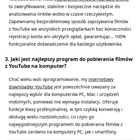
to zweryfikowane, stabilne i bezpieczne narzędzie do
analizowania linków wideo w czasie rzeczywistym.
Zapewniamy bezproblemowy sposób zapisywania filmów
z YouTube we wszystkich przeglądarkach bez konieczności
rejestracji konta ani ukrytych opłat, gwarantując… 100%
funkcjonalne doświadczenie dla każdego użytkownika.
3. Jaki jest najlepszy program do pobierania filmów
z YouTube na komputer?
Choć wielu woli oprogramowanie, my
internetowy
downloader YouTube
jest powszechnie uważany za
najlepszy wybór dla komputerów PC, Mac i urządzeń
mobilnych, ponieważ nie wymaga instalacji. Oferuje
funkcje klasy profesjonalnej, w tym szybką konwersję i
obsługę wielu rozdzielczości, co czyni go
najwygodniejszym programem do pobierania filmów z
YouTube zarówno na komputery PC, jak i smartfony.