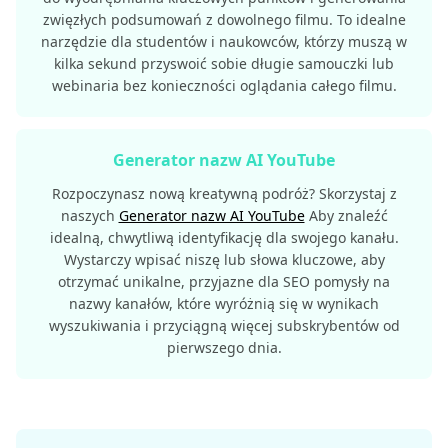
zwięzłych podsumowań z dowolnego filmu. To idealne
narzędzie dla studentów i naukowców, którzy muszą w
kilka sekund przyswoić sobie długie samouczki lub
webinaria bez konieczności oglądania całego filmu.
Generator nazw AI YouTube
Rozpoczynasz nową kreatywną podróż? Skorzystaj z
naszych
Generator nazw AI YouTube
Aby znaleźć
idealną, chwytliwą identyfikację dla swojego kanału.
Wystarczy wpisać niszę lub słowa kluczowe, aby
otrzymać unikalne, przyjazne dla SEO pomysły na
nazwy kanałów, które wyróżnią się w wynikach
wyszukiwania i przyciągną więcej subskrybentów od
pierwszego dnia.