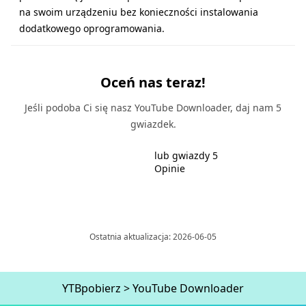
na swoim urządzeniu bez konieczności instalowania
dodatkowego oprogramowania.
Oceń nas teraz!
Jeśli podoba Ci się nasz YouTube Downloader, daj nam 5
gwiazdek.
lub gwiazdy 5
Opinie
Ostatnia aktualizacja: 2026-06-05
YTBpobierz
>
YouTube Downloader