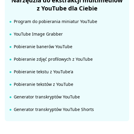
Narzędzia do ekstrakcji multimediów
z YouTube dla Ciebie
Program do pobierania miniatur YouTube
YouTube Image Grabber
Pobieranie banerów YouTube
Pobieranie zdjęć profilowych z YouTube
Pobieranie tekstu z YouTube'a
Pobieranie tekstów z YouTube
Generator transkryptów YouTube
Generator transkryptów YouTube Shorts