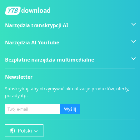
Narzędzia transkrypcji AI
Narzędzia AI YouTube
Bezpłatne narzędzia multimedialne
Newsletter
Subskrybuj, aby otrzymywać aktualizacje produktów, oferty,
porady itp.
Wyślij
Polski