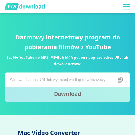
Darmowy internetowy program do
pobierania filmów z YouTube
Szybki YouTube do MP3, MP4lub M4A pobierz poprzez adres URL lub
słowa kluczowe.
Download
Mac Video Converter