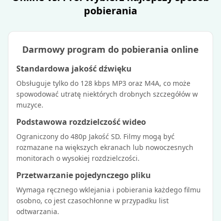
pobierania
Darmowy program do pobierania online
Standardowa jakość dźwięku
Obsługuje tylko do 128 kbps MP3 oraz M4A, co może
spowodować utratę niektórych drobnych szczegółów w
muzyce.
Podstawowa rozdzielczość wideo
Ograniczony do 480p Jakość SD. Filmy mogą być
rozmazane na większych ekranach lub nowoczesnych
monitorach o wysokiej rozdzielczości.
Przetwarzanie pojedynczego pliku
Wymaga ręcznego wklejania i pobierania każdego filmu
osobno, co jest czasochłonne w przypadku list
odtwarzania.