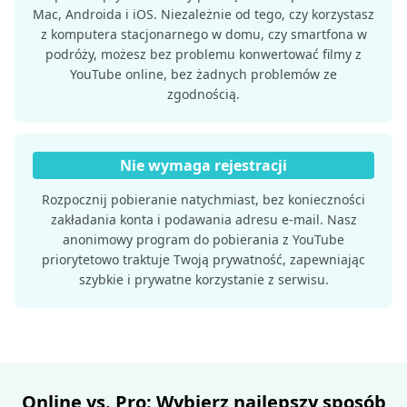
Mac, Androida i iOS. Niezależnie od tego, czy korzystasz
z komputera stacjonarnego w domu, czy smartfona w
podróży, możesz bez problemu konwertować filmy z
YouTube online, bez żadnych problemów ze
zgodnością.
Nie wymaga rejestracji
Rozpocznij pobieranie natychmiast, bez konieczności
zakładania konta i podawania adresu e-mail. Nasz
anonimowy program do pobierania z YouTube
priorytetowo traktuje Twoją prywatność, zapewniając
szybkie i prywatne korzystanie z serwisu.
Online vs. Pro: Wybierz najlepszy sposób