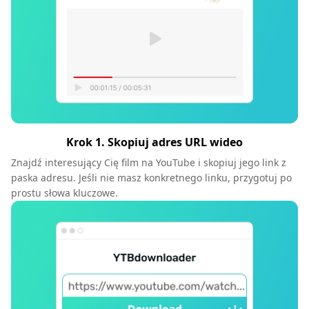
Krok 1. Skopiuj adres URL wideo
Znajdź interesujący Cię film na YouTube i skopiuj jego link z
paska adresu. Jeśli nie masz konkretnego linku, przygotuj po
prostu słowa kluczowe.