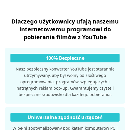
Dlaczego użytkownicy ufają naszemu
internetowemu programowi do
pobierania filmów z YouTube
100% Bezpieczne
Nasz bezpieczny konwerter YouTube jest starannie
utrzymywany, aby był wolny od złośliwego
oprogramowania, programów szpiegujących i
natrętnych reklam pop-up. Gwarantujemy czyste i
bezpieczne środowisko dla każdego pobierania.
Uniwersalna zgodność urządzeń
W pełni zoptymalizowany pod kątem komputerów PC i