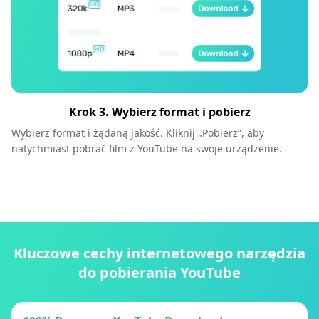
Krok 3. Wybierz format i pobierz
Wybierz format i żądaną jakość. Kliknij „Pobierz”, aby
natychmiast pobrać film z YouTube na swoje urządzenie.
Kluczowe cechy internetowego narzędzia
do pobierania YouTube