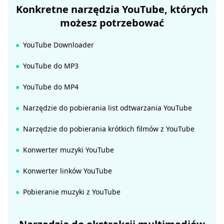
Konkretne narzędzia YouTube, których
możesz potrzebować
YouTube Downloader
YouTube do MP3
YouTube do MP4
Narzędzie do pobierania list odtwarzania YouTube
Narzędzie do pobierania krótkich filmów z YouTube
Konwerter muzyki YouTube
Konwerter linków YouTube
Pobieranie muzyki z YouTube