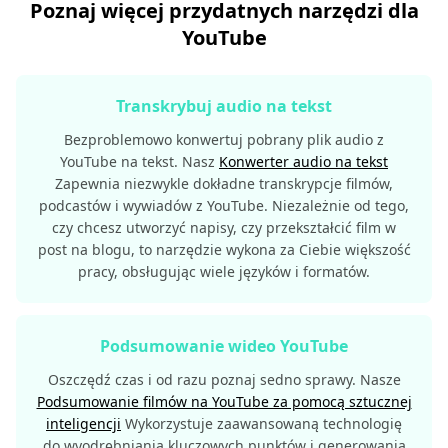
Poznaj więcej przydatnych narzędzi dla
YouTube
Transkrybuj audio na tekst
Bezproblemowo konwertuj pobrany plik audio z
YouTube na tekst. Nasz
Konwerter audio na tekst
Zapewnia niezwykle dokładne transkrypcje filmów,
podcastów i wywiadów z YouTube. Niezależnie od tego,
czy chcesz utworzyć napisy, czy przekształcić film w
post na blogu, to narzędzie wykona za Ciebie większość
pracy, obsługując wiele języków i formatów.
Podsumowanie wideo YouTube
Oszczędź czas i od razu poznaj sedno sprawy. Nasze
Podsumowanie filmów na YouTube za pomocą sztucznej
inteligencji
Wykorzystuje zaawansowaną technologię
do wyodrębniania kluczowych punktów i generowania