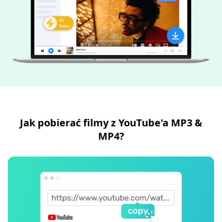
Jak pobierać filmy z YouTube'a MP3 &
MP4?