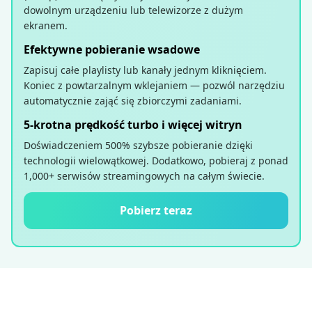
dowolnym urządzeniu lub telewizorze z dużym
ekranem.
Efektywne pobieranie wsadowe
Zapisuj całe playlisty lub kanały jednym kliknięciem.
Koniec z powtarzalnym wklejaniem — pozwól narzędziu
automatycznie zająć się zbiorczymi zadaniami.
5-krotna prędkość turbo i więcej witryn
Doświadczeniem 500% szybsze pobieranie dzięki
technologii wielowątkowej. Dodatkowo, pobieraj z ponad
1,000+ serwisów streamingowych na całym świecie.
Pobierz teraz