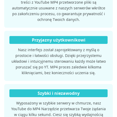
treści z YouTube MP4 przetworzone pliki są
automatycznie usuwane z naszych serwerów wkrótce
po zakończeniu procesu, co gwarantuje prywatność i
ochronę Twoich danych.
Przyjazny użytkownikowi
Nasz interfejs został zaprojektowany z myślą o
prostocie i łatwości obsługi. Dzięki przejrzystemu
układowi i intuicyjnemu sterowaniu każdy może łatwo
poruszać się po YT. MP4 proces zaledwie kilkoma
kliknięciami, bez konieczności uczenia się.
Szybki i niezawodny
Wyposażony w szybkie serwery w chmurze, nasz
YouTube do MP4 Narzędzie przetwarza Twoje żądania
w ciągu kilku sekund. Ciesz się szybką wydajnością