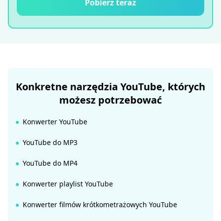
Pobierz teraz
Konkretne narzędzia YouTube, których
możesz potrzebować
Konwerter YouTube
YouTube do MP3
YouTube do MP4
Konwerter playlist YouTube
Konwerter filmów krótkometrażowych YouTube