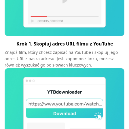
Krok 1. Skopiuj adres URL filmu z YouTube
Znajdź film, który chcesz zapisać na YouTube i skopiuj jego
adres URL z paska adresu. Jeśli zapomnisz linku, możesz
również wyszukać go po słowach kluczowych.