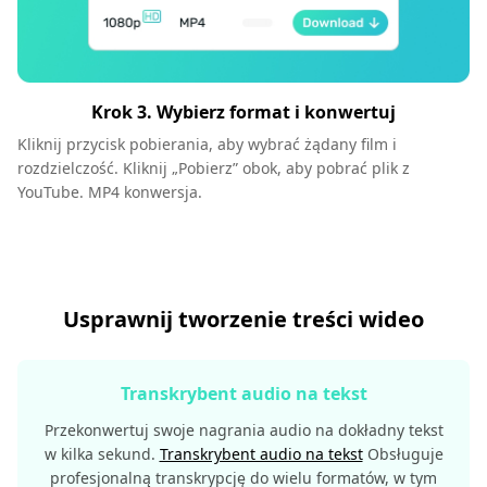
Krok 3. Wybierz format i konwertuj
Kliknij przycisk pobierania, aby wybrać żądany film i
rozdzielczość. Kliknij „Pobierz” obok, aby pobrać plik z
YouTube. MP4 konwersja.
Usprawnij tworzenie treści wideo
Transkrybent audio na tekst
Przekonwertuj swoje nagrania audio na dokładny tekst
w kilka sekund.
Transkrybent audio na tekst
Obsługuje
profesjonalną transkrypcję do wielu formatów, w tym