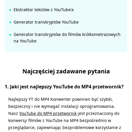
Ekstraktor tekstów z YouTube'a
Generator transkryptów YouTube
Generator transkryptów do filmów krótkometrażowych
na YouTube
Najczęściej zadawane pytania
1. Jaki jest najlepszy YouTube do MP4 przetwornik?
Najlepszy YT do MP4 Konwerter powinien być szybki,
bezpieczny i nie wymagać instalacji oprogramowania.
Nasz
YouTube do MP4 przetwornik
jest przeznaczony do
konwersji filmów z YouTube na MP4 bezpośrednio w
przeglądarce, zapewniając bezproblemowe korzystanie z