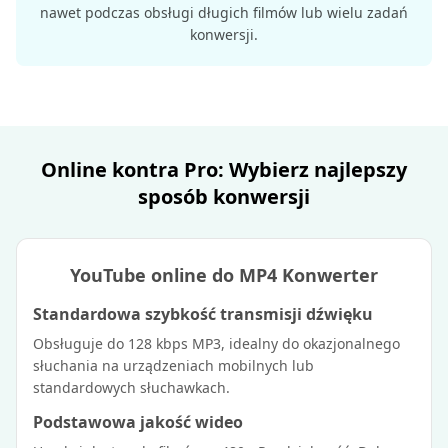
nawet podczas obsługi długich filmów lub wielu zadań
konwersji.
Online kontra Pro: Wybierz najlepszy
sposób konwersji
YouTube online do MP4 Konwerter
Standardowa szybkość transmisji dźwięku
Obsługuje do 128 kbps MP3, idealny do okazjonalnego
słuchania na urządzeniach mobilnych lub
standardowych słuchawkach.
Podstawowa jakość wideo