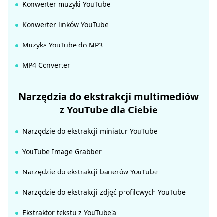
Konwerter muzyki YouTube
Konwerter linków YouTube
Muzyka YouTube do MP3
MP4 Converter
Narzędzia do ekstrakcji multimediów
z YouTube dla Ciebie
Narzędzie do ekstrakcji miniatur YouTube
YouTube Image Grabber
Narzędzie do ekstrakcji banerów YouTube
Narzędzie do ekstrakcji zdjęć profilowych YouTube
Ekstraktor tekstu z YouTube'a