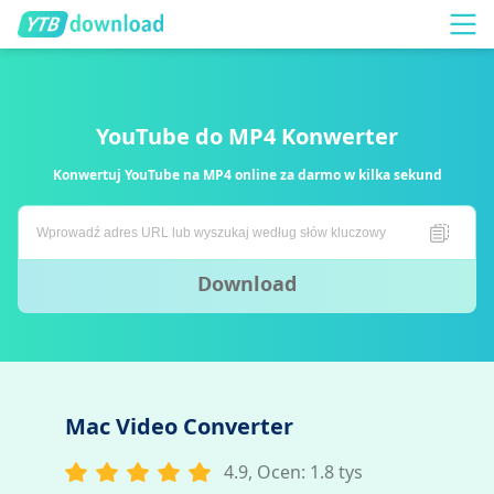
YouTube do MP4 Konwerter
Konwertuj YouTube na MP4 online za darmo w kilka sekund
Download
Mac Video Converter
4.9, Ocen: 1.8 tys