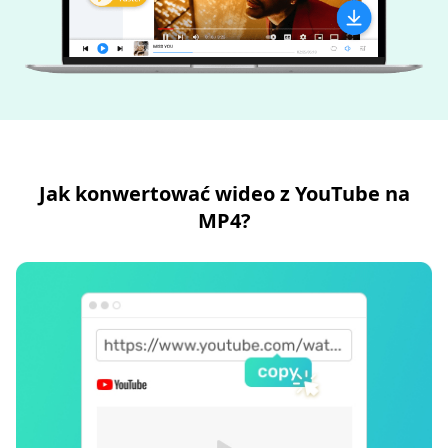
Jak konwertować wideo z YouTube na
MP4?