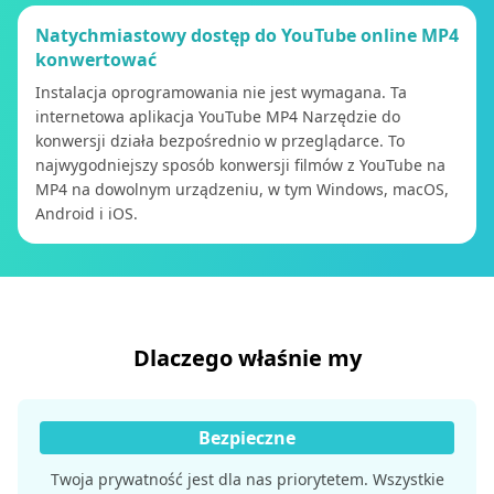
Natychmiastowy dostęp do YouTube online MP4
konwertować
Instalacja oprogramowania nie jest wymagana. Ta
internetowa aplikacja YouTube MP4 Narzędzie do
konwersji działa bezpośrednio w przeglądarce. To
najwygodniejszy sposób konwersji filmów z YouTube na
MP4 na dowolnym urządzeniu, w tym Windows, macOS,
Android i iOS.
Dlaczego właśnie my
Bezpieczne
Twoja prywatność jest dla nas priorytetem. Wszystkie