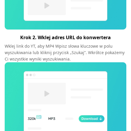
Krok 2. Wklej adres URL do konwertera
Wklej link do YT, aby MP4 Wpisz słowa kluczowe w polu
wyszukiwania lub kliknij przycisk „Szukaj”. Wkrótce pokażemy
Ci wszystkie wyniki wyszukiwania.