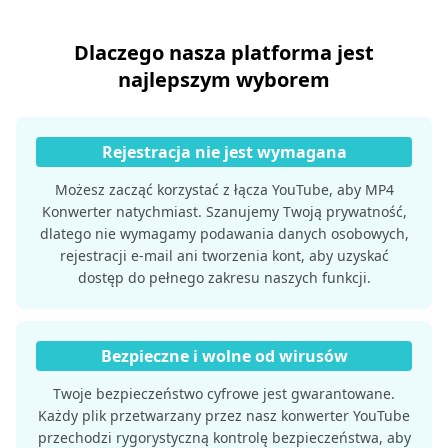
Dlaczego nasza platforma jest
najlepszym wyborem
Rejestracja nie jest wymagana
Możesz zacząć korzystać z łącza YouTube, aby MP4
Konwerter natychmiast. Szanujemy Twoją prywatność,
dlatego nie wymagamy podawania danych osobowych,
rejestracji e-mail ani tworzenia kont, aby uzyskać
dostęp do pełnego zakresu naszych funkcji.
Bezpieczne i wolne od wirusów
Twoje bezpieczeństwo cyfrowe jest gwarantowane.
Każdy plik przetwarzany przez nasz konwerter YouTube
przechodzi rygorystyczną kontrolę bezpieczeństwa, aby