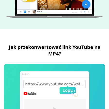
Jak przekonwertować link YouTube na
MP4?