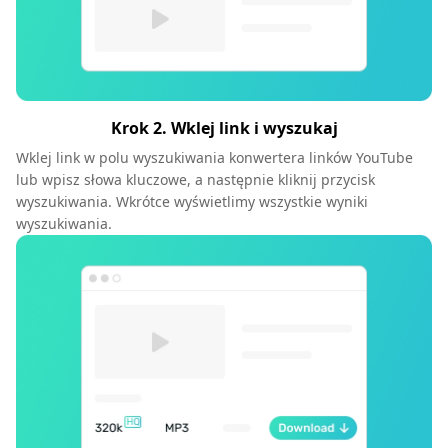
Krok 2. Wklej link i wyszukaj
Wklej link w polu wyszukiwania konwertera linków YouTube
lub wpisz słowa kluczowe, a następnie kliknij przycisk
wyszukiwania. Wkrótce wyświetlimy wszystkie wyniki
wyszukiwania.