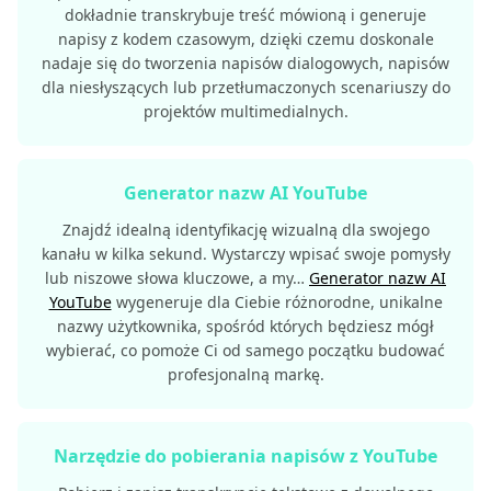
dokładnie transkrybuje treść mówioną i generuje
napisy z kodem czasowym, dzięki czemu doskonale
nadaje się do tworzenia napisów dialogowych, napisów
dla niesłyszących lub przetłumaczonych scenariuszy do
projektów multimedialnych.
Generator nazw AI YouTube
Znajdź idealną identyfikację wizualną dla swojego
kanału w kilka sekund. Wystarczy wpisać swoje pomysły
lub niszowe słowa kluczowe, a my…
Generator nazw AI
YouTube
wygeneruje dla Ciebie różnorodne, unikalne
nazwy użytkownika, spośród których będziesz mógł
wybierać, co pomoże Ci od samego początku budować
profesjonalną markę.
Narzędzie do pobierania napisów z YouTube