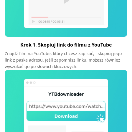
Krok 1. Skopiuj link do filmu z YouTube
Znajdź film na YouTube, który chcesz zapisać, i skopiuj jego
link z paska adresu. Jeśli zapomnisz linku, możesz również
wyszukać go po słowach kluczowych.