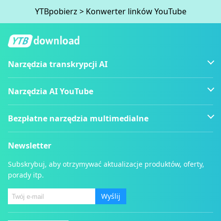
YTBpobierz
>
Konwerter linków YouTube
Narzędzia transkrypcji AI
Narzędzia AI YouTube
Bezpłatne narzędzia multimedialne
Newsletter
Subskrybuj, aby otrzymywać aktualizacje produktów, oferty,
porady itp.
Wyślij