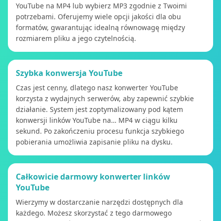
YouTube na MP4 lub wybierz MP3 zgodnie z Twoimi
potrzebami. Oferujemy wiele opcji jakości dla obu
formatów, gwarantując idealną równowagę między
rozmiarem pliku a jego czytelnością.
Szybka konwersja YouTube
Czas jest cenny, dlatego nasz konwerter YouTube
korzysta z wydajnych serwerów, aby zapewnić szybkie
działanie. System jest zoptymalizowany pod kątem
konwersji linków YouTube na… MP4 w ciągu kilku
sekund. Po zakończeniu procesu funkcja szybkiego
pobierania umożliwia zapisanie pliku na dysku.
Całkowicie darmowy konwerter linków
YouTube
Wierzymy w dostarczanie narzędzi dostępnych dla
każdego. Możesz skorzystać z tego darmowego