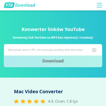
Konwerter linków YouTube
Konwertuj link YouTube na MP4 bez rejestracji i instalacji
Download
Mac Video Converter
4.9, Ocen: 1.8 tys