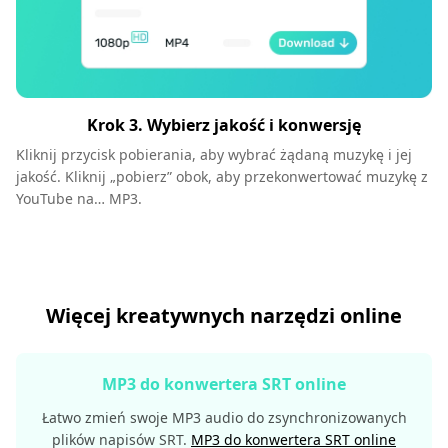
Krok 3. Wybierz jakość i konwersję
Kliknij przycisk pobierania, aby wybrać żądaną muzykę i jej
jakość. Kliknij „pobierz” obok, aby przekonwertować muzykę z
YouTube na… MP3.
Więcej kreatywnych narzędzi online
MP3 do konwertera SRT online
Łatwo zmień swoje MP3 audio do zsynchronizowanych
plików napisów SRT.
MP3 do konwertera SRT online