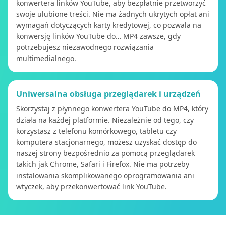
konwertera linków YouTube, aby bezpłatnie przetworzyć
swoje ulubione treści. Nie ma żadnych ukrytych opłat ani
wymagań dotyczących karty kredytowej, co pozwala na
konwersję linków YouTube do… MP4 zawsze, gdy
potrzebujesz niezawodnego rozwiązania
multimedialnego.
Uniwersalna obsługa przeglądarek i urządzeń
Skorzystaj z płynnego konwertera YouTube do MP4, który
działa na każdej platformie. Niezależnie od tego, czy
korzystasz z telefonu komórkowego, tabletu czy
komputera stacjonarnego, możesz uzyskać dostęp do
naszej strony bezpośrednio za pomocą przeglądarek
takich jak Chrome, Safari i Firefox. Nie ma potrzeby
instalowania skomplikowanego oprogramowania ani
wtyczek, aby przekonwertować link YouTube.