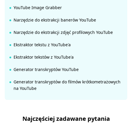
YouTube Image Grabber
Narzędzie do ekstrakcji banerów YouTube
Narzędzie do ekstrakcji zdjęć profilowych YouTube
Ekstraktor tekstu z YouTube'a
Ekstraktor tekstów z YouTube'a
Generator transkryptów YouTube
Generator transkryptów do filmów krótkometrażowych
na YouTube
Najczęściej zadawane pytania