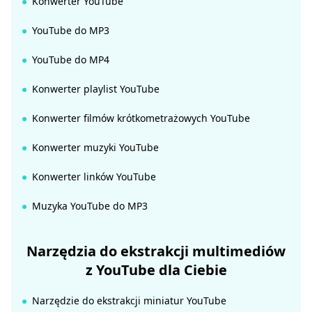
Konwerter YouTube
YouTube do MP3
YouTube do MP4
Konwerter playlist YouTube
Konwerter filmów krótkometrażowych YouTube
Konwerter muzyki YouTube
Konwerter linków YouTube
Muzyka YouTube do MP3
Narzędzia do ekstrakcji multimediów
z YouTube dla Ciebie
Narzędzie do ekstrakcji miniatur YouTube