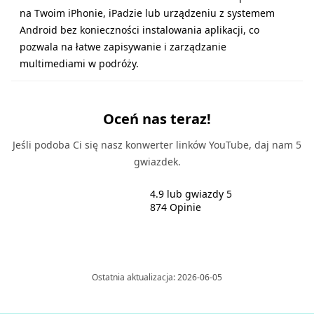
na Twoim iPhonie, iPadzie lub urządzeniu z systemem
Android bez konieczności instalowania aplikacji, co
pozwala na łatwe zapisywanie i zarządzanie
multimediami w podróży.
Oceń nas teraz!
Jeśli podoba Ci się nasz konwerter linków YouTube, daj nam 5
gwiazdek.
4.9
lub gwiazdy 5
874
Opinie
Ostatnia aktualizacja: 2026-06-05