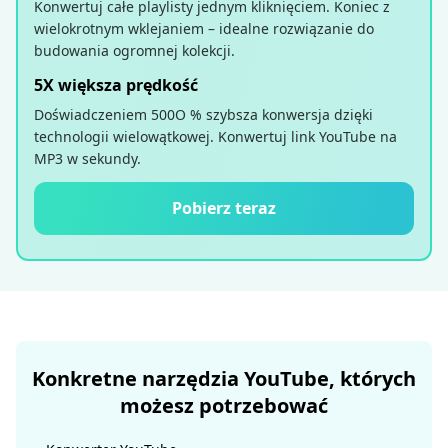
Konwertuj całe playlisty jednym kliknięciem. Koniec z
wielokrotnym wklejaniem – idealne rozwiązanie do
budowania ogromnej kolekcji.
5X większa prędkość
Doświadczeniem 500O % szybsza konwersja dzięki
technologii wielowątkowej. Konwertuj link YouTube na
MP3 w sekundy.
Pobierz teraz
Konkretne narzędzia YouTube, których
możesz potrzebować