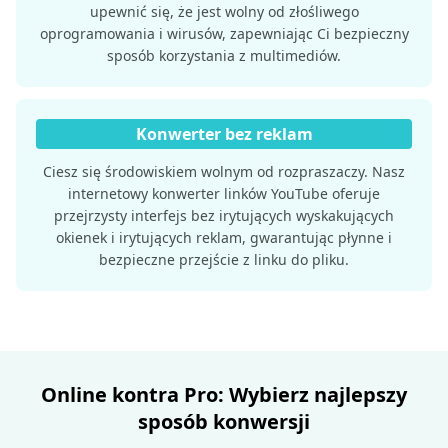
upewnić się, że jest wolny od złośliwego
oprogramowania i wirusów, zapewniając Ci bezpieczny
sposób korzystania z multimediów.
Konwerter bez reklam
Ciesz się środowiskiem wolnym od rozpraszaczy. Nasz
internetowy konwerter linków YouTube oferuje
przejrzysty interfejs bez irytujących wyskakujących
okienek i irytujących reklam, gwarantując płynne i
bezpieczne przejście z linku do pliku.
Online kontra Pro: Wybierz najlepszy
sposób konwersji