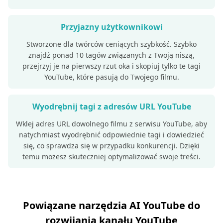
Przyjazny użytkownikowi
Stworzone dla twórców ceniących szybkość. Szybko
znajdź ponad 10 tagów związanych z Twoją niszą,
przejrzyj je na pierwszy rzut oka i skopiuj tylko te tagi
YouTube, które pasują do Twojego filmu.
Wyodrębnij tagi z adresów URL YouTube
Wklej adres URL dowolnego filmu z serwisu YouTube, aby
natychmiast wyodrębnić odpowiednie tagi i dowiedzieć
się, co sprawdza się w przypadku konkurencji. Dzięki
temu możesz skuteczniej optymalizować swoje treści.
Powiązane narzędzia AI YouTube do
rozwijania kanału YouTube