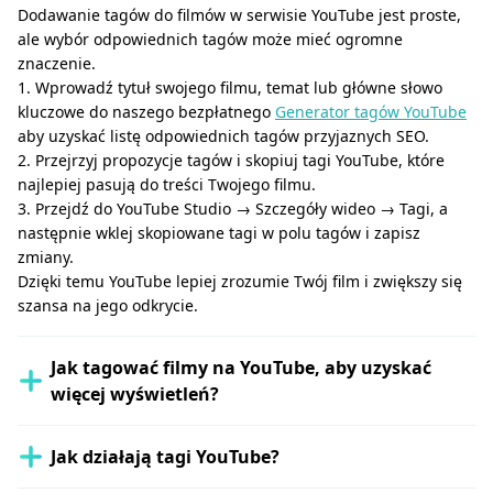
Dodawanie tagów do filmów w serwisie YouTube jest proste,
ale wybór odpowiednich tagów może mieć ogromne
znaczenie.
1. Wprowadź tytuł swojego filmu, temat lub główne słowo
kluczowe do naszego bezpłatnego
Generator tagów YouTube
aby uzyskać listę odpowiednich tagów przyjaznych SEO.
2. Przejrzyj propozycje tagów i skopiuj tagi YouTube, które
najlepiej pasują do treści Twojego filmu.
3. Przejdź do YouTube Studio → Szczegóły wideo → Tagi, a
następnie wklej skopiowane tagi w polu tagów i zapisz
zmiany.
Dzięki temu YouTube lepiej zrozumie Twój film i zwiększy się
szansa na jego odkrycie.
Jak tagować filmy na YouTube, aby uzyskać
więcej wyświetleń?
Jak działają tagi YouTube?