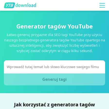
Generator tagów YouTube
Łatwo generuj przyjazne dla SEO tagi YouTube przy użyciu
naszego bezpłatnego generatora tagów YouTube opartego na
sztucznej inteligencji, aby zwiększyć liczbę wyświetleń i
szybciej zostać odkrytym w ciągu kilku sekund.
Generuj tagi
Jak korzystać z generatora tagów