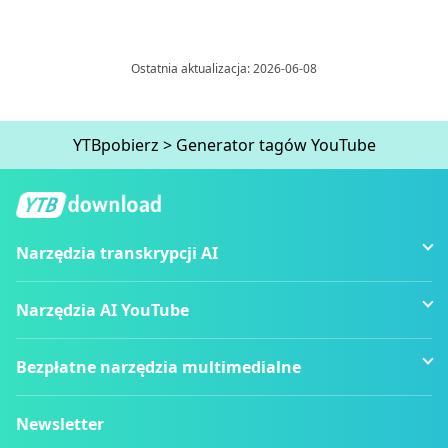
Ostatnia aktualizacja: 2026-06-08
YTBpobierz
>
Generator tagów YouTube
Narzędzia transkrypcji AI
Narzędzia AI YouTube
Bezpłatne narzędzia multimedialne
Newsletter