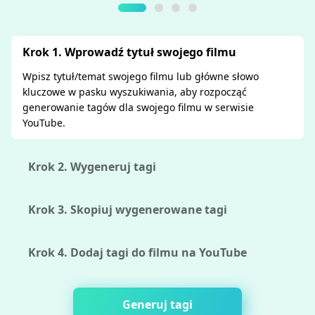
Krok 1. Wprowadź tytuł swojego filmu
Wpisz tytuł/temat swojego filmu lub główne słowo
kluczowe w pasku wyszukiwania, aby rozpocząć
generowanie tagów dla swojego filmu w serwisie
YouTube.
Krok 2. Wygeneruj tagi
Krok 3. Skopiuj wygenerowane tagi
Krok 4. Dodaj tagi do filmu na YouTube
Generuj tagi