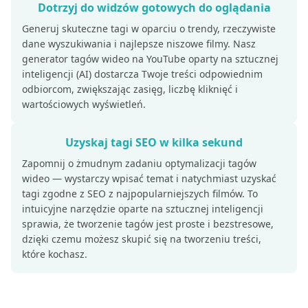
Dotrzyj do widzów gotowych do oglądania
Generuj skuteczne tagi w oparciu o trendy, rzeczywiste
dane wyszukiwania i najlepsze niszowe filmy. Nasz
generator tagów wideo na YouTube oparty na sztucznej
inteligencji (AI) dostarcza Twoje treści odpowiednim
odbiorcom, zwiększając zasięg, liczbę kliknięć i
wartościowych wyświetleń.
Uzyskaj tagi SEO w kilka sekund
Zapomnij o żmudnym zadaniu optymalizacji tagów
wideo — wystarczy wpisać temat i natychmiast uzyskać
tagi zgodne z SEO z najpopularniejszych filmów. To
intuicyjne narzędzie oparte na sztucznej inteligencji
sprawia, że ​​tworzenie tagów jest proste i bezstresowe,
dzięki czemu możesz skupić się na tworzeniu treści,
które kochasz.