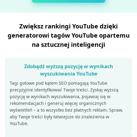
Zwiększ rankingi YouTube dzięki
generatorowi tagów YouTube opartemu
na sztucznej inteligencji
Zdobądź wyższą pozycję w wynikach
wyszukiwania YouTube
Tagi gotowe pod kątem SEO pomagają YouTube
precyzyjnie identyfikować Twoje treści. Zyskaj wyższą
pozycję w wynikach wyszukiwania, pojawiaj się w
rekomendacjach i generuj więcej organicznych
wyświetleń – a to wszystko bez płatnych reklam. Spraw,
aby Twoje treści były łatwiejsze do znalezienia w
YouTube.