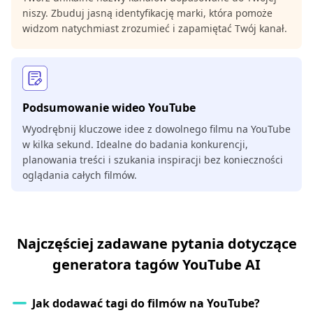
niszy. Zbuduj jasną identyfikację marki, która pomoże
widzom natychmiast zrozumieć i zapamiętać Twój kanał.
Podsumowanie wideo YouTube
Wyodrębnij kluczowe idee z dowolnego filmu na YouTube
w kilka sekund. Idealne do badania konkurencji,
planowania treści i szukania inspiracji bez konieczności
oglądania całych filmów.
Najczęściej zadawane pytania dotyczące
generatora tagów YouTube AI
Jak dodawać tagi do filmów na YouTube?