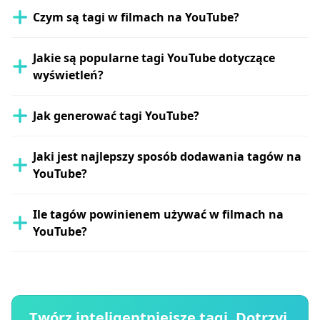
Czym są tagi w filmach na YouTube?
Jakie są popularne tagi YouTube dotyczące
wyświetleń?
Jak generować tagi YouTube?
Jaki jest najlepszy sposób dodawania tagów na
YouTube?
Ile tagów powinienem używać w filmach na
YouTube?
Twórz inteligentniejsze tagi. Dotrzyj