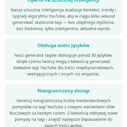
Oparte na sztucznej inteligencji
Nasza sztuczna inteligencja analizuje kontekst, trendy i
sygnały algorytmu YouTube, aby w ciągu kilku sekund
generować skuteczne tagi — bez zbędnego myślenia,
bez śledzenia, tylko inteligentne, aktualne wyniki.
Obsługa wielu języków
Nasz generator tagów obsługuje ponad 30 języków,
dzięki czemu twórcy mogą z łatwością generować
dokładne tagi YouTube dla treści międzynarodowych,
wielojęzycznych i innych niż angielski.
Nieograniczony dostęp
Generuj nieograniczoną liczbę niestandardowych
pomysłów na tagi YouTube z nowymi wariantami słów
kluczowych za każdym razem. Z łatwością odkrywaj nowe
pomysły na tagi i znajdź najlepsze dopasowanie do
swoich treści wideo.