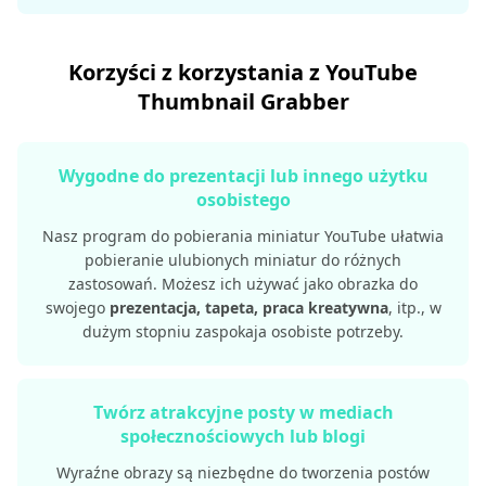
Korzyści z korzystania z YouTube
Thumbnail Grabber
Wygodne do prezentacji lub innego użytku
osobistego
Nasz program do pobierania miniatur YouTube ułatwia
pobieranie ulubionych miniatur do różnych
zastosowań. Możesz ich używać jako obrazka do
swojego
prezentacja, tapeta, praca kreatywna
, itp., w
dużym stopniu zaspokaja osobiste potrzeby.
Twórz atrakcyjne posty w mediach
społecznościowych lub blogi
Wyraźne obrazy są niezbędne do tworzenia postów