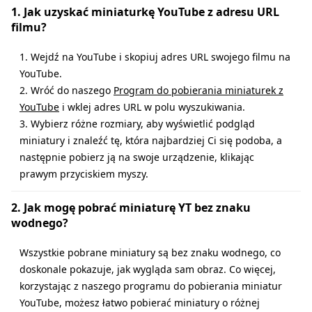
1. Jak uzyskać miniaturkę YouTube z adresu URL
filmu?
1. Wejdź na YouTube i skopiuj adres URL swojego filmu na
YouTube.
2. Wróć do naszego
Program do pobierania miniaturek z
YouTube
i wklej adres URL w polu wyszukiwania.
3. Wybierz różne rozmiary, aby wyświetlić podgląd
miniatury i znaleźć tę, która najbardziej Ci się podoba, a
następnie pobierz ją na swoje urządzenie, klikając
prawym przyciskiem myszy.
2. Jak mogę pobrać miniaturę YT bez znaku
wodnego?
Wszystkie pobrane miniatury są bez znaku wodnego, co
doskonale pokazuje, jak wygląda sam obraz. Co więcej,
korzystając z naszego programu do pobierania miniatur
YouTube, możesz łatwo pobierać miniatury o różnej