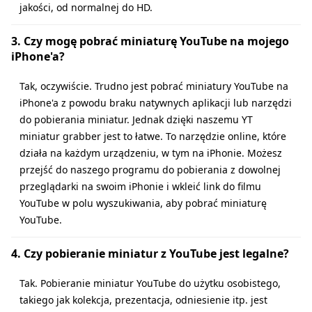
jakości, od normalnej do HD.
3. Czy mogę pobrać miniaturę YouTube na mojego
iPhone'a?
Tak, oczywiście. Trudno jest pobrać miniatury YouTube na
iPhone'a z powodu braku natywnych aplikacji lub narzędzi
do pobierania miniatur. Jednak dzięki naszemu YT
miniatur grabber jest to łatwe. To narzędzie online, które
działa na każdym urządzeniu, w tym na iPhonie. Możesz
przejść do naszego programu do pobierania z dowolnej
przeglądarki na swoim iPhonie i wkleić link do filmu
YouTube w polu wyszukiwania, aby pobrać miniaturę
YouTube.
4. Czy pobieranie miniatur z YouTube jest legalne?
Tak. Pobieranie miniatur YouTube do użytku osobistego,
takiego jak kolekcja, prezentacja, odniesienie itp. jest