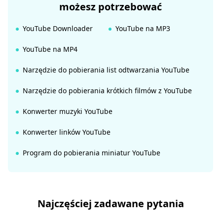
możesz potrzebować
YouTube Downloader
YouTube na MP3
YouTube na MP4
Narzędzie do pobierania list odtwarzania YouTube
Narzędzie do pobierania krótkich filmów z YouTube
Konwerter muzyki YouTube
Konwerter linków YouTube
Program do pobierania miniatur YouTube
Najczęściej zadawane pytania