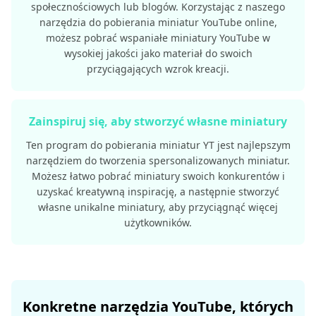
społecznościowych lub blogów. Korzystając z naszego
narzędzia do pobierania miniatur YouTube online,
możesz pobrać wspaniałe miniatury YouTube w
wysokiej jakości jako materiał do swoich
przyciągających wzrok kreacji.
Zainspiruj się, aby stworzyć własne miniatury
Ten program do pobierania miniatur YT jest najlepszym
narzędziem do tworzenia spersonalizowanych miniatur.
Możesz łatwo pobrać miniatury swoich konkurentów i
uzyskać kreatywną inspirację, a następnie stworzyć
własne unikalne miniatury, aby przyciągnąć więcej
użytkowników.
Konkretne narzędzia YouTube, których