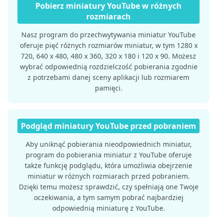
Pobierz miniatury YouTube w różnych
rozmiarach
Nasz program do przechwytywania miniatur YouTube
oferuje pięć różnych rozmiarów miniatur, w tym 1280 x
720, 640 x 480, 480 x 360, 320 x 180 i 120 x 90. Możesz
wybrać odpowiednią rozdzielczość pobierania zgodnie
z potrzebami danej sceny aplikacji lub rozmiarem
pamięci.
Podgląd miniatury YouTube przed pobraniem
Aby uniknąć pobierania nieodpowiednich miniatur,
program do pobierania miniatur z YouTube oferuje
także funkcję podglądu, która umożliwia obejrzenie
miniatur w różnych rozmiarach przed pobraniem.
Dzięki temu możesz sprawdzić, czy spełniają one Twoje
oczekiwania, a tym samym pobrać najbardziej
odpowiednią miniaturę z YouTube.