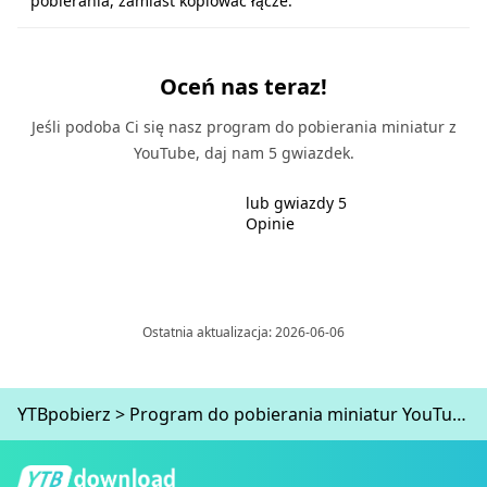
pobierania, zamiast kopiować łącze.
Oceń nas teraz!
Jeśli podoba Ci się nasz program do pobierania miniatur z
YouTube, daj nam 5 gwiazdek.
lub gwiazdy 5
Opinie
Ostatnia aktualizacja: 2026-06-06
YTBpobierz
>
Program do pobierania miniatur YouTube