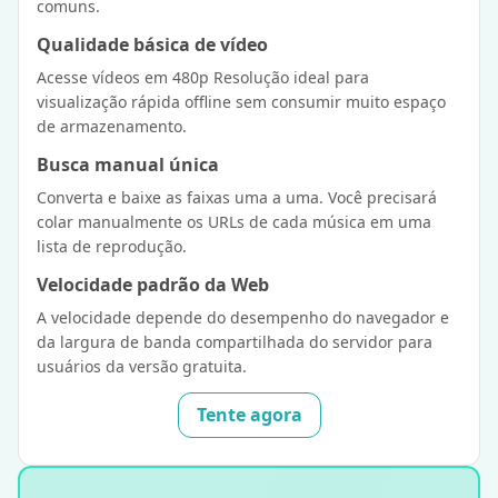
comuns.
Qualidade básica de vídeo
Acesse vídeos em 480p Resolução ideal para
visualização rápida offline sem consumir muito espaço
de armazenamento.
Busca manual única
Converta e baixe as faixas uma a uma. Você precisará
colar manualmente os URLs de cada música em uma
lista de reprodução.
Velocidade padrão da Web
A velocidade depende do desempenho do navegador e
da largura de banda compartilhada do servidor para
usuários da versão gratuita.
Tente agora