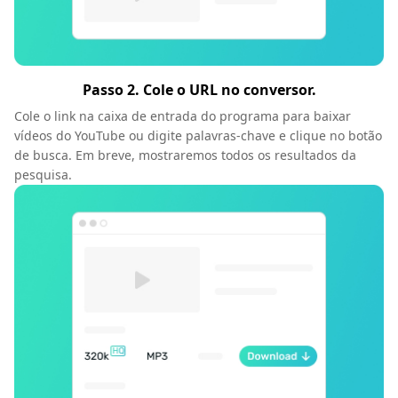
Passo 2. Cole o URL no conversor.
Cole o link na caixa de entrada do programa para baixar
vídeos do YouTube ou digite palavras-chave e clique no botão
de busca. Em breve, mostraremos todos os resultados da
pesquisa.