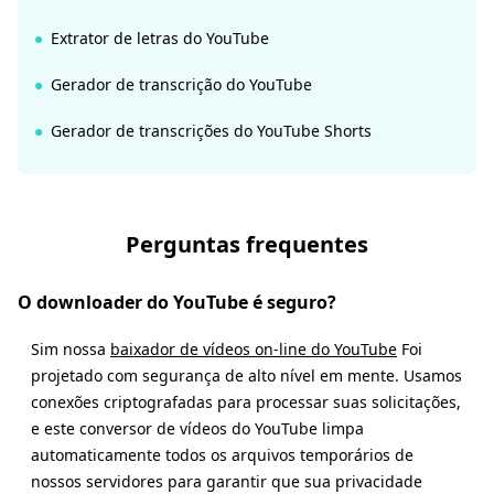
Extrator de letras do YouTube
Gerador de transcrição do YouTube
Gerador de transcrições do YouTube Shorts
Perguntas frequentes
O downloader do YouTube é seguro?
Sim nossa
baixador de vídeos on-line do YouTube
Foi
projetado com segurança de alto nível em mente. Usamos
conexões criptografadas para processar suas solicitações,
e este conversor de vídeos do YouTube limpa
automaticamente todos os arquivos temporários de
nossos servidores para garantir que sua privacidade