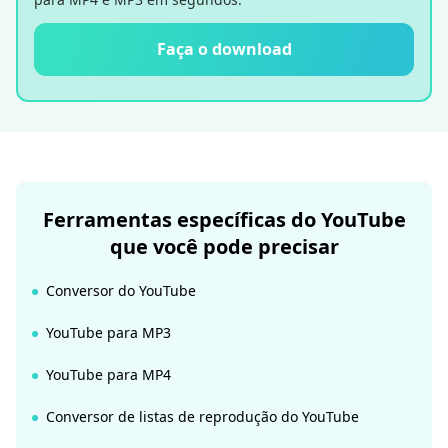
Faça o download
Ferramentas específicas do YouTube
que você pode precisar
Conversor do YouTube
YouTube para MP3
YouTube para MP4
Conversor de listas de reprodução do YouTube