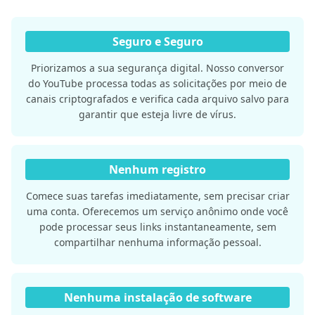
Seguro e Seguro
Priorizamos a sua segurança digital. Nosso conversor
do YouTube processa todas as solicitações por meio de
canais criptografados e verifica cada arquivo salvo para
garantir que esteja livre de vírus.
Nenhum registro
Comece suas tarefas imediatamente, sem precisar criar
uma conta. Oferecemos um serviço anônimo onde você
pode processar seus links instantaneamente, sem
compartilhar nenhuma informação pessoal.
Nenhuma instalação de software