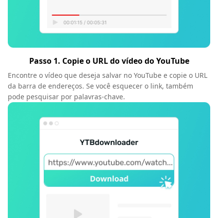
Passo 1. Copie o URL do vídeo do YouTube
Encontre o vídeo que deseja salvar no YouTube e copie o URL
da barra de endereços. Se você esquecer o link, também
pode pesquisar por palavras-chave.