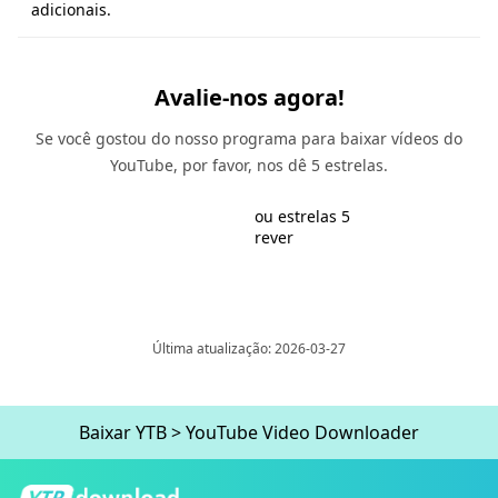
adicionais.
Avalie-nos agora!
Se você gostou do nosso programa para baixar vídeos do
YouTube, por favor, nos dê 5 estrelas.
ou estrelas 5
rever
Última atualização: 2026-03-27
Baixar YTB
>
YouTube Video Downloader