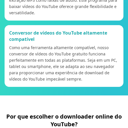
extração MP3 como faixas de áudio. Este programa para
baixar vídeos do YouTube oferece grande flexibilidade e
versatilidade.
Conversor de vídeos do YouTube altamente
compatível
Como uma ferramenta altamente compatível, nosso
conversor de vídeos do YouTube gratuito funciona
perfeitamente em todas as plataformas. Seja em um PC,
tablet ou smartphone, ele se adapta ao seu navegador
para proporcionar uma experiência de download de
vídeos do YouTube impecável sempre.
Por que escolher o downloader online do
YouTube?