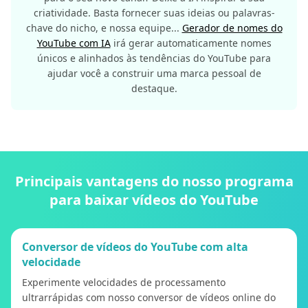
criatividade. Basta fornecer suas ideias ou palavras-
chave do nicho, e nossa equipe...
Gerador de nomes do
YouTube com IA
irá gerar automaticamente nomes
únicos e alinhados às tendências do YouTube para
ajudar você a construir uma marca pessoal de
destaque.
Principais vantagens do nosso programa
para baixar vídeos do YouTube
Conversor de vídeos do YouTube com alta
velocidade
Experimente velocidades de processamento
ultrarrápidas com nosso conversor de vídeos online do