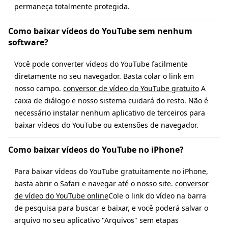
permaneça totalmente protegida.
Como baixar vídeos do YouTube sem nenhum
software?
Você pode converter vídeos do YouTube facilmente
diretamente no seu navegador. Basta colar o link em
nosso campo.
conversor de vídeo do YouTube gratuito
A
caixa de diálogo e nosso sistema cuidará do resto. Não é
necessário instalar nenhum aplicativo de terceiros para
baixar vídeos do YouTube ou extensões de navegador.
Como baixar vídeos do YouTube no iPhone?
Para baixar vídeos do YouTube gratuitamente no iPhone,
basta abrir o Safari e navegar até o nosso site.
conversor
de vídeo do YouTube online
Cole o link do vídeo na barra
de pesquisa para buscar e baixar, e você poderá salvar o
arquivo no seu aplicativo "Arquivos" sem etapas