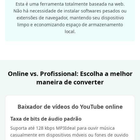
Esta é uma ferramenta totalmente baseada na web.
Não há necessidade de instalar softwares pesados ​​ou
extensões de navegador, mantendo seu dispositivo
limpo e economizando espaço de armazenamento
local.
Online vs. Profissional: Escolha a melhor
maneira de converter
Baixador de vídeos do YouTube online
Taxa de bits de áudio padrão
Suporta até 128 kbps MP3Ideal para ouvir música
casualmente em dispositivos móveis ou fones de ouvido