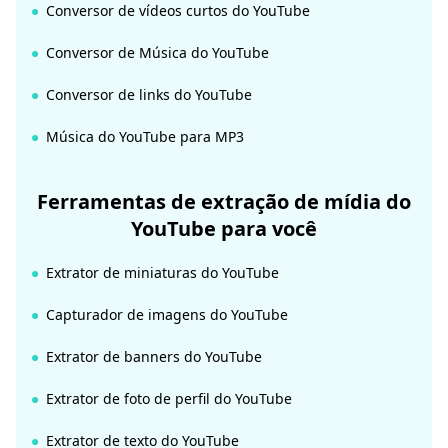
Conversor de vídeos curtos do YouTube
Conversor de Música do YouTube
Conversor de links do YouTube
Música do YouTube para MP3
Ferramentas de extração de mídia do
YouTube para você
Extrator de miniaturas do YouTube
Capturador de imagens do YouTube
Extrator de banners do YouTube
Extrator de foto de perfil do YouTube
Extrator de texto do YouTube