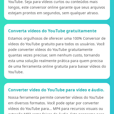
YouTube. Seja para vídeos curtos ou conteúdos mais
longos, este conversor online garante que seus arquivos
estejam prontos em segundos, sem qualquer atraso.
Converta vídeos do YouTube gratuitamente
Estamos orgulhosos de oferecer uma 100% Conversor de
vídeos do YouTube gratuito para todos os usuários. Você
pode converter vídeos do YouTube gratuitamente
quantas vezes precisar, sem nenhum custo, tornando
esta uma solução realmente prática para quem precisa
de uma ferramenta online gratuita para baixar vídeos do
YouTube.
Converter vídeo do YouTube para vídeo e áudio.
Nossa ferramenta permite converter vídeos do YouTube
em diversos formatos. Você pode optar por converter
vídeos do YouTube para... MP4 para recursos visuais ou