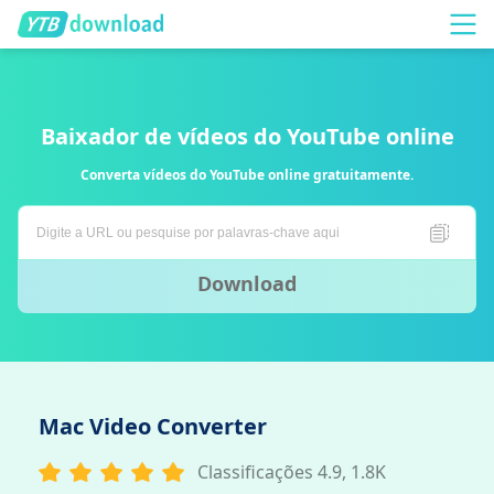
Baixador de vídeos do YouTube online
Converta vídeos do YouTube online gratuitamente.
Download
Mac Video Converter
Classificações 4.9, 1.8K