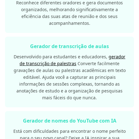
Reconhece diferentes oradores e gera documentos
organizados, melhorando significativamente a
eficiência das suas atas de reunião e dos seus
acompanhamentos.
Gerador de transcrição de aulas
Desenvolvido para estudantes e educadores,
gerador
de transcrição de palestras
Converte facilmente
gravações de aulas ou palestras acadêmicas em texto
editável. Ajuda você a capturar as principais
informações de sessões complexas, tornando as
anotações de estudo e a organização de pesquisas
mais fáceis do que nunca.
Gerador de nomes do YouTube com IA
Está com dificuldades para encontrar o nome perfeito
para o seu novo canal? Deixe a IA inspirar a sua