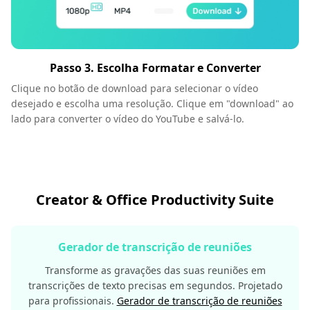
Passo 3. Escolha Formatar e Converter
Clique no botão de download para selecionar o vídeo
desejado e escolha uma resolução. Clique em "download" ao
lado para converter o vídeo do YouTube e salvá-lo.
Creator & Office Productivity Suite
Gerador de transcrição de reuniões
Transforme as gravações das suas reuniões em
transcrições de texto precisas em segundos. Projetado
para profissionais.
Gerador de transcrição de reuniões