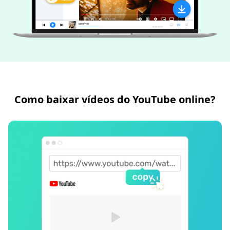
Como baixar vídeos do YouTube online?