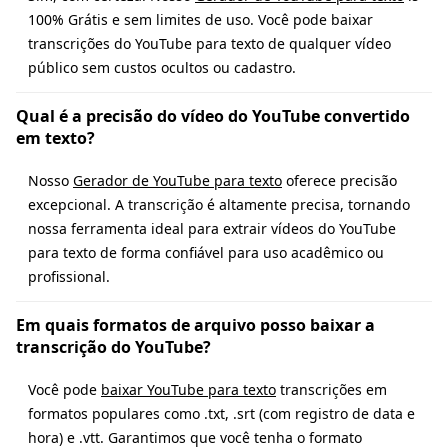
100% Grátis e sem limites de uso. Você pode baixar
transcrições do YouTube para texto de qualquer vídeo
público sem custos ocultos ou cadastro.
Qual é a precisão do vídeo do YouTube convertido
em texto?
Nosso
Gerador de YouTube para texto
oferece precisão
excepcional. A transcrição é altamente precisa, tornando
nossa ferramenta ideal para extrair vídeos do YouTube
para texto de forma confiável para uso acadêmico ou
profissional.
Em quais formatos de arquivo posso baixar a
transcrição do YouTube?
Você pode
baixar YouTube para texto
transcrições em
formatos populares como .txt, .srt (com registro de data e
hora) e .vtt. Garantimos que você tenha o formato