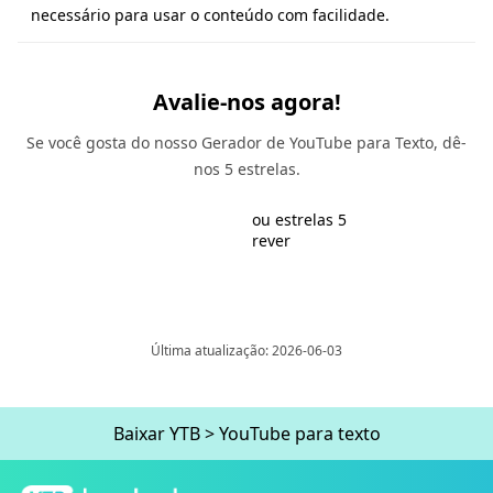
necessário para usar o conteúdo com facilidade.
Avalie-nos agora!
Se você gosta do nosso Gerador de YouTube para Texto, dê-
nos 5 estrelas.
ou estrelas 5
rever
Última atualização: 2026-06-03
Baixar YTB
>
YouTube para texto