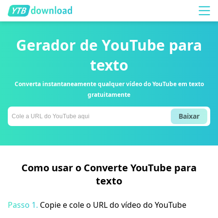
Gerador de YouTube para
texto
Converta instantaneamente qualquer vídeo do YouTube em texto
gratuitamente
Baixar
Como usar o Converte YouTube para
texto
Passo 1.
Copie e cole o URL do vídeo do YouTube