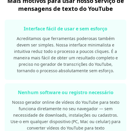
Mais motivos para usar nosso serviço de
mensagens de texto do YouTube
Interface fácil de usar e sem esforço
Acreditamos que ferramentas poderosas também
devem ser simples. Nossa interface minimalista e
intuitiva reduz todo o processo a poucos cliques. É a
maneira mais fácil de obter um resultado completo e
preciso no gerador de transcrições do YouTube,
tornando o processo absolutamente sem esforço.
Nenhum software ou registro necessário
Nosso gerador online de vídeos do YouTube para texto
funciona diretamente no seu navegador — sem
necessidade de downloads, instalações ou cadastros.
Use-o em qualquer dispositivo (PC, Mac ou celular) para
converter vídeos do YouTube para texto