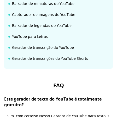
Baixador de miniaturas do YouTube
Capturador de imagens do YouTube
Baixador de legendas do YouTube
YouTube para Letras
Gerador de transcrição do YouTube
Gerador de transcrições do YouTube Shorts
FAQ
Este gerador de texto do YouTube é totalmente
gratuito?
Sim, com certeza! Nosso
Gerador de YouTube para texto
is