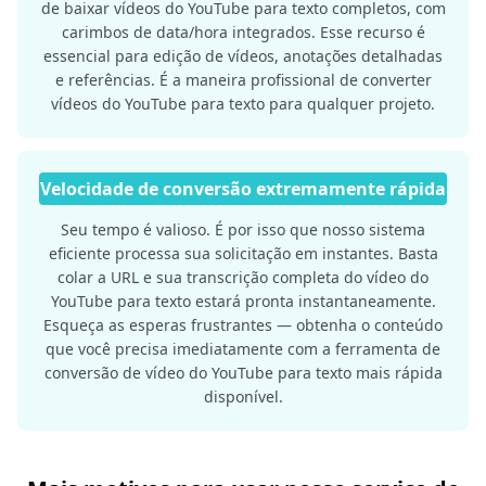
de baixar vídeos do YouTube para texto completos, com
carimbos de data/hora integrados. Esse recurso é
essencial para edição de vídeos, anotações detalhadas
e referências. É a maneira profissional de converter
vídeos do YouTube para texto para qualquer projeto.
Velocidade de conversão extremamente rápida
Seu tempo é valioso. É por isso que nosso sistema
eficiente processa sua solicitação em instantes. Basta
colar a URL e sua transcrição completa do vídeo do
YouTube para texto estará pronta instantaneamente.
Esqueça as esperas frustrantes — obtenha o conteúdo
que você precisa imediatamente com a ferramenta de
conversão de vídeo do YouTube para texto mais rápida
disponível.