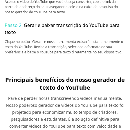
Acesse o vídeo do YouTube que você deseja converter, copie o link da
barra de endereço do seu navegador e cole-o na caixa de pesquisa do
nosso gerador de YouTube para texto.
Passo 2.
Gerar e baixar transcrição do YouTube para
texto
Clique no botão "Gerar" e nossa ferramenta extrairá instantaneamente o
texto do YouTube. Revise a transcrição, selecione o formato de sua
preferência e baixe o YouTube para texto diretamente no seu dispositivo.
Principais benefícios do nosso gerador de
texto do YouTube
Pare de perder horas transcrevendo vídeos manualmente.
Nosso poderoso gerador de vídeos do YouTube para texto foi
projetado para economizar muito tempo de criadores,
pesquisadores e estudantes. É a solução definitiva para
converter vídeos do YouTube para texto com velocidade e