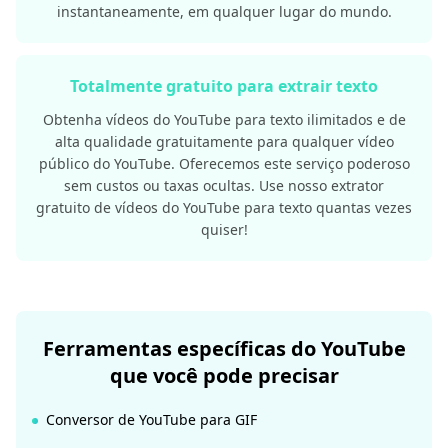
instantaneamente, em qualquer lugar do mundo.
Totalmente gratuito para extrair texto
Obtenha vídeos do YouTube para texto ilimitados e de
alta qualidade gratuitamente para qualquer vídeo
público do YouTube. Oferecemos este serviço poderoso
sem custos ou taxas ocultas. Use nosso extrator
gratuito de vídeos do YouTube para texto quantas vezes
quiser!
Ferramentas específicas do YouTube
que você pode precisar
Conversor de YouTube para GIF