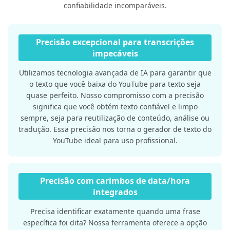
confiabilidade incomparáveis.
Precisão excepcional para transcrições
impecáveis
Utilizamos tecnologia avançada de IA para garantir que
o texto que você baixa do YouTube para texto seja
quase perfeito. Nosso compromisso com a precisão
significa que você obtém texto confiável e limpo
sempre, seja para reutilização de conteúdo, análise ou
tradução. Essa precisão nos torna o gerador de texto do
YouTube ideal para uso profissional.
Precisão com carimbos de data/hora
integrados
Precisa identificar exatamente quando uma frase
específica foi dita? Nossa ferramenta oferece a opção