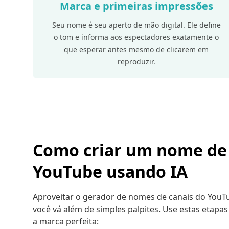
Marca e primeiras impressões
Seu nome é seu aperto de mão digital. Ele define
o tom e informa aos espectadores exatamente o
que esperar antes mesmo de clicarem em
reproduzir.
Como criar um nome de 
YouTube usando IA
Aproveitar o gerador de nomes de canais do YouT
você vá além de simples palpites. Use estas etapas
a marca perfeita: