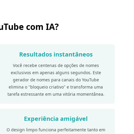
ouTube com IA?
Resultados instantâneos
Você recebe centenas de opções de nomes
exclusivos em apenas alguns segundos. Este
gerador de nomes para canais do YouTube
elimina o "bloqueio criativo" e transforma uma
tarefa estressante em uma vitória momentânea.
Experiência amigável
O design limpo funciona perfeitamente tanto em