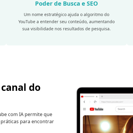
Poder de Busca e SEO
Um nome estratégico ajuda o algoritmo do
YouTube a entender seu conteúdo, aumentando
sua visibilidade nos resultados de pesquisa.
canal do
ube com IA permite que
 práticas para encontrar