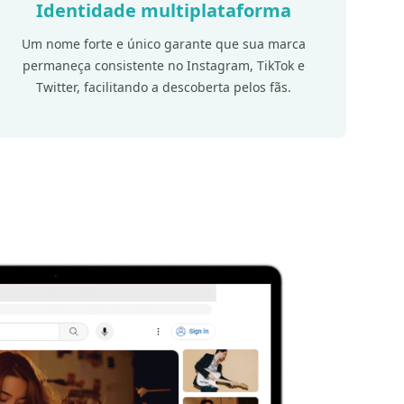
Identidade multiplataforma
Um nome forte e único garante que sua marca
permaneça consistente no Instagram, TikTok e
Twitter, facilitando a descoberta pelos fãs.