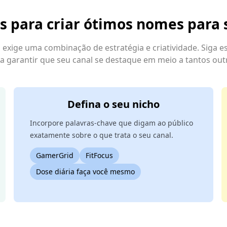
as para criar ótimos nomes para
exige uma combinação de estratégia e criatividade. Siga es
a garantir que seu canal se destaque em meio a tantos out
Defina o seu nicho
Incorpore palavras-chave que digam ao público
exatamente sobre o que trata o seu canal.
GamerGrid
FitFocus
Dose diária faça você mesmo