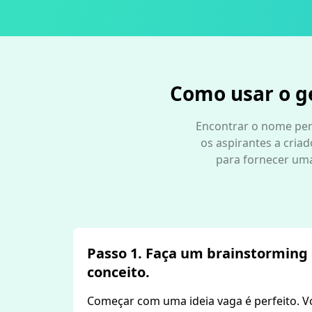
Como usar o g
Encontrar o nome perf
os aspirantes a cria
para fornecer uma 
Passo 1. Faça um brainstorming
conceito.
Começar com uma ideia vaga é perfeito. V