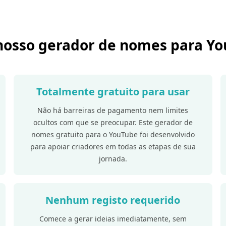
nosso gerador de nomes para Y
Totalmente gratuito para usar
Não há barreiras de pagamento nem limites
ocultos com que se preocupar. Este gerador de
nomes gratuito para o YouTube foi desenvolvido
para apoiar criadores em todas as etapas de sua
jornada.
Nenhum registo requerido
Comece a gerar ideias imediatamente, sem