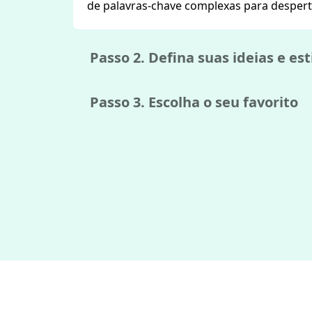
de palavras-chave complexas para desperta
Passo 2. Defina suas ideias e est
Passo 3. Escolha o seu favorito