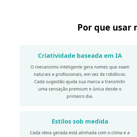
Por que usar 
Criatividade baseada em IA
O mecanismo inteligente gera nomes que soam
naturais e profissionais, em vez de robóticos.
Cada sugestão ajuda sua marca a transmitir
uma sensação premium e única desde o
primeiro dia.
Estilos sob medida
Cada ideia gerada está alinhada com o clima e a