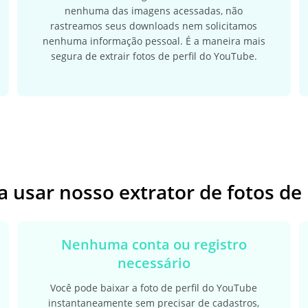
nenhuma das imagens acessadas, não
rastreamos seus downloads nem solicitamos
nenhuma informação pessoal. É a maneira mais
segura de extrair fotos de perfil do YouTube.
 usar nosso extrator de fotos de
Nenhuma conta ou registro
necessário
Você pode baixar a foto de perfil do YouTube
instantaneamente sem precisar de cadastros,