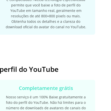
permite que você baixe a foto de perfil do
YouTube em tamanho real, geralmente em
resoluções de até 800×800 pixels ou mais.
Obtenha todos os detalhes e a clareza do
download oficial do avatar do canal no YouTube.
 perfil do YouTube
Completamente grátis
Nosso serviço é um 100% Baixe gratuitamente a
foto do perfil do YouTube. Não há limites para o
número de downloads de avatares de canais do