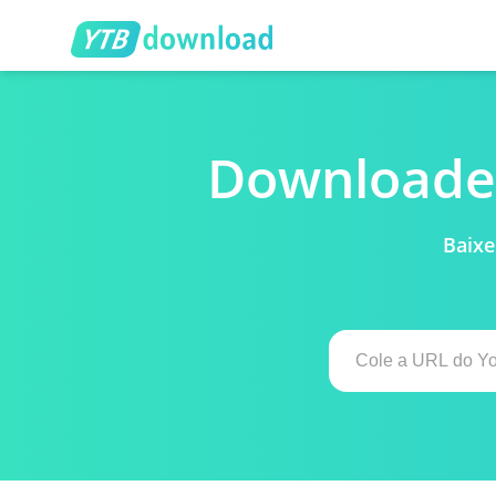
Downloader
Baixe