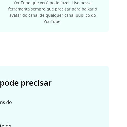
YouTube que você pode fazer. Use nossa
ferramenta sempre que precisar para baixar o
avatar do canal de qualquer canal público do
YouTube.
pode precisar
ns do
ão do