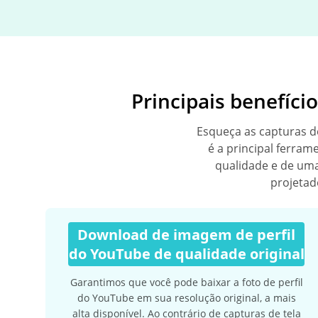
Principais benefíci
Esqueça as capturas d
é a principal ferram
qualidade e de uma
projetad
Download de imagem de perfil
do YouTube de qualidade original
Garantimos que você pode baixar a foto de perfil
do YouTube em sua resolução original, a mais
alta disponível. Ao contrário de capturas de tela