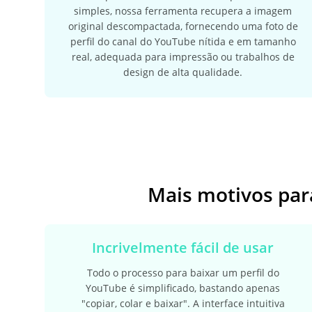
simples, nossa ferramenta recupera a imagem
original descompactada, fornecendo uma foto de
perfil do canal do YouTube nítida e em tamanho
real, adequada para impressão ou trabalhos de
design de alta qualidade.
Mais motivos para
Incrivelmente fácil de usar
Todo o processo para baixar um perfil do
YouTube é simplificado, bastando apenas
"copiar, colar e baixar". A interface intuitiva