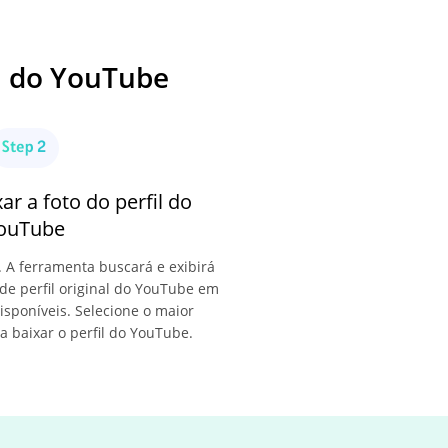
l do YouTube
xar a foto do perfil do
ouTube
. A ferramenta buscará e exibirá
de perfil original do YouTube em
isponíveis. Selecione o maior
 baixar o perfil do YouTube.