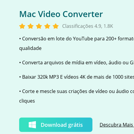
Mac Video Converter
Classificações 4.9, 1.8K
• Conversão em lote do YouTube para 200+ forma
qualidade
• Converta arquivos de mídia em vídeo, áudio ou GI
• Baixar 320k MP3 E vídeos 4K de mais de 1000 site
• Corte e mescle suas criações de vídeo ou áudio 
cliques
Download grátis
Descubra Mais