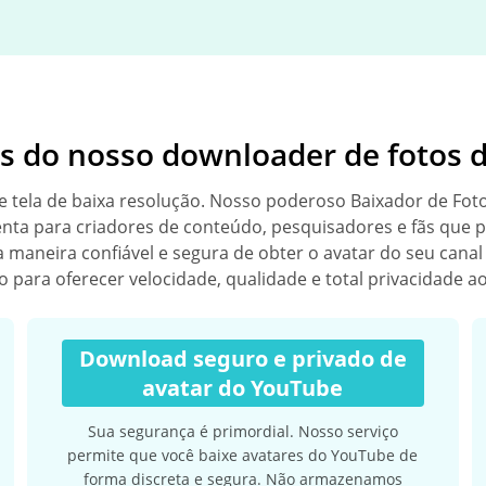
os do nosso downloader de fotos 
e tela de baixa resolução. Nosso poderoso Baixador de Foto
enta para criadores de conteúdo, pesquisadores e fãs que 
 maneira confiável e segura de obter o avatar do seu canal 
o para oferecer velocidade, qualidade e total privacidade ao
Download seguro e privado de
avatar do YouTube
Sua segurança é primordial. Nosso serviço
permite que você baixe avatares do YouTube de
forma discreta e segura. Não armazenamos