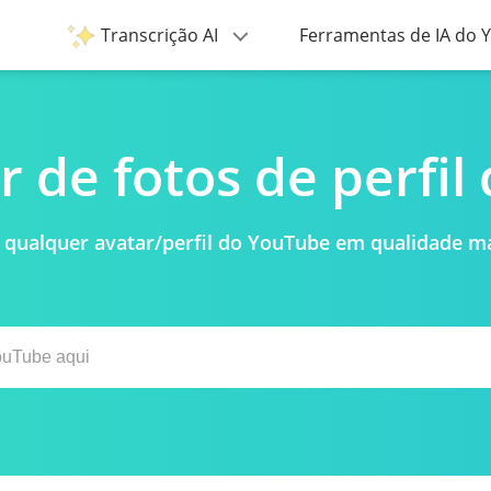
Transcrição AI
Ferramentas de IA do
 de fotos de perfil
 qualquer avatar/perfil do YouTube em qualidade 