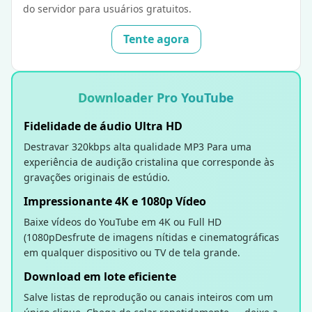
do servidor para usuários gratuitos.
Tente agora
Downloader Pro YouTube
Fidelidade de áudio Ultra HD
Destravar 320kbps alta qualidade MP3 Para uma
experiência de audição cristalina que corresponde às
gravações originais de estúdio.
Impressionante 4K e 1080p Vídeo
Baixe vídeos do YouTube em 4K ou Full HD
(1080pDesfrute de imagens nítidas e cinematográficas
em qualquer dispositivo ou TV de tela grande.
Download em lote eficiente
Salve listas de reprodução ou canais inteiros com um