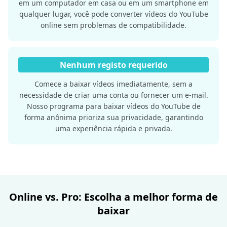
em um computador em casa ou em um smartphone em
qualquer lugar, você pode converter vídeos do YouTube
online sem problemas de compatibilidade.
Nenhum registo requerido
Comece a baixar vídeos imediatamente, sem a
necessidade de criar uma conta ou fornecer um e-mail.
Nosso programa para baixar vídeos do YouTube de
forma anônima prioriza sua privacidade, garantindo
uma experiência rápida e privada.
Online vs. Pro: Escolha a melhor forma de
baixar