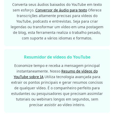
Converta seus áudios baixados do YouTube em texto
sem esforço.
Conversor de áudio para texto
Oferece
transcrições altamente precisas para vídeos do
YouTube, podcasts e entrevistas. Seja para criar
legendas ou transformar um vídeo em uma postagem
de blog, esta ferramenta realiza o trabalho pesado,
com suporte a vários idiomas e formatos.
Resumidor de vídeos do YouTube
Economize tempo e receba a mensagem principal
instantaneamente. Nosso
Resumo de vídeos do
YouTube sobre IA
Utiliza tecnologia avançada para
extrair os pontos principais e gerar resumos concisos
de qualquer vídeo. É o companheiro perfeito para
estudantes ou pesquisadores que precisam assimilar
tutoriais ou webinars longos em segundos, sem
precisar assistir ao vídeo inteiro.