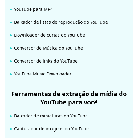
YouTube para MP4
Baixador de listas de reprodução do YouTube
Downloader de curtas do YouTube
Conversor de Música do YouTube
Conversor de links do YouTube
YouTube Music Downloader
Ferramentas de extração de mídia do
YouTube para você
Baixador de miniaturas do YouTube
Capturador de imagens do YouTube