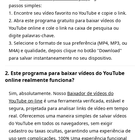
passos simples:
1. Encontre seu vídeo favorito no YouTube e copie o link.
2. Abra este programa gratuito para baixar vídeos do
YouTube online e cole o link na caixa de pesquisa ou
digite palavras-chave.
3. Selecione o formato de sua preferência (MP4, MP3, ou
M4A) e qualidade, depois clique no botão "Download"
para salvar instantaneamente no seu dispositivo.
2. Este programa para baixar vídeos do YouTube
online realmente funciona?
Sim, absolutamente. Nosso
Baixador de vídeos do
YouTube on-line
é uma ferramenta verificada, estável e
segura, projetada para analisar links de vídeo em tempo
real. Oferecemos uma maneira simples de salvar vídeos
do YouTube em todos os navegadores, sem exigir
cadastro ou taxas ocultas, garantindo uma experiência de
uso sem complicações. 100% Uma experiência funcional