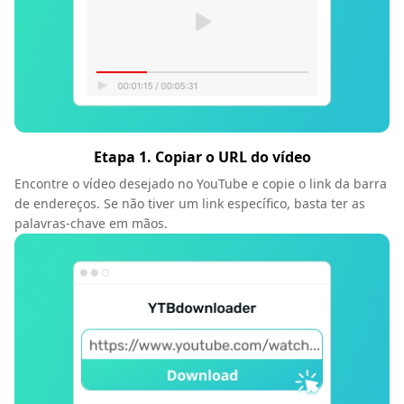
Etapa 1. Copiar o URL do vídeo
Encontre o vídeo desejado no YouTube e copie o link da barra
de endereços. Se não tiver um link específico, basta ter as
palavras-chave em mãos.