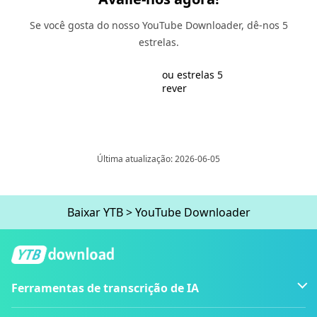
Se você gosta do nosso YouTube Downloader, dê-nos 5
estrelas.
ou estrelas 5
rever
Última atualização: 2026-06-05
Baixar YTB
>
YouTube Downloader
Ferramentas de transcrição de IA