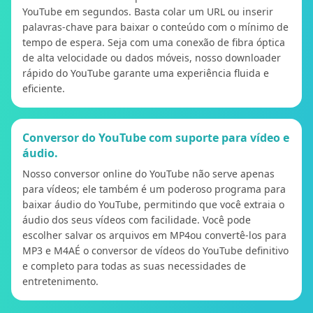
YouTube em segundos. Basta colar um URL ou inserir
palavras-chave para baixar o conteúdo com o mínimo de
tempo de espera. Seja com uma conexão de fibra óptica
de alta velocidade ou dados móveis, nosso downloader
rápido do YouTube garante uma experiência fluida e
eficiente.
Conversor do YouTube com suporte para vídeo e
áudio.
Nosso conversor online do YouTube não serve apenas
para vídeos; ele também é um poderoso programa para
baixar áudio do YouTube, permitindo que você extraia o
áudio dos seus vídeos com facilidade. Você pode
escolher salvar os arquivos em MP4ou convertê-los para
MP3 e M4AÉ o conversor de vídeos do YouTube definitivo
e completo para todas as suas necessidades de
entretenimento.