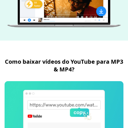
Como baixar vídeos do YouTube para MP3
& MP4?