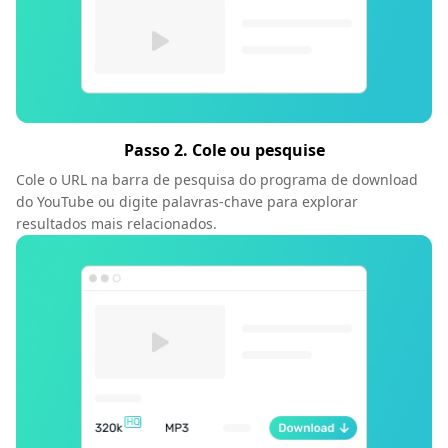
Passo 2. Cole ou pesquise
Cole o URL na barra de pesquisa do programa de download
do YouTube ou digite palavras-chave para explorar
resultados mais relacionados.