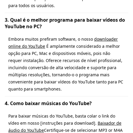
para todos os usuários.
3. Qual é o melhor programa para baixar vídeos do
YouTube no PC?
Embora muitos prefiram software, o nosso
downloader
online do YouTube
É amplamente considerado a melhor
opção para PC, Mac e dispositivos móveis, pois não
requer instalação. Oferece recursos de nível profissional,
incluindo conversão de alta velocidade e suporte para
múltiplas resoluções, tornando-o o programa mais
conveniente para baixar vídeos do YouTube tanto para PC
quanto para smartphones.
4. Como baixar músicas do YouTube?
Para baixar músicas do YouTube, basta colar o link do
vídeo em nosso [instruções para download].
Baixador de
áudio do YouTube
Certifique-se de selecionar MP3 or M4A