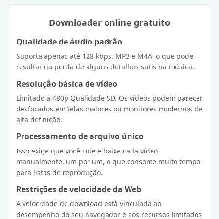
Downloader online gratuito
Qualidade de áudio padrão
Suporta apenas até 128 kbps. MP3 e M4A, o que pode
resultar na perda de alguns detalhes sutis na música.
Resolução básica de vídeo
Limitado a 480p Qualidade SD. Os vídeos podem parecer
desfocados em telas maiores ou monitores modernos de
alta definição.
Processamento de arquivo único
Isso exige que você cole e baixe cada vídeo
manualmente, um por um, o que consome muito tempo
para listas de reprodução.
Restrições de velocidade da Web
A velocidade de download está vinculada ao
desempenho do seu navegador e aos recursos limitados