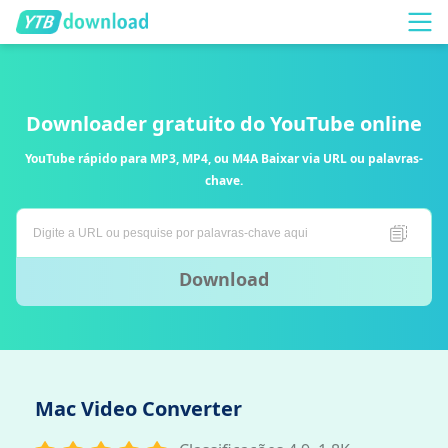
Downloader gratuito do YouTube online
YouTube rápido para MP3, MP4, ou M4A Baixar via URL ou palavras-
chave.
Download
Mac Video Converter