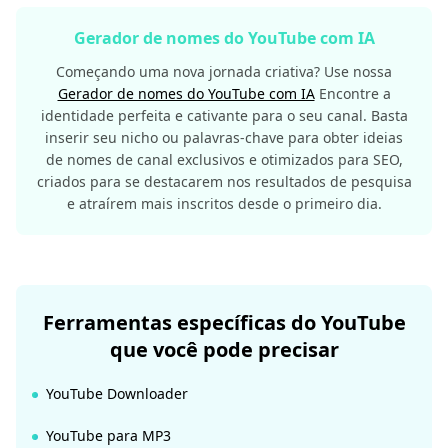
Gerador de nomes do YouTube com IA
Começando uma nova jornada criativa? Use nossa
Gerador de nomes do YouTube com IA
Encontre a
identidade perfeita e cativante para o seu canal. Basta
inserir seu nicho ou palavras-chave para obter ideias
de nomes de canal exclusivos e otimizados para SEO,
criados para se destacarem nos resultados de pesquisa
e atraírem mais inscritos desde o primeiro dia.
Ferramentas específicas do YouTube
que você pode precisar
YouTube Downloader
YouTube para MP3