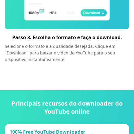
Passo 3. Escolha o formato e faça o download.
Selecione o formato e a qualidade desejada. Clique em
"Download" para baixar o vídeo do YouTube para o seu
dispositivo instantaneamente.
Principais recursos do downloader do
YouTube online
100% Free YouTube Downloader