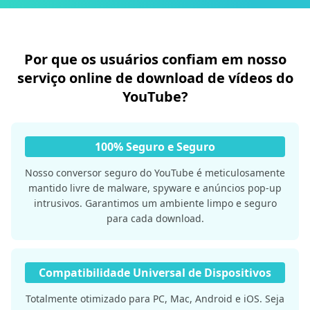
Por que os usuários confiam em nosso
serviço online de download de vídeos do
YouTube?
100% Seguro e Seguro
Nosso conversor seguro do YouTube é meticulosamente
mantido livre de malware, spyware e anúncios pop-up
intrusivos. Garantimos um ambiente limpo e seguro
para cada download.
Compatibilidade Universal de Dispositivos
Totalmente otimizado para PC, Mac, Android e iOS. Seja