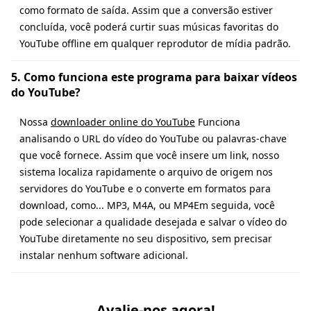
como formato de saída. Assim que a conversão estiver
concluída, você poderá curtir suas músicas favoritas do
YouTube offline em qualquer reprodutor de mídia padrão.
5. Como funciona este programa para baixar vídeos
do YouTube?
Nossa
downloader online do YouTube
Funciona
analisando o URL do vídeo do YouTube ou palavras-chave
que você fornece. Assim que você insere um link, nosso
sistema localiza rapidamente o arquivo de origem nos
servidores do YouTube e o converte em formatos para
download, como... MP3, M4A, ou MP4Em seguida, você
pode selecionar a qualidade desejada e salvar o vídeo do
YouTube diretamente no seu dispositivo, sem precisar
instalar nenhum software adicional.
Avalie-nos agora!