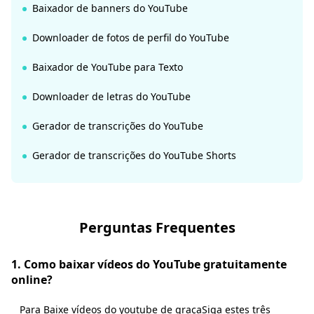
Baixador de banners do YouTube
Downloader de fotos de perfil do YouTube
Baixador de YouTube para Texto
Downloader de letras do YouTube
Gerador de transcrições do YouTube
Gerador de transcrições do YouTube Shorts
Perguntas Frequentes
1. Como baixar vídeos do YouTube gratuitamente
online?
Para
Baixe vídeos do youtube de graça
Siga estes três