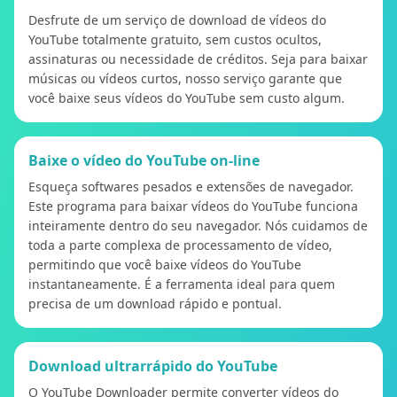
Desfrute de um serviço de download de vídeos do
YouTube totalmente gratuito, sem custos ocultos,
assinaturas ou necessidade de créditos. Seja para baixar
músicas ou vídeos curtos, nosso serviço garante que
você baixe seus vídeos do YouTube sem custo algum.
Baixe o vídeo do YouTube on-line
Esqueça softwares pesados ​​e extensões de navegador.
Este programa para baixar vídeos do YouTube funciona
inteiramente dentro do seu navegador. Nós cuidamos de
toda a parte complexa de processamento de vídeo,
permitindo que você baixe vídeos do YouTube
instantaneamente. É a ferramenta ideal para quem
precisa de um download rápido e pontual.
Download ultrarrápido do YouTube
O YouTube Downloader permite converter vídeos do