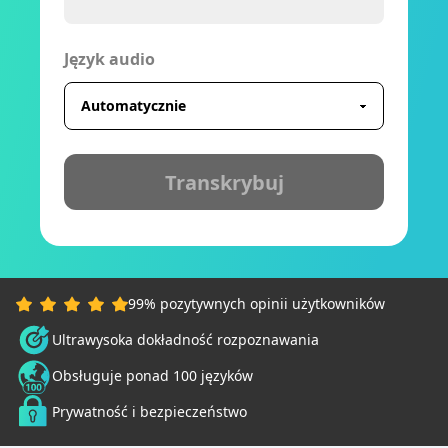
Język audio
Transkrybuj
99% pozytywnych opinii użytkowników
Ultrawysoka dokładność rozpoznawania
Obsługuje ponad 100 języków
Prywatność i bezpieczeństwo