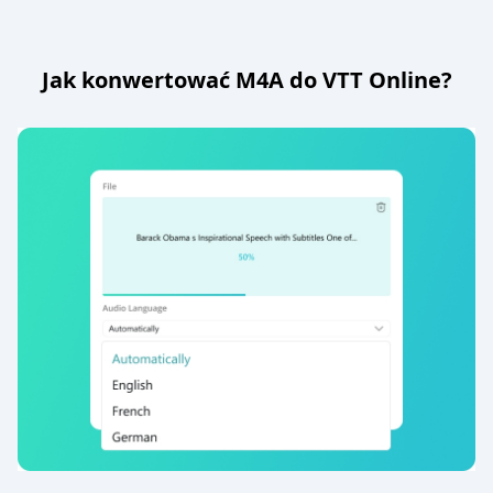
Jak konwertować M4A do VTT Online?