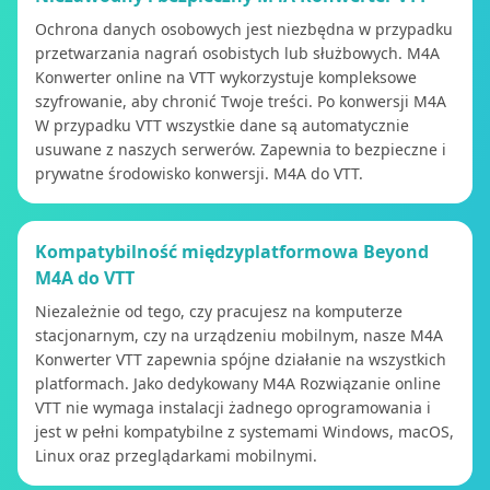
Ochrona danych osobowych jest niezbędna w przypadku
przetwarzania nagrań osobistych lub służbowych. M4A
Konwerter online na VTT wykorzystuje kompleksowe
szyfrowanie, aby chronić Twoje treści. Po konwersji M4A
W przypadku VTT wszystkie dane są automatycznie
usuwane z naszych serwerów. Zapewnia to bezpieczne i
prywatne środowisko konwersji. M4A do VTT.
Kompatybilność międzyplatformowa Beyond
M4A do VTT
Niezależnie od tego, czy pracujesz na komputerze
stacjonarnym, czy na urządzeniu mobilnym, nasze M4A
Konwerter VTT zapewnia spójne działanie na wszystkich
platformach. Jako dedykowany M4A Rozwiązanie online
VTT nie wymaga instalacji żadnego oprogramowania i
jest w pełni kompatybilne z systemami Windows, macOS,
Linux oraz przeglądarkami mobilnymi.