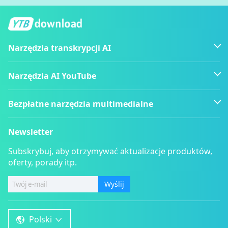
Narzędzia transkrypcji AI
Narzędzia AI YouTube
Bezpłatne narzędzia multimedialne
Newsletter
Subskrybuj, aby otrzymywać aktualizacje produktów,
oferty, porady itp.
Wyślij
Polski