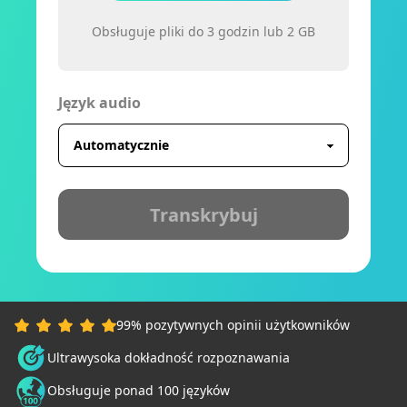
Obsługuje pliki do 3 godzin lub 2 GB
Język audio
Transkrybuj
99% pozytywnych opinii użytkowników
Ultrawysoka dokładność rozpoznawania
Obsługuje ponad 100 języków