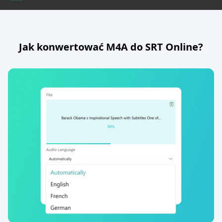
Jak konwertować M4A do SRT Online?