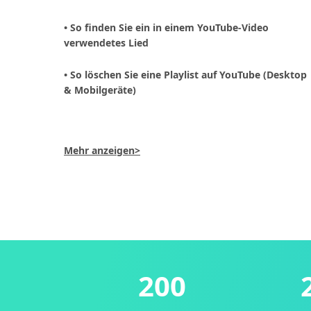
• So finden Sie ein in einem YouTube-Video
verwendetes Lied
• So löschen Sie eine Playlist auf YouTube (Desktop
& Mobilgeräte)
Mehr anzeigen>
200