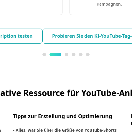
Kampagnen.
kription testen
Probieren Sie den KI-YouTube-Tag
mative Ressource für YouTube-An
Tipps zur Erstellung und Optimierung
n
• Alles, was Sie über die Größe von YouTube-Shorts