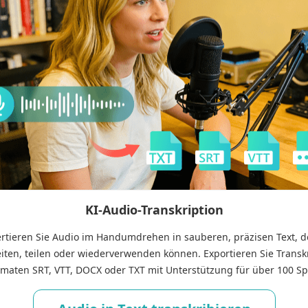
KI-Audio-Transkription
rtieren Sie Audio im Handumdrehen in sauberen, präzisen Text, d
iten, teilen oder wiederverwenden können. Exportieren Sie Transkr
maten SRT, VTT, DOCX oder TXT mit Unterstützung für über 100 S