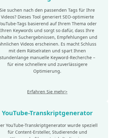
Sie suchen nach den passenden Tags für Ihre
Videos? Dieses Tool generiert SEO-optimierte
YouTube-Tags basierend auf Ihrem Thema oder
Ihren Keywords und sorgt so dafür, dass Ihre
nhalte in Suchergebnissen, Empfehlungen und
ähnlichen Videos erscheinen. Es macht Schluss
mit dem Rätselraten und spart Ihnen
stundenlange manuelle Keyword-Recherche –
für eine schnellere und zuverlässigere
Optimierung.
Erfahren Sie mehr>
YouTube-Transkriptgenerator
er YouTube-Transkriptgenerator wurde speziell
für Content-Ersteller, Studierende und