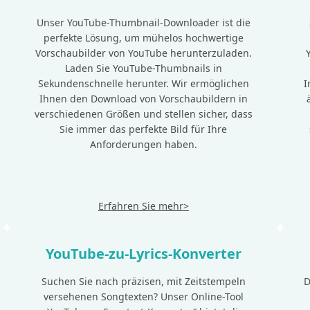
Unser YouTube-Thumbnail-Downloader ist die
perfekte Lösung, um mühelos hochwertige
Vorschaubilder von YouTube herunterzuladen.
Laden Sie YouTube-Thumbnails in
Sekundenschnelle herunter. Wir ermöglichen
I
Ihnen den Download von Vorschaubildern in
verschiedenen Größen und stellen sicher, dass
Sie immer das perfekte Bild für Ihre
Anforderungen haben.
Erfahren Sie mehr>
YouTube-zu-Lyrics-Konverter
Suchen Sie nach präzisen, mit Zeitstempeln
D
versehenen Songtexten? Unser Online-Tool