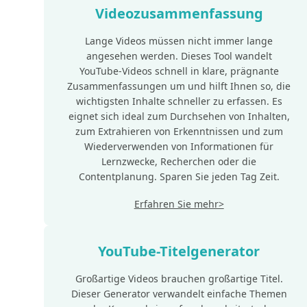
Videozusammenfassung
Lange Videos müssen nicht immer lange
angesehen werden. Dieses Tool wandelt
YouTube-Videos schnell in klare, prägnante
Zusammenfassungen um und hilft Ihnen so, die
wichtigsten Inhalte schneller zu erfassen. Es
eignet sich ideal zum Durchsehen von Inhalten,
zum Extrahieren von Erkenntnissen und zum
Wiederverwenden von Informationen für
Lernzwecke, Recherchen oder die
Contentplanung. Sparen Sie jeden Tag Zeit.
Erfahren Sie mehr>
YouTube-Titelgenerator
Großartige Videos brauchen großartige Titel.
Dieser Generator verwandelt einfache Themen