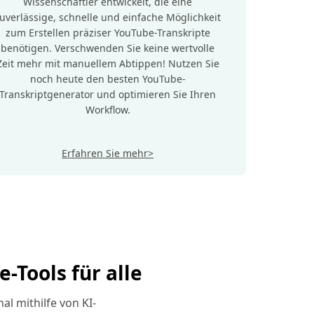
Wissenschaftler entwickelt, die eine
uverlässige, schnelle und einfache Möglichkeit
zum Erstellen präziser YouTube-Transkripte
benötigen. Verschwenden Sie keine wertvolle
Zeit mehr mit manuellem Abtippen! Nutzen Sie
noch heute den besten YouTube-
Transkriptgenerator und optimieren Sie Ihren
Workflow.
Erfahren Sie mehr>
-Tools für alle
l mithilfe von KI-