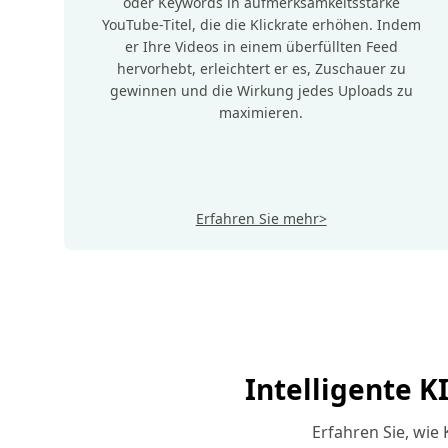
oder Keywords in aufmerksamkeitsstarke
YouTube-Titel, die die Klickrate erhöhen. Indem
er Ihre Videos in einem überfüllten Feed
hervorhebt, erleichtert er es, Zuschauer zu
gewinnen und die Wirkung jedes Uploads zu
maximieren.
Erfahren Sie mehr>
Intelligente K
Erfahren Sie, wie