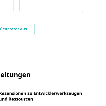
-Generator aus
leitungen
Rezensionen zu Entwicklerwerkzeugen
und Ressourcen