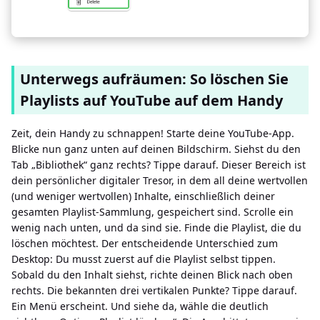
Unterwegs aufräumen: So löschen Sie
Playlists auf YouTube auf dem Handy
Zeit, dein Handy zu schnappen! Starte deine YouTube-App.
Blicke nun ganz unten auf deinen Bildschirm. Siehst du den
Tab „Bibliothek“ ganz rechts? Tippe darauf. Dieser Bereich ist
dein persönlicher digitaler Tresor, in dem all deine wertvollen
(und weniger wertvollen) Inhalte, einschließlich deiner
gesamten Playlist-Sammlung, gespeichert sind. Scrolle ein
wenig nach unten, und da sind sie. Finde die Playlist, die du
löschen möchtest. Der entscheidende Unterschied zum
Desktop: Du musst zuerst auf die Playlist selbst tippen.
Sobald du den Inhalt siehst, richte deinen Blick nach oben
rechts. Die bekannten drei vertikalen Punkte? Tippe darauf.
Ein Menü erscheint. Und siehe da, wähle die deutlich