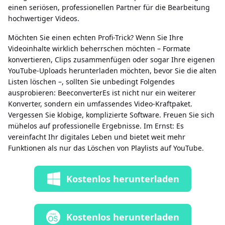
einen seriösen, professionellen Partner für die Bearbeitung
hochwertiger Videos.
Möchten Sie einen echten Profi-Trick? Wenn Sie Ihre
Videoinhalte wirklich beherrschen möchten – Formate
konvertieren, Clips zusammenfügen oder sogar Ihre eigenen
YouTube-Uploads herunterladen möchten, bevor Sie die alten
Listen löschen –, sollten Sie unbedingt Folgendes
ausprobieren: BeeconverterEs ist nicht nur ein weiterer
Konverter, sondern ein umfassendes Video-Kraftpaket.
Vergessen Sie klobige, komplizierte Software. Freuen Sie sich
mühelos auf professionelle Ergebnisse. Im Ernst: Es
vereinfacht Ihr digitales Leben und bietet weit mehr
Funktionen als nur das Löschen von Playlists auf YouTube.
Kostenlos herunterladen
Kostenlos herunterladen