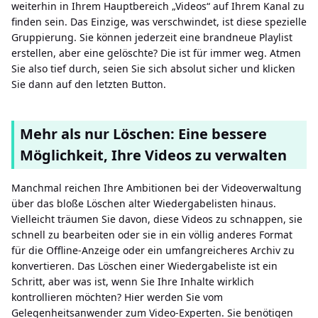
weiterhin in Ihrem Hauptbereich „Videos“ auf Ihrem Kanal zu
finden sein. Das Einzige, was verschwindet, ist diese spezielle
Gruppierung. Sie können jederzeit eine brandneue Playlist
erstellen, aber eine gelöschte? Die ist für immer weg. Atmen
Sie also tief durch, seien Sie sich absolut sicher und klicken
Sie dann auf den letzten Button.
Mehr als nur Löschen: Eine bessere
Möglichkeit, Ihre Videos zu verwalten
Manchmal reichen Ihre Ambitionen bei der Videoverwaltung
über das bloße Löschen alter Wiedergabelisten hinaus.
Vielleicht träumen Sie davon, diese Videos zu schnappen, sie
schnell zu bearbeiten oder sie in ein völlig anderes Format
für die Offline-Anzeige oder ein umfangreicheres Archiv zu
konvertieren. Das Löschen einer Wiedergabeliste ist ein
Schritt, aber was ist, wenn Sie Ihre Inhalte wirklich
kontrollieren möchten? Hier werden Sie vom
Gelegenheitsanwender zum Video-Experten. Sie benötigen