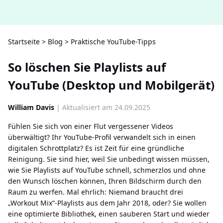
Startseite
>
Blog
>
Praktische YouTube-Tipps
So löschen Sie Playlists auf
YouTube (Desktop und Mobilgerät)
William Davis
| Aktualisiert am 24.09.2025
Fühlen Sie sich von einer Flut vergessener Videos
überwältigt? Ihr YouTube-Profil verwandelt sich in einen
digitalen Schrottplatz? Es ist Zeit für eine gründliche
Reinigung. Sie sind hier, weil Sie unbedingt wissen müssen,
wie Sie Playlists auf YouTube schnell, schmerzlos und ohne
den Wunsch löschen können, Ihren Bildschirm durch den
Raum zu werfen. Mal ehrlich: Niemand braucht drei
„Workout Mix“-Playlists aus dem Jahr 2018, oder? Sie wollen
eine optimierte Bibliothek, einen sauberen Start und wieder