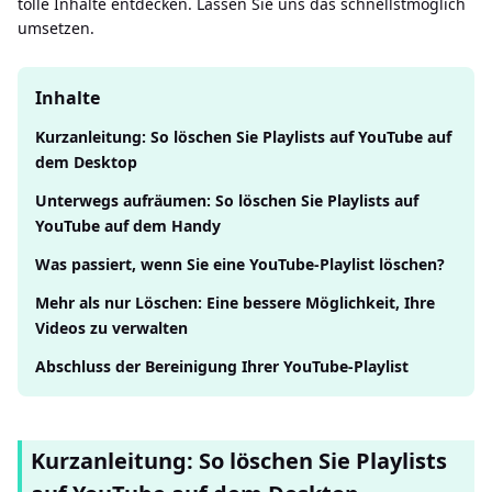
tolle Inhalte entdecken. Lassen Sie uns das schnellstmöglich
umsetzen.
Inhalte
Kurzanleitung: So löschen Sie Playlists auf YouTube auf
dem Desktop
Unterwegs aufräumen: So löschen Sie Playlists auf
YouTube auf dem Handy
Was passiert, wenn Sie eine YouTube-Playlist löschen?
Mehr als nur Löschen: Eine bessere Möglichkeit, Ihre
Videos zu verwalten
Abschluss der Bereinigung Ihrer YouTube-Playlist
Kurzanleitung: So löschen Sie Playlists