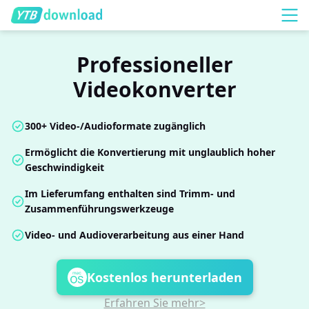
Professioneller
Videokonverter
300+ Video-/Audioformate zugänglich
Ermöglicht die Konvertierung mit unglaublich hoher
Geschwindigkeit
Im Lieferumfang enthalten sind Trimm- und
Zusammenführungswerkzeuge
Video- und Audioverarbeitung aus einer Hand
Kostenlos herunterladen
Erfahren Sie mehr>