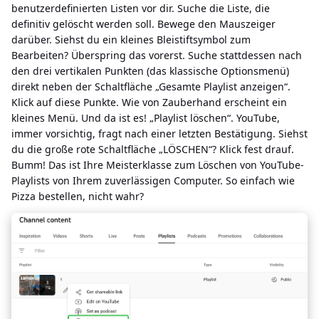
benutzerdefinierten Listen vor dir. Suche die Liste, die
definitiv gelöscht werden soll. Bewege den Mauszeiger
darüber. Siehst du ein kleines Bleistiftsymbol zum
Bearbeiten? Überspring das vorerst. Suche stattdessen nach
den drei vertikalen Punkten (das klassische Optionsmenü)
direkt neben der Schaltfläche „Gesamte Playlist anzeigen“.
Klick auf diese Punkte. Wie von Zauberhand erscheint ein
kleines Menü. Und da ist es! „Playlist löschen“. YouTube,
immer vorsichtig, fragt nach einer letzten Bestätigung. Siehst
du die große rote Schaltfläche „LÖSCHEN“? Klick fest drauf.
Bumm! Das ist Ihre Meisterklasse zum Löschen von YouTube-
Playlists von Ihrem zuverlässigen Computer. So einfach wie
Pizza bestellen, nicht wahr?