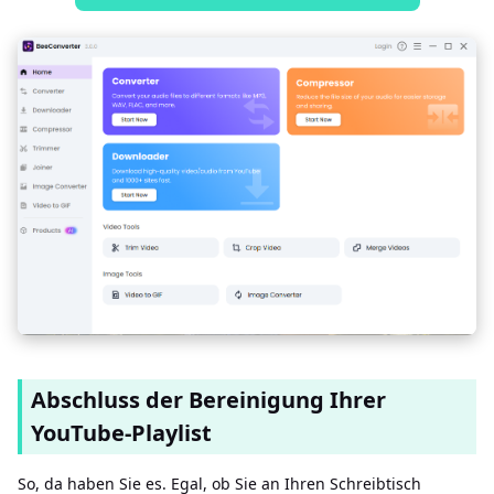
Abschluss der Bereinigung Ihrer
YouTube-Playlist
So, da haben Sie es. Egal, ob Sie an Ihren Schreibtisch