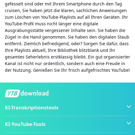
gefesselt sind oder mit Ihrem Smartphone durch den Tag
cruisen, Sie haben jetzt die klaren, sachlichen Anweisungen
zum Löschen von YouTube-Playlists auf all Ihren Geräten. Ihr
YouTube-Profil muss nicht länger eine digitale
Ausgrabungsstätte vergessener Inhalte sein. Sie haben die
Zügel in die Hand genommen. Sie haben den digitalen Staub
entfernt. Ziemlich befriedigend, oder? Sorgen Sie dafür, dass
Ihre Playlists aktuell, Ihre Bibliothek blitzblank und Ihr
gesamtes Seherlebnis erstklassig bleibt. Ein gut organisierter
Kanal ist nicht nur ordentlich, sondern auch eine Freude in
der Nutzung. Genießen Sie Ihr frisch aufgefrischtes YouTube!
KI-Transkriptionstools
KI-YouTube-Tools