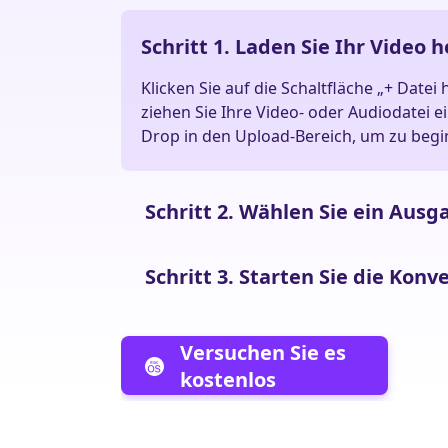
Schritt 1. Laden Sie Ihr Video 
Klicken Sie auf die Schaltfläche „+ Datei
ziehen Sie Ihre Video- oder Audiodatei e
Drop in den Upload-Bereich, um zu begi
Schritt 2. Wählen Sie ein Aus
Schritt 3. Starten Sie die Konv
Versuchen Sie es
kostenlos