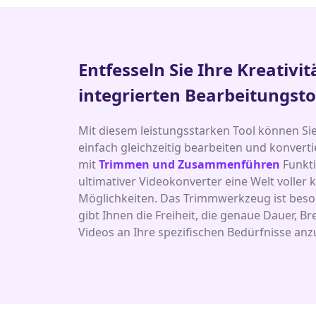
Entfesseln Sie Ihre Kreativit
integrierten Bearbeitungsto
Mit diesem leistungsstarken Tool können Sie
einfach gleichzeitig bearbeiten und konverti
mit
Trimmen und Zusammenführen
Funkti
ultimativer Videokonverter eine Welt voller k
Möglichkeiten. Das Trimmwerkzeug ist beson
gibt Ihnen die Freiheit, die genaue Dauer, B
Videos an Ihre spezifischen Bedürfnisse an