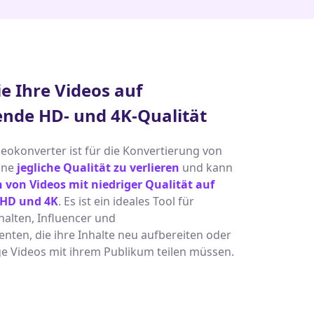
e Ihre Videos auf
nde HD- und 4K-Qualität
deokonverter ist für die Konvertierung von
ohne
jegliche Qualität zu verlieren
und kann
 von Videos mit niedriger Qualität auf
 HD und 4K
. Es ist ein ideales Tool für
halten, Influencer und
nten, die ihre Inhalte neu aufbereiten oder
ge Videos mit ihrem Publikum teilen müssen.