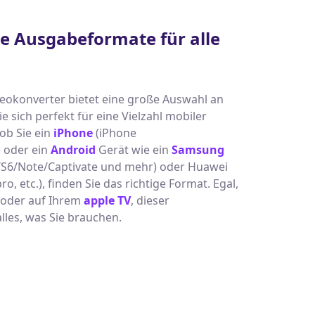
 Ausgabeformate für alle
ideokonverter bietet eine große Auswahl an
 sich perfekt für eine Vielzahl mobiler
 ob Sie ein
iPhone
(iPhone
) oder ein
Android
Gerät wie ein
Samsung
/S6/Note/Captivate und mehr) oder Huawei
, etc.), finden Sie das richtige Format. Egal,
e oder auf Ihrem
apple TV
, dieser
lles, was Sie brauchen.