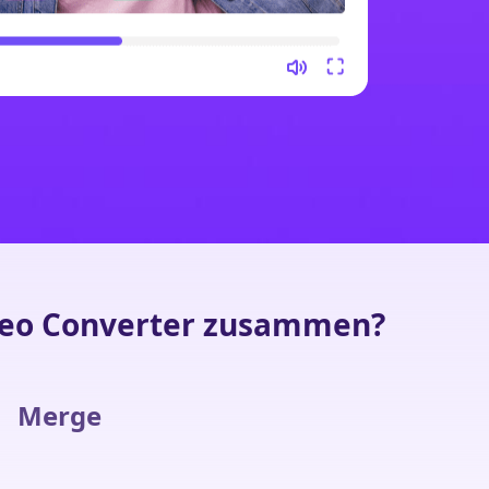
ideo Converter zusammen?
Merge