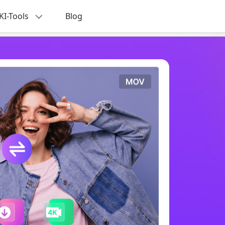
KI-Tools
Blog