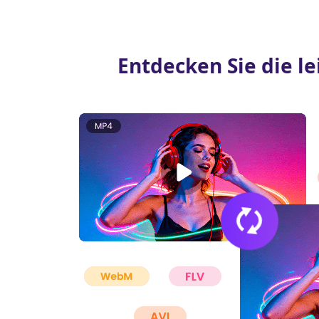
Entdecken Sie die l