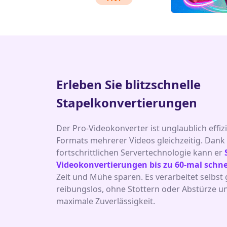
Erleben Sie blitzschnelle
Stapelkonvertierungen
Der Pro-Videokonverter ist unglaublich effi
Formats mehrerer Videos gleichzeitig. Dank 
fortschrittlichen Servertechnologie kann er
Videokonvertierungen bis zu 60-mal schne
Zeit und Mühe sparen. Es verarbeitet selbst
reibungslos, ohne Stottern oder Abstürze un
maximale Zuverlässigkeit.