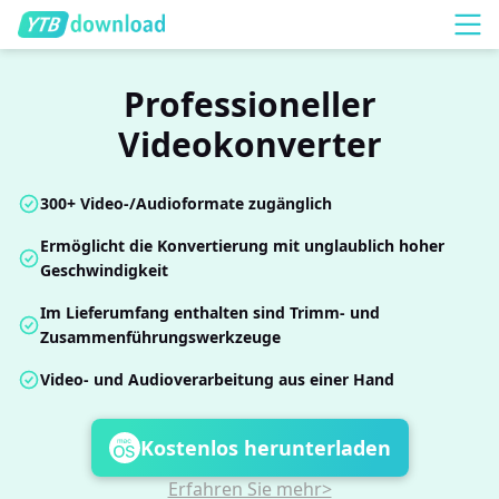
Professioneller
Videokonverter
300+ Video-/Audioformate zugänglich
Ermöglicht die Konvertierung mit unglaublich hoher
Geschwindigkeit
Im Lieferumfang enthalten sind Trimm- und
Zusammenführungswerkzeuge
Video- und Audioverarbeitung aus einer Hand
Kostenlos herunterladen
Erfahren Sie mehr>