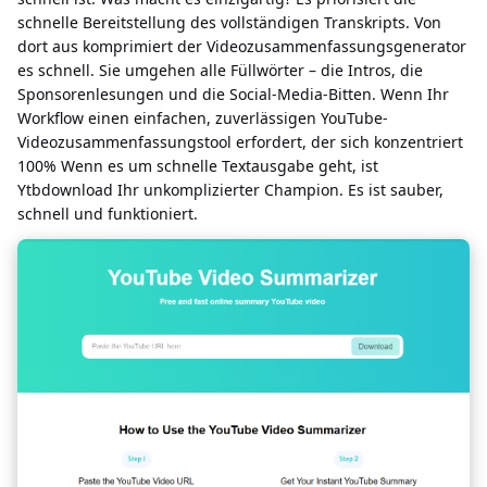
schnelle Bereitstellung des vollständigen Transkripts. Von
dort aus komprimiert der Videozusammenfassungsgenerator
es schnell. Sie umgehen alle Füllwörter – die Intros, die
Sponsorenlesungen und die Social-Media-Bitten. Wenn Ihr
Workflow einen einfachen, zuverlässigen YouTube-
Videozusammenfassungstool erfordert, der sich konzentriert
100% Wenn es um schnelle Textausgabe geht, ist
Ytbdownload Ihr unkomplizierter Champion. Es ist sauber,
schnell und funktioniert.