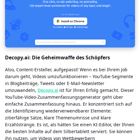
Decopy.ai: Die Geheimwaffe des Schöpfers
Also, Content-Ersteller, aufgepasst! Wenn es bei Ihrem Job
darum geht, Videos umzufunktionieren – YouTube-Segmente
in Blogbeiträge, Tweets oder E-Mail-Newsletter
umzuwandeln,
Decopy.ai
ist für Ihren Erfolg gemacht. Dieser
YouTube-Video-Zusammenfassungsgenerator geht über
einfache Zusammenfassung hinaus. Er konzentriert sich auf
die Identifizierung wiederverwendbarer Elemente:
zitierfähige Sätze, klare Themenumrisse und klare
Erzählstränge. Es ist, als hätten Sie einen KI-Editor, der Ihnen
die besten Inhalte auf dem Silbertablett serviert. Sie können
ihn nutzen, um Videos von Wettbewerbern