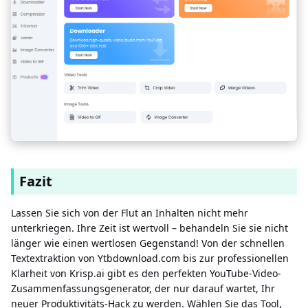
Fazit
Lassen Sie sich von der Flut an Inhalten nicht mehr
unterkriegen. Ihre Zeit ist wertvoll – behandeln Sie sie nicht
länger wie einen wertlosen Gegenstand! Von der schnellen
Textextraktion von Ytbdownload.com bis zur professionellen
Klarheit von Krisp.ai gibt es den perfekten YouTube-Video-
Zusammenfassungsgenerator, der nur darauf wartet, Ihr
neuer Produktivitäts-Hack zu werden. Wählen Sie das Tool,