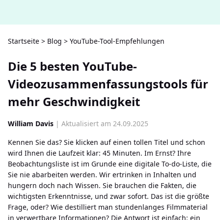
Startseite
>
Blog
>
YouTube-Tool-Empfehlungen
Die 5 besten YouTube-
Videozusammenfassungstools für
mehr Geschwindigkeit
William Davis
| Aktualisiert am 24.09.2025
Kennen Sie das? Sie klicken auf einen tollen Titel und schon
wird Ihnen die Laufzeit klar: 45 Minuten. Im Ernst? Ihre
Beobachtungsliste ist im Grunde eine digitale To-do-Liste, die
Sie nie abarbeiten werden. Wir ertrinken in Inhalten und
hungern doch nach Wissen. Sie brauchen die Fakten, die
wichtigsten Erkenntnisse, und zwar sofort. Das ist die größte
Frage, oder? Wie destilliert man stundenlanges Filmmaterial
in verwertbare Informationen? Die Antwort ist einfach: ein