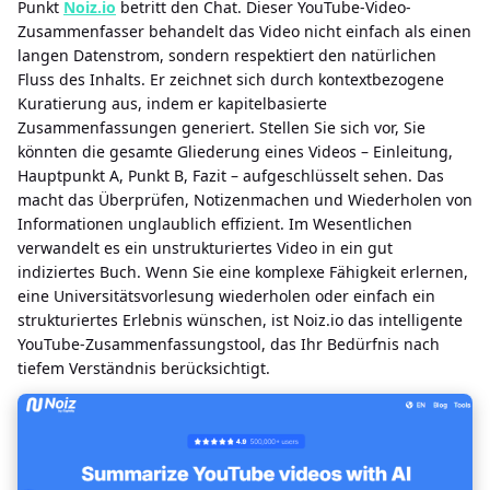
Punkt
Noiz.io
betritt den Chat. Dieser YouTube-Video-
Zusammenfasser behandelt das Video nicht einfach als einen
langen Datenstrom, sondern respektiert den natürlichen
Fluss des Inhalts. Er zeichnet sich durch kontextbezogene
Kuratierung aus, indem er kapitelbasierte
Zusammenfassungen generiert. Stellen Sie sich vor, Sie
könnten die gesamte Gliederung eines Videos – Einleitung,
Hauptpunkt A, Punkt B, Fazit – aufgeschlüsselt sehen. Das
macht das Überprüfen, Notizenmachen und Wiederholen von
Informationen unglaublich effizient. Im Wesentlichen
verwandelt es ein unstrukturiertes Video in ein gut
indiziertes Buch. Wenn Sie eine komplexe Fähigkeit erlernen,
eine Universitätsvorlesung wiederholen oder einfach ein
strukturiertes Erlebnis wünschen, ist Noiz.io das intelligente
YouTube-Zusammenfassungstool, das Ihr Bedürfnis nach
tiefem Verständnis berücksichtigt.