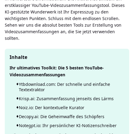
erstklassiger YouTube-Videozusammenfassungstool. Dieses
KI-gestützte Wunderwerk ist Ihr Expresszug zu den
wichtigsten Punkten. Schluss mit dem endlosen Scrollen.
Sehen wir uns die absolut besten Tools zur Erstellung von
Videozusammenfassungen an, die Sie jetzt verwenden
sollten.
Inhalte
Ihr ultimatives Toolkit: Die 5 besten YouTube-
Videozusammenfassungen
Ytbdownload.com: Der schnelle und einfache
Textextraktor
Krisp.ai: Zusammenfassung jenseits des Lärms
Noiz.io: Der kontextuelle Kurator
Decopy.ai: Die Geheimwaffe des Schöpfers
Notegpt.io: Ihr persönlicher KI-Notizenschreiber