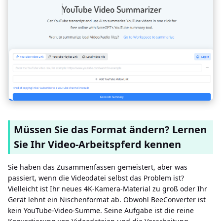
Müssen Sie das Format ändern? Lernen
Sie Ihr Video-Arbeitspferd kennen
Sie haben das Zusammenfassen gemeistert, aber was
passiert, wenn die Videodatei selbst das Problem ist?
Vielleicht ist Ihr neues 4K-Kamera-Material zu groß oder Ihr
Gerät lehnt ein Nischenformat ab. Obwohl BeeConverter ist
kein YouTube-Video-Summe. Seine Aufgabe ist die reine