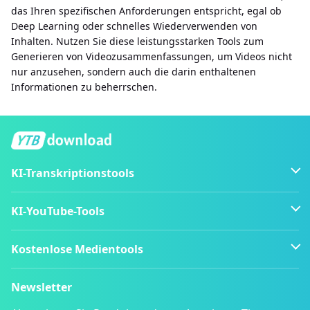
das Ihren spezifischen Anforderungen entspricht, egal ob
Deep Learning oder schnelles Wiederverwenden von
Inhalten. Nutzen Sie diese leistungsstarken Tools zum
Generieren von Videozusammenfassungen, um Videos nicht
nur anzusehen, sondern auch die darin enthaltenen
Informationen zu beherrschen.
KI-Transkriptionstools
KI-YouTube-Tools
Kostenlose Medientools
Newsletter