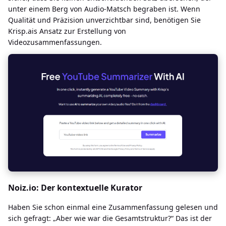
unter einem Berg von Audio-Matsch begraben ist. Wenn
Qualität und Präzision unverzichtbar sind, benötigen Sie
Krisp.ais Ansatz zur Erstellung von
Videozusammenfassungen.
Noiz.io: Der kontextuelle Kurator
Haben Sie schon einmal eine Zusammenfassung gelesen und
sich gefragt: „Aber wie war die Gesamtstruktur?“ Das ist der