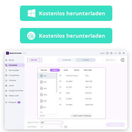
Kostenlos herunterladen
Kostenlos herunterladen