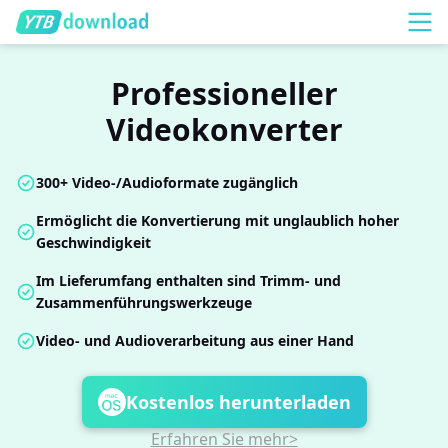
Professioneller
Videokonverter
300+ Video-/Audioformate zugänglich
Ermöglicht die Konvertierung mit unglaublich hoher
Geschwindigkeit
Im Lieferumfang enthalten sind Trimm- und
Zusammenführungswerkzeuge
Video- und Audioverarbeitung aus einer Hand
Kostenlos herunterladen
Erfahren Sie mehr>