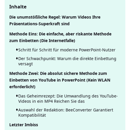
Inhalte
Die unumstößliche Regel: Warum Videos Ihre
Präsentations-Superkraft sind
Methode Eins: Die einfache, aber riskante Methode
zum Einbetten (Die Internetfalle)
Schritt für Schritt für moderne PowerPoint-Nutzer
Der Schwachpunkt: Warum die direkte Einbettung
versagt
Methode Zwei: Die absolut sichere Methode zum
Einbetten von YouTube in PowerPoint (Kein WLAN
erforderlich!)
Das Geheimrezept: Die Umwandlung des YouTube-
Videos in ein MP4 Reichen Sie das
Auswahl der Redaktion: BeeConverter Garantiert
Kompatibilität
Letzter Imbiss