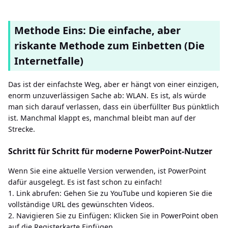
Methode Eins: Die einfache, aber
riskante Methode zum Einbetten (Die
Internetfalle)
Das ist der einfachste Weg, aber er hängt von einer einzigen,
enorm unzuverlässigen Sache ab: WLAN. Es ist, als würde
man sich darauf verlassen, dass ein überfüllter Bus pünktlich
ist. Manchmal klappt es, manchmal bleibt man auf der
Strecke.
Schritt für Schritt für moderne PowerPoint-Nutzer
Wenn Sie eine aktuelle Version verwenden, ist PowerPoint
dafür ausgelegt. Es ist fast schon zu einfach!
1. Link abrufen: Gehen Sie zu YouTube und kopieren Sie die
vollständige URL des gewünschten Videos.
2. Navigieren Sie zu Einfügen: Klicken Sie in PowerPoint oben
auf die Registerkarte Einfügen.