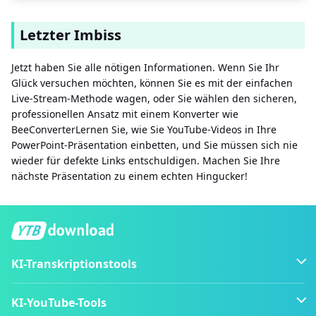
Letzter Imbiss
Jetzt haben Sie alle nötigen Informationen. Wenn Sie Ihr
Glück versuchen möchten, können Sie es mit der einfachen
Live-Stream-Methode wagen, oder Sie wählen den sicheren,
professionellen Ansatz mit einem Konverter wie
BeeConverterLernen Sie, wie Sie YouTube-Videos in Ihre
PowerPoint-Präsentation einbetten, und Sie müssen sich nie
wieder für defekte Links entschuldigen. Machen Sie Ihre
nächste Präsentation zu einem echten Hingucker!
KI-Transkriptionstools
KI-YouTube-Tools