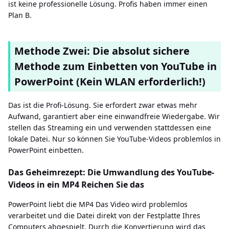
ist keine professionelle Lösung. Profis haben immer einen
Plan B.
Methode Zwei: Die absolut sichere
Methode zum Einbetten von YouTube in
PowerPoint (Kein WLAN erforderlich!)
Das ist die Profi-Lösung. Sie erfordert zwar etwas mehr
Aufwand, garantiert aber eine einwandfreie Wiedergabe. Wir
stellen das Streaming ein und verwenden stattdessen eine
lokale Datei. Nur so können Sie YouTube-Videos problemlos in
PowerPoint einbetten.
Das Geheimrezept: Die Umwandlung des YouTube-
Videos in ein MP4 Reichen Sie das
PowerPoint liebt die MP4 Das Video wird problemlos
verarbeitet und die Datei direkt von der Festplatte Ihres
Computers abgespielt. Durch die Konvertierung wird das