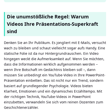
Die unumstößliche Regel: Warum
Videos Ihre Präsentations-Superkraft
sind
Denken Sie an Ihr Publikum. Es jongliert mit E-Mails, versucht
wach zu bleiben und schaut vielleicht sogar aufs Handy. Eine
statische Folie ist da nur Hintergrundrauschen. Ein Video
hingegen weckt die Aufmerksamkeit auf. Wenn Sie möchten,
dass die Informationen wirklich aufgenommen werden –
wenn Ihre Botschaft im Gedächtnis bleiben soll –, dann
müssen Sie unbedingt ein YouTube-Video in Ihre PowerPoint-
Präsentation einbetten. Das ist nicht nur ein Trend, sondern
basiert auf grundlegender Psychologie. Videos bieten
Klarheit, Emotionen und ein dynamisches Erzähltempo. Mit
der richtigen Technik, YouTube-Videos in PowerPoint
einzubetten, verwandeln Sie sich vom reinen Dozenten zum
Geschichtenerzähler.