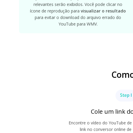
relevantes serão exibidos. Você pode clicar no
ícone de reprodução para
visualizar o resultado
para evitar o download do arquivo errado do
YouTube para WMV.
Como
Cole um link 
Encontre o vídeo do YouTube de 
link no conversor online 