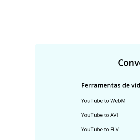
Conv
Ferramentas de ví
YouTube to WebM
YouTube to AVI
YouTube to FLV