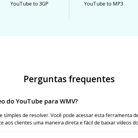
YouTube to 3GP
YouTube to MP3
Perguntas frequentes
deo do YouTube para WMV?
 simples de resolver. Você pode acessar esta ferramenta 
e aos clientes uma maneira direta e fácil de baixar vídeos