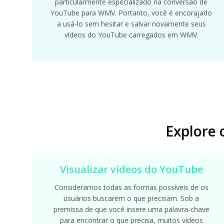
particularmente especializado na conversão de
YouTube para WMV. Portanto, você é encorajado
a usá-lo sem hesitar e salvar novamente seus
vídeos do YouTube carregados em WMV.
Explore
Visualizar vídeos do YouTube
Consideramos todas as formas possíveis de os
usuários buscarem o que precisam. Sob a
premissa de que você insere uma palavra-chave
para encontrar o que precisa, muitos vídeos