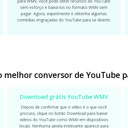
para WMV, você pode obter recursos do YouTube
sem esforço e baixá-los no formato WMV sem
pagar. Agora, experimente e obtenha algumas
comédias engraçadas do YouTube para se divertir.
 o melhor conversor de YouTube 
Download grátis YouTube WMV
Depois de confirmar que o vídeo é o que você
procura, clique no botão Download para baixar
vídeos do YouTube como WMV em dispositivos
locais. Nenhuma janela irrelevante aparece para