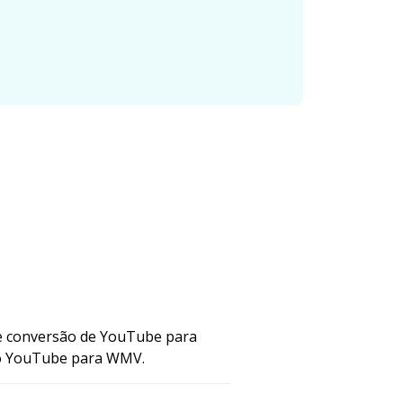
de conversão de YouTube para
 do YouTube para WMV.