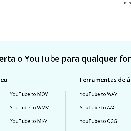
min
erta o YouTube para qualquer fo
deo
Ferramentas de á
YouTube to MOV
YouTube to WAV
YouTube to WMV
YouTube to AAC
YouTube to MKV
YouTube to OGG