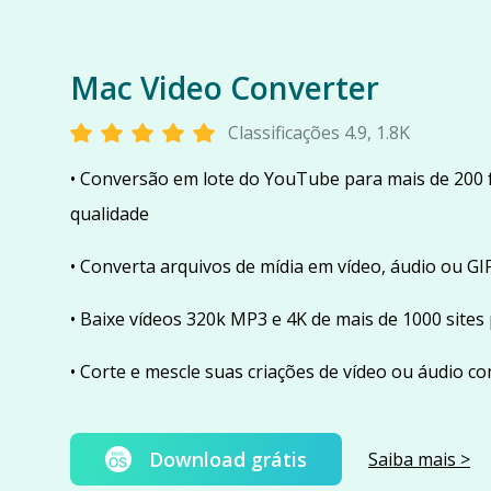
Mac Video Converter
Classificações 4.9, 1.8K
• Conversão em lote do YouTube para mais de 200
qualidade
• Converta arquivos de mídia em vídeo, áudio ou GIF
• Baixe vídeos 320k MP3 e 4K de mais de 1000 sites
• Corte e mescle suas criações de vídeo ou áudio c
Download grátis
Saiba mais >