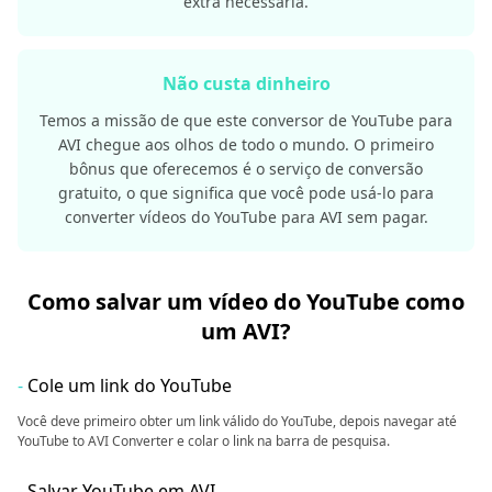
extra necessária.
Não custa dinheiro
Temos a missão de que este conversor de YouTube para
AVI chegue aos olhos de todo o mundo. O primeiro
bônus que oferecemos é o serviço de conversão
gratuito, o que significa que você pode usá-lo para
converter vídeos do YouTube para AVI sem pagar.
Como salvar um vídeo do YouTube como
um AVI?
-
Cole um link do YouTube
Você deve primeiro obter um link válido do YouTube, depois navegar até
YouTube to AVI Converter e colar o link na barra de pesquisa.
-
Salvar YouTube em AVI