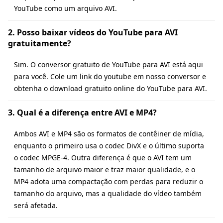
YouTube como um arquivo AVI.
2. Posso baixar vídeos do YouTube para AVI
gratuitamente?
Sim. O conversor gratuito de YouTube para AVI está aqui
para você. Cole um link do youtube em nosso conversor e
obtenha o download gratuito online do YouTube para AVI.
3. Qual é a diferença entre AVI e MP4?
Ambos AVI e MP4 são os formatos de contêiner de mídia,
enquanto o primeiro usa o codec DivX e o último suporta
o codec MPGE-4. Outra diferença é que o AVI tem um
tamanho de arquivo maior e traz maior qualidade, e o
MP4 adota uma compactação com perdas para reduzir o
tamanho do arquivo, mas a qualidade do vídeo também
será afetada.