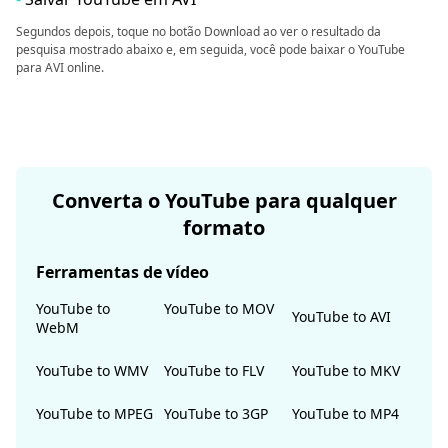
Segundos depois, toque no botão Download ao ver o resultado da
pesquisa mostrado abaixo e, em seguida, você pode baixar o YouTube
para AVI online.
Converta o YouTube para qualquer
formato
Ferramentas de vídeo
YouTube to
YouTube to MOV
YouTube to AVI
WebM
YouTube to WMV
YouTube to FLV
YouTube to MKV
YouTube to MPEG
YouTube to 3GP
YouTube to MP4