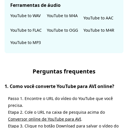
Ferramentas de áudio
YouTube to WAV
YouTube to M4A
YouTube to AAC
YouTube to FLAC
YouTube to OGG
YouTube to M4R
YouTube to MP3
Perguntas frequentes
1. Como você converte YouTube para AVI online?
Passo 1. Encontre o URL do vídeo do YouTube que você
precisa.
Etapa 2. Cole o URL na caixa de pesquisa acima do
Conversor online de YouTube para AVI
.
Etapa 3. Clique no botão Download para salvar o vídeo do