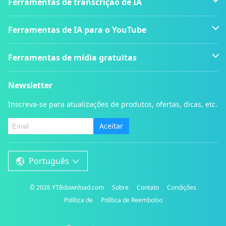
Ferramentas de transcrição de IA
Ferramentas de IA para o YouTube
Ferramentas de mídia gratuitas
Newsletter
Inscreva-se para atualizações de produtos, ofertas, dicas, etc.
Aceitar
Português
©
2026
YTBdownload.com
Sobre
Contato
Condições
Política de
Política de Reembolso