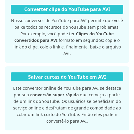
Converter clipe do YouTube para AVI
Nosso conversor de YouTube para AVI permite que você
baixe todos os recursos do YouTube sem problemas.
Por exemplo, você pode ter
Clipes do YouTube
convertidos para AVI
formato em segundos: copie o
link do clipe, cole o link e, finalmente, baixe o arquivo
AVI.
Salvar curtas do YouTube em AVI
Este conversor online de YouTube para AVI se destaca
por sua
conversão super rápida
que começa a partir
de um link do YouTube. Os usuários se beneficiam do
serviço online e desfrutam de grande comodidade ao
colar um link curto do YouTube. Então eles podem
convertê-lo para AVI.