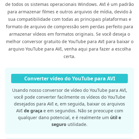
de todos os sistemas operacionais Windows. AVI é um padrão
para armazenar filmes e outros arquivos de mídia, devido à
sua compatibilidade com todas as principais plataformas e
formato de arquivo de compressão sem perdas perfeito para
armazenar vídeos em formatos originais. Se você deseja o
melhor conversor gratuito de YouTube para AVI para baixar o
arquivo YouTube para AVI, venha aqui para fazer a escolha
certa.
Converter vídeo do YouTube para AVI
Usando nosso conversor de vídeo do YouTube para AVI,
você pode converter facilmente os vídeos do YouTube
desejados para AVI e, em seguida, baixar os arquivos
AVI
de graça
e em segundos. Não se preocupe com
qualquer dano potencial, e é realmente um
útil e
seguro
utilidade.