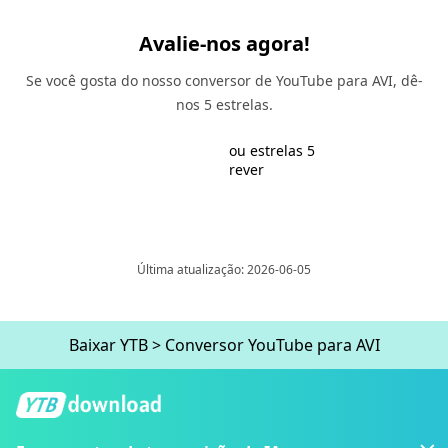
Avalie-nos agora!
Se você gosta do nosso conversor de YouTube para AVI, dê-
nos 5 estrelas.
ou estrelas 5
rever
Última atualização: 2026-06-05
Baixar YTB
>
Conversor YouTube para AVI