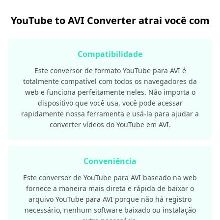
YouTube to AVI Converter atrai você com
Compatibilidade
Este conversor de formato YouTube para AVI é
totalmente compatível com todos os navegadores da
web e funciona perfeitamente neles. Não importa o
dispositivo que você usa, você pode acessar
rapidamente nossa ferramenta e usá-la para ajudar a
converter vídeos do YouTube em AVI.
Conveniência
Este conversor de YouTube para AVI baseado na web
fornece a maneira mais direta e rápida de baixar o
arquivo YouTube para AVI porque não há registro
necessário, nenhum software baixado ou instalação