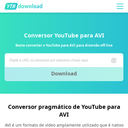
Conversor YouTube para AVI
Basta converter o YouTube para AVI para diversão off-line
Download
Conversor pragmático de YouTube para
AVI
AVI é um formato de vídeo amplamente utilizado que é nativo