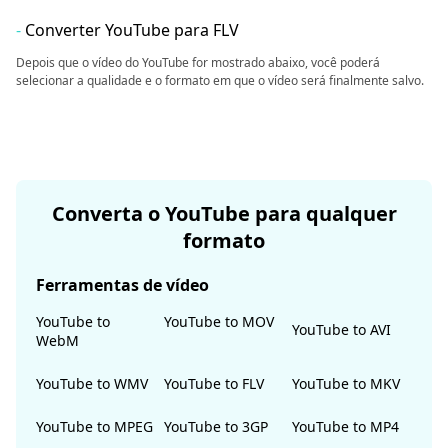
-
Converter YouTube para FLV
Depois que o vídeo do YouTube for mostrado abaixo, você poderá
selecionar a qualidade e o formato em que o vídeo será finalmente salvo.
Converta o YouTube para qualquer
formato
Ferramentas de vídeo
YouTube to
YouTube to MOV
YouTube to AVI
WebM
YouTube to WMV
YouTube to FLV
YouTube to MKV
YouTube to MPEG
YouTube to 3GP
YouTube to MP4