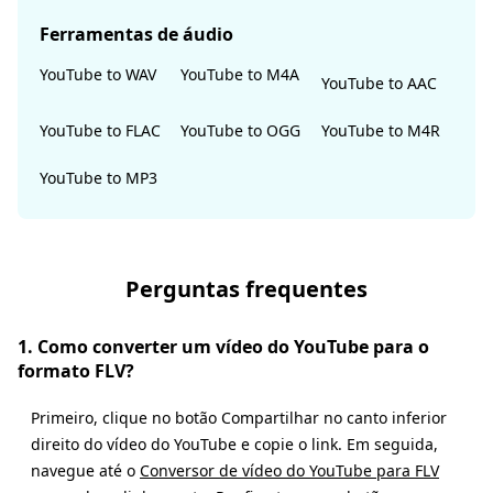
Ferramentas de áudio
YouTube to WAV
YouTube to M4A
YouTube to AAC
YouTube to FLAC
YouTube to OGG
YouTube to M4R
YouTube to MP3
Perguntas frequentes
1. Como converter um vídeo do YouTube para o
formato FLV?
Primeiro, clique no botão Compartilhar no canto inferior
direito do vídeo do YouTube e copie o link. Em seguida,
navegue até o
Conversor de vídeo do YouTube para FLV