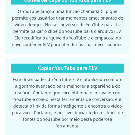
Converter clipe do YouTube para FLV
O YouTube lançou uma função chamada Clip que
permite aos usuários tirar momentos emocionantes de
vídeos longos. Nosso conversor de YouTube para .flv
permite baixar o clipe do YouTube para o arquivo FLV.
Ele recodifica o arquivo do YouTube e o empacota no
novo contêiner FLV para atender às suas necessidades.
Copiar YouTube para FLV
Este downloader do YouTube FLV é atualizado com um
algoritmo avançado para melhorar a experiência do
usuário. Contanto que você obtenha o link válido do
YouTube e cole-o nesta ferramenta de conversão, ele
detecta o link de forma inteligente e encontra o vídeo
para você. Portanto, é possível baixar todos os tipos de
fontes do YouTube por meio desta poderosa
ferramenta.