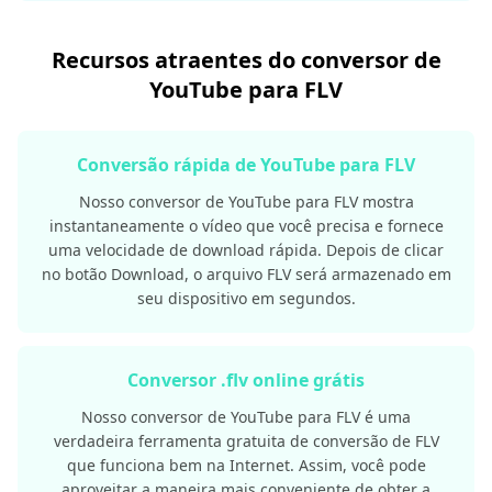
Recursos atraentes do conversor de
YouTube para FLV
Conversão rápida de YouTube para FLV
Nosso conversor de YouTube para FLV mostra
instantaneamente o vídeo que você precisa e fornece
uma velocidade de download rápida. Depois de clicar
no botão Download, o arquivo FLV será armazenado em
seu dispositivo em segundos.
Conversor .flv online grátis
Nosso conversor de YouTube para FLV é uma
verdadeira ferramenta gratuita de conversão de FLV
que funciona bem na Internet. Assim, você pode
aproveitar a maneira mais conveniente de obter a