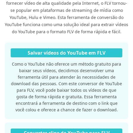
fornecer vídeo de alta qualidade pela Internet, o FLV tornou-
se popular em plataformas de streaming de mídia como
YouTube, Hulu e Vimeo. Esta ferramenta de conversão do
YouTube funciona como uma solução ideal para extrair vídeos
do YouTube para o formato FLV de forma rápida e fácil.
Salvar vídeos do YouTube em FLV
Como o YouTube não oferece um método gratuito para
baixar seus vídeos, decidimos desenvolver uma
ferramenta útil para atender às necessidades de
download das pessoas. Com este conversor de YouTube
para FLV, você pode baixar todos os vídeos de que
gosta de forma rápida e gratuita. Essa ferramenta
encontrará a ferramenta de destino com o link que
você colou e oferece a chance de fazer o download.