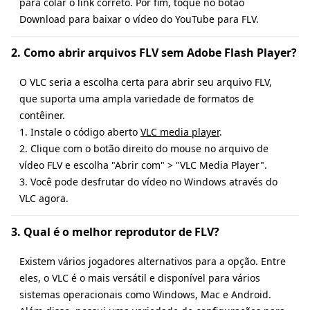
para colar o link correto. Por fim, toque no botão
Download para baixar o vídeo do YouTube para FLV.
2. Como abrir arquivos FLV sem Adobe Flash Player?
O VLC seria a escolha certa para abrir seu arquivo FLV,
que suporta uma ampla variedade de formatos de
contêiner.
1. Instale o código aberto
VLC media player
.
2. Clique com o botão direito do mouse no arquivo de
vídeo FLV e escolha "Abrir com" > "VLC Media Player".
3. Você pode desfrutar do vídeo no Windows através do
VLC agora.
3. Qual é o melhor reprodutor de FLV?
Existem vários jogadores alternativos para a opção. Entre
eles, o VLC é o mais versátil e disponível para vários
sistemas operacionais como Windows, Mac e Android.