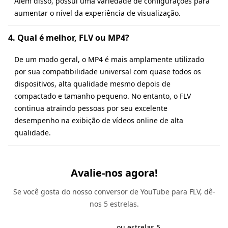
Além disso, possui uma variedade de configurações para
aumentar o nível da experiência de visualização.
4. Qual é melhor, FLV ou MP4?
De um modo geral, o MP4 é mais amplamente utilizado
por sua compatibilidade universal com quase todos os
dispositivos, alta qualidade mesmo depois de
compactado e tamanho pequeno. No entanto, o FLV
continua atraindo pessoas por seu excelente
desempenho na exibição de vídeos online de alta
qualidade.
Avalie-nos agora!
Se você gosta do nosso conversor de YouTube para FLV, dê-
nos 5 estrelas.
ou estrelas 5