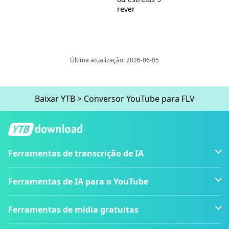
rever
Última atualização: 2026-06-05
Baixar YTB
>
Conversor YouTube para FLV
Ferramentas de transcrição de IA
Ferramentas de IA para o YouTube
Ferramentas de mídia gratuitas