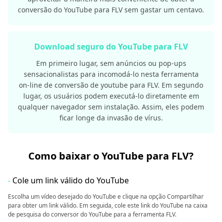
conversão do YouTube para FLV sem gastar um centavo.
Download seguro do YouTube para FLV
Em primeiro lugar, sem anúncios ou pop-ups
sensacionalistas para incomodá-lo nesta ferramenta
on-line de conversão de youtube para FLV. Em segundo
lugar, os usuários podem executá-lo diretamente em
qualquer navegador sem instalação. Assim, eles podem
ficar longe da invasão de vírus.
Como baixar o YouTube para FLV?
-
Cole um link válido do YouTube
Escolha um vídeo desejado do YouTube e clique na opção Compartilhar
para obter um link válido. Em seguida, cole este link do YouTube na caixa
de pesquisa do conversor do YouTube para a ferramenta FLV.