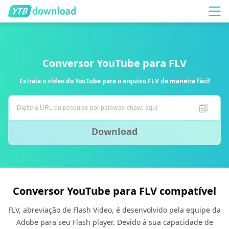
Conversor YouTube para FLV
Extraia o vídeo do YouTube para o arquivo FLV de maneira fácil
Download
Conversor YouTube para FLV compatível
FLV, abreviação de Flash Video, é desenvolvido pela equipe da
Adobe para seu Flash player. Devido à sua capacidade de