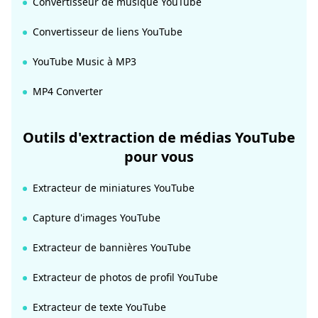
Convertisseur de musique YouTube
Convertisseur de liens YouTube
YouTube Music à MP3
MP4 Converter
Outils d'extraction de médias YouTube
pour vous
Extracteur de miniatures YouTube
Capture d'images YouTube
Extracteur de bannières YouTube
Extracteur de photos de profil YouTube
Extracteur de texte YouTube