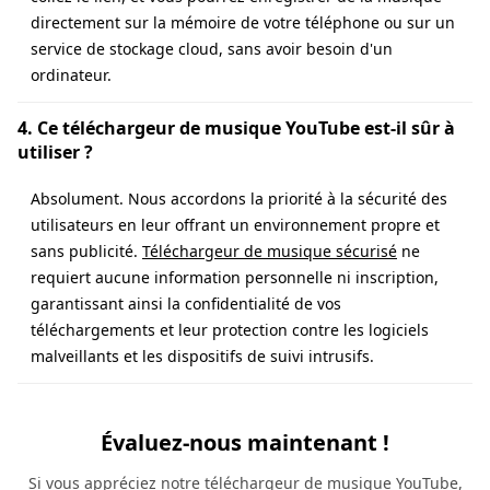
directement sur la mémoire de votre téléphone ou sur un
service de stockage cloud, sans avoir besoin d'un
ordinateur.
4. Ce téléchargeur de musique YouTube est-il sûr à
utiliser ?
Absolument. Nous accordons la priorité à la sécurité des
utilisateurs en leur offrant un environnement propre et
sans publicité.
Téléchargeur de musique sécurisé
ne
requiert aucune information personnelle ni inscription,
garantissant ainsi la confidentialité de vos
téléchargements et leur protection contre les logiciels
malveillants et les dispositifs de suivi intrusifs.
Évaluez-nous maintenant !
Si vous appréciez notre téléchargeur de musique YouTube,