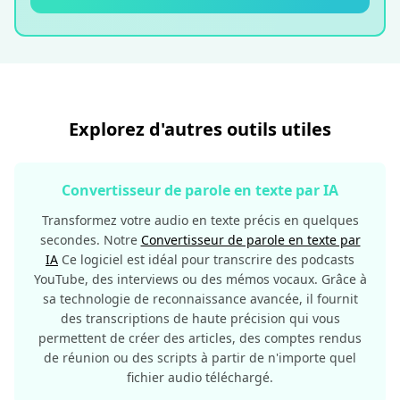
Explorez d'autres outils utiles
Convertisseur de parole en texte par IA
Transformez votre audio en texte précis en quelques
secondes. Notre
Convertisseur de parole en texte par
IA
Ce logiciel est idéal pour transcrire des podcasts
YouTube, des interviews ou des mémos vocaux. Grâce à
sa technologie de reconnaissance avancée, il fournit
des transcriptions de haute précision qui vous
permettent de créer des articles, des comptes rendus
de réunion ou des scripts à partir de n'importe quel
fichier audio téléchargé.