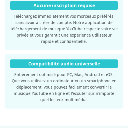
Aucune inscription requise
Téléchargez immédiatement vos morceaux préférés,
sans avoir à créer de compte. Notre application de
téléchargement de musique YouTube respecte votre vie
privée et vous garantit une expérience utilisateur
rapide et confidentielle.
Compatibilité audio universelle
Entièrement optimisé pour PC, Mac, Android et iOS.
Que vous utilisiez un ordinateur ou un smartphone en
déplacement, vous pouvez facilement convertir la
musique YouTube en ligne et l'écouter sur n'importe
quel lecteur multimédia.