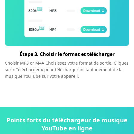
Étape 3. Choisir le format et télécharger
Choisir MP3 or M4A Choisissez votre format de sortie. Cliquez
sur « Télécharger » pour télécharger instantanément de la
musique YouTube sur votre appareil.
Points forts du téléchargeur de musique
YouTube en ligne