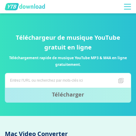
Téléchargeur de musique YouTube
gratuit en ligne
Téléchargement rapide de musique YouTube MP3 & M4A en ligne
gratuitement.
Télécharger
Mac Video Converter