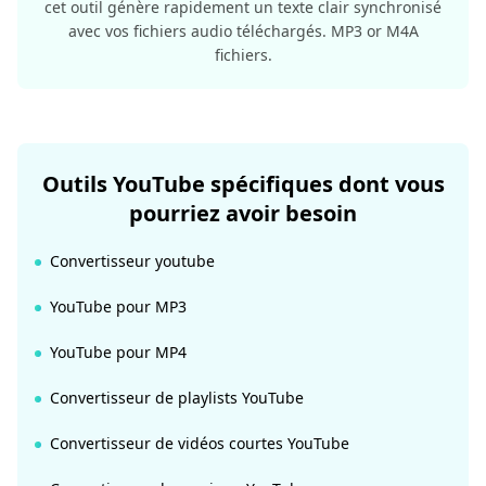
cet outil génère rapidement un texte clair synchronisé
avec vos fichiers audio téléchargés. MP3 or M4A
fichiers.
Outils YouTube spécifiques dont vous
pourriez avoir besoin
Convertisseur youtube
YouTube pour MP3
YouTube pour MP4
Convertisseur de playlists YouTube
Convertisseur de vidéos courtes YouTube