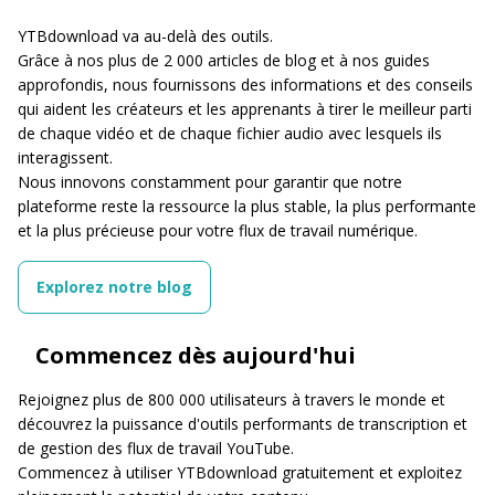
YTBdownload va au-delà des outils.
Grâce à nos plus de 2 000 articles de blog et à nos guides
approfondis, nous fournissons des informations et des conseils
qui aident les créateurs et les apprenants à tirer le meilleur parti
de chaque vidéo et de chaque fichier audio avec lesquels ils
interagissent.
Nous innovons constamment pour garantir que notre
plateforme reste la ressource la plus stable, la plus performante
et la plus précieuse pour votre flux de travail numérique.
Explorez notre blog
Commencez dès aujourd'hui
Rejoignez plus de 800 000 utilisateurs à travers le monde et
découvrez la puissance d'outils performants de transcription et
de gestion des flux de travail YouTube.
Commencez à utiliser YTBdownload gratuitement et exploitez