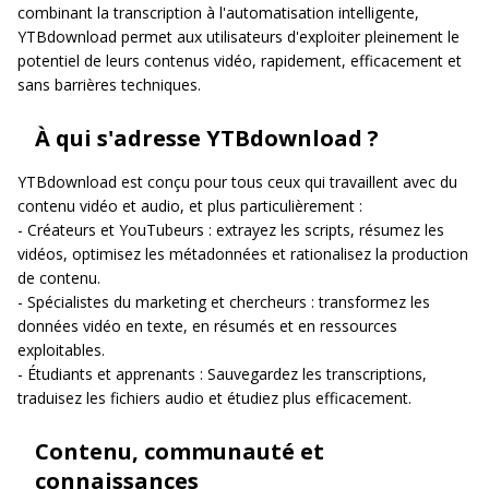
combinant la transcription à l'automatisation intelligente,
YTBdownload permet aux utilisateurs d'exploiter pleinement le
potentiel de leurs contenus vidéo, rapidement, efficacement et
sans barrières techniques.
À qui s'adresse YTBdownload ?
YTBdownload est conçu pour tous ceux qui travaillent avec du
contenu vidéo et audio, et plus particulièrement :
- Créateurs et YouTubeurs : extrayez les scripts, résumez les
vidéos, optimisez les métadonnées et rationalisez la production
de contenu.
- Spécialistes du marketing et chercheurs : transformez les
données vidéo en texte, en résumés et en ressources
exploitables.
- Étudiants et apprenants : Sauvegardez les transcriptions,
traduisez les fichiers audio et étudiez plus efficacement.
Contenu, communauté et
connaissances