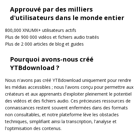
Approuvé par des milliers
d'utilisateurs dans le monde entier
800,000 XNUMX+ utilisateurs actifs
Plus de 900 000 vidéos et fichiers audio traités
Plus de 2 000 articles de blog et guides
Pourquoi avons-nous créé
YTBdownload ?
Nous n'avons pas créé YTBdownload uniquement pour rendre
les médias accessibles ; nous l'avons conçu pour permettre aux
créateurs et aux apprenants d'exploiter pleinement le potentiel
des vidéos et des fichiers audio. Ces précieuses ressources de
connaissances restent souvent enfermées dans des formats
non consultables, et notre plateforme lève les obstacles
techniques, simplifiant ainsi la transcription, l'analyse et
l'optimisation des contenus.