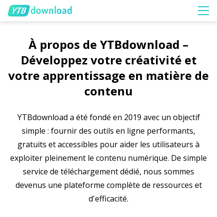
À propos de YTBdownload –
Développez votre créativité et
votre apprentissage en matière de
contenu
YTBdownload a été fondé en 2019 avec un objectif
simple : fournir des outils en ligne performants,
gratuits et accessibles pour aider les utilisateurs à
exploiter pleinement le contenu numérique. De simple
service de téléchargement dédié, nous sommes
devenus une plateforme complète de ressources et
d'efficacité.