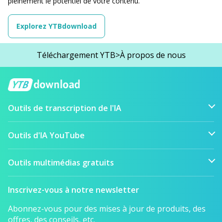
pleinement le potentiel de votre contenu.
Explorez YTBdownload
Téléchargement YTB
>
À propos de nous
Outils de transcription de l'IA
Outils d'IA YouTube
Outils multimédias gratuits
Inscrivez-vous à notre newsletter
Abonnez-vous pour des mises à jour de produits, des
offres, des conseils, etc.