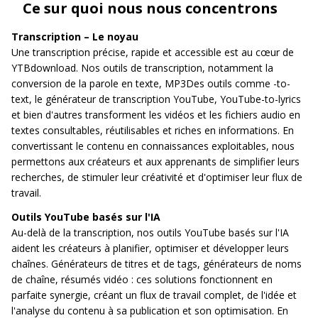
Ce sur quoi nous nous concentrons
Transcription – Le noyau
Une transcription précise, rapide et accessible est au cœur de
YTBdownload. Nos outils de transcription, notamment la
conversion de la parole en texte, MP3Des outils comme -to-
text, le générateur de transcription YouTube, YouTube-to-lyrics
et bien d'autres transforment les vidéos et les fichiers audio en
textes consultables, réutilisables et riches en informations. En
convertissant le contenu en connaissances exploitables, nous
permettons aux créateurs et aux apprenants de simplifier leurs
recherches, de stimuler leur créativité et d'optimiser leur flux de
travail.
Outils YouTube basés sur l'IA
Au-delà de la transcription, nos outils YouTube basés sur l'IA
aident les créateurs à planifier, optimiser et développer leurs
chaînes. Générateurs de titres et de tags, générateurs de noms
de chaîne, résumés vidéo : ces solutions fonctionnent en
parfaite synergie, créant un flux de travail complet, de l'idée et
l'analyse du contenu à sa publication et son optimisation. En