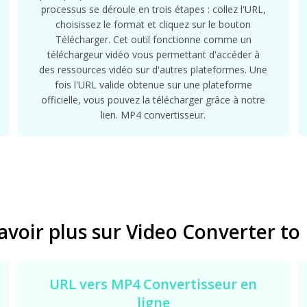
processus se déroule en trois étapes : collez l'URL,
choisissez le format et cliquez sur le bouton
Télécharger. Cet outil fonctionne comme un
téléchargeur vidéo vous permettant d'accéder à
des ressources vidéo sur d'autres plateformes. Une
fois l'URL valide obtenue sur une plateforme
officielle, vous pouvez la télécharger grâce à notre
lien. MP4 convertisseur.
avoir plus sur Video Converter t
URL vers MP4 Convertisseur en
ligne