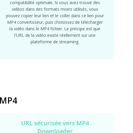
compatibilité optimale. Si vous avez trouvé des
vidéos dans des formats moins utilisés, vous
pouvez copier leur lien et le coller dans ce lien pour
MP4 convertisseur, puis choisissez de télécharger
la vidéo dans le MP4 fichier. Le principe est que
l'URL de la vidéo existe réellement sur une
plateforme de streaming.
o MP4
URL sécurisée vers MP4
Downloader