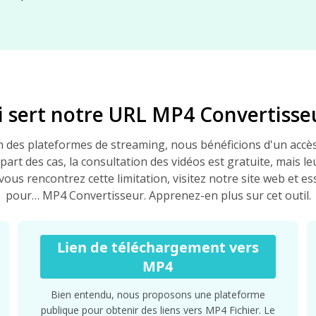
i sert notre URL MP4 Convertisse
on des plateformes de streaming, nous bénéficions d'un accès
upart des cas, la consultation des vidéos est gratuite, mais l
i vous rencontrez cette limitation, visitez notre site web et 
pour… MP4 Convertisseur. Apprenez-en plus sur cet outil.
Lien de téléchargement vers
MP4
Bien entendu, nous proposons une plateforme
publique pour obtenir des liens vers MP4 Fichier. Le