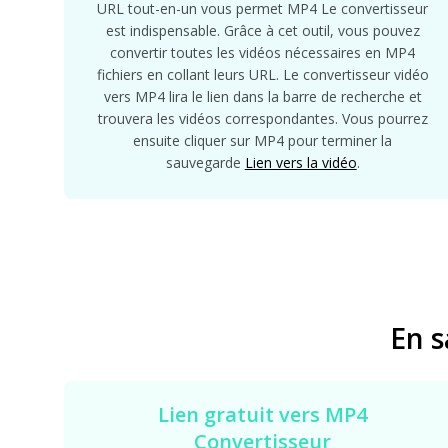
URL tout-en-un vous permet MP4 Le convertisseur
est indispensable. Grâce à cet outil, vous pouvez
convertir toutes les vidéos nécessaires en MP4
fichiers en collant leurs URL. Le convertisseur vidéo
vers MP4 lira le lien dans la barre de recherche et
trouvera les vidéos correspondantes. Vous pourrez
ensuite cliquer sur MP4 pour terminer la
sauvegarde
Lien vers la vidéo
.
En s
Lien gratuit vers MP4
Convertisseur