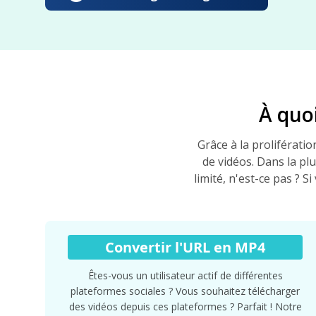
À quo
Grâce à la proliférati
de vidéos. Dans la pl
limité, n'est-ce pas ? S
Convertir l'URL en MP4
Êtes-vous un utilisateur actif de différentes
plateformes sociales ? Vous souhaitez télécharger
des vidéos depuis ces plateformes ? Parfait ! Notre