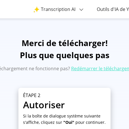
Transcription AI
Outils d'IA de
Merci de télécharger!
Plus que quelques pas
léchargement ne fonctionne pas?
Redémarrer le télécharge
ÉTAPE 2
Autoriser
Si la boîte de dialogue système suivante
s'affiche, cliquez sur
"Oui"
pour continuer.