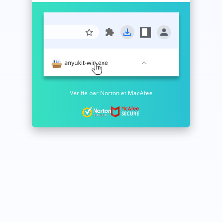
Vérifié par Norton et MacAfee