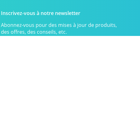
Inscrivez-vous à notre newsletter
Abonnez-vous pour des mises à jour de produits,
des offres, des conseils, etc.
Envoyer
Politique de Remboursement