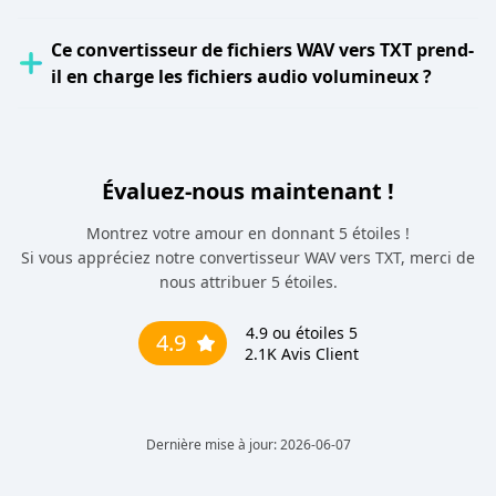
Ce convertisseur de fichiers WAV vers TXT prend-
il en charge les fichiers audio volumineux ?
Évaluez-nous maintenant !
Montrez votre amour en donnant 5 étoiles !
Si vous appréciez notre convertisseur WAV vers TXT, merci de
nous attribuer 5 étoiles.
4.9
ou étoiles 5
4.9
2.1K
Avis Client
Dernière mise à jour: 2026-06-07