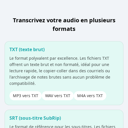
Transcrivez votre audio en plusieurs
formats
TXT (texte brut)
Le format polyvalent par excellence. Les fichiers TXT
offrent un texte brut et non formaté, idéal pour une
lecture rapide, le copier-coller dans des courriels ou
l'archivage de notes brutes sans aucun problème de
compatibilité.
MP3 vers TXT
WAV vers TXT
M4A vers TXT
SRT (sous-titre SubRip)
Le format de référence pour les sous-titres. Les fichiers