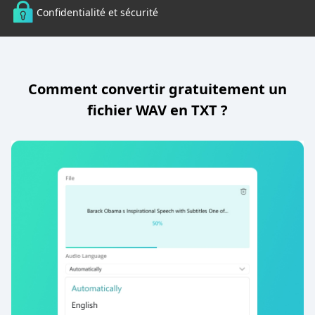
Confidentialité et sécurité
Comment convertir gratuitement un
fichier WAV en TXT ?