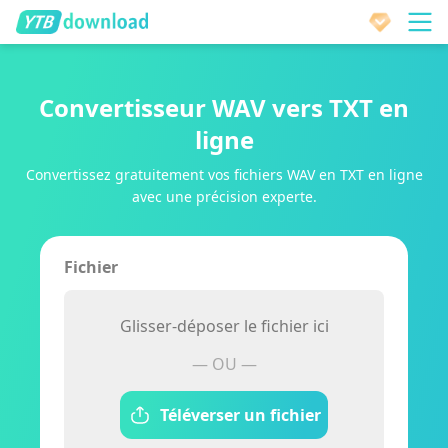
Convertisseur WAV vers TXT en
ligne
Convertissez gratuitement vos fichiers WAV en TXT en ligne
avec une précision experte.
Fichier
Glisser-déposer le fichier ici
— OU —
Téléverser un fichier