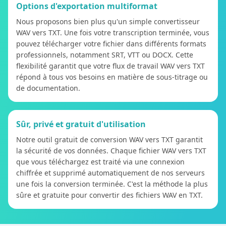
Options d'exportation multiformat
Nous proposons bien plus qu'un simple convertisseur
WAV vers TXT. Une fois votre transcription terminée, vous
pouvez télécharger votre fichier dans différents formats
professionnels, notamment SRT, VTT ou DOCX. Cette
flexibilité garantit que votre flux de travail WAV vers TXT
répond à tous vos besoins en matière de sous-titrage ou
de documentation.
Sûr, privé et gratuit d'utilisation
Notre outil gratuit de conversion WAV vers TXT garantit
la sécurité de vos données. Chaque fichier WAV vers TXT
que vous téléchargez est traité via une connexion
chiffrée et supprimé automatiquement de nos serveurs
une fois la conversion terminée. C'est la méthode la plus
sûre et gratuite pour convertir des fichiers WAV en TXT.