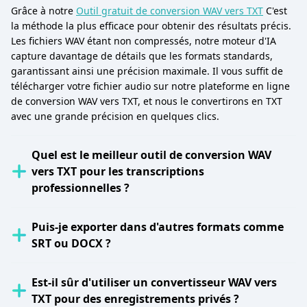
Grâce à notre
Outil gratuit de conversion WAV vers TXT
C'est
la méthode la plus efficace pour obtenir des résultats précis.
Les fichiers WAV étant non compressés, notre moteur d'IA
capture davantage de détails que les formats standards,
garantissant ainsi une précision maximale. Il vous suffit de
télécharger votre fichier audio sur notre plateforme en ligne
de conversion WAV vers TXT, et nous le convertirons en TXT
avec une grande précision en quelques clics.
Quel est le meilleur outil de conversion WAV
vers TXT pour les transcriptions
professionnelles ?
Puis-je exporter dans d'autres formats comme
SRT ou DOCX ?
Est-il sûr d'utiliser un convertisseur WAV vers
TXT pour des enregistrements privés ?