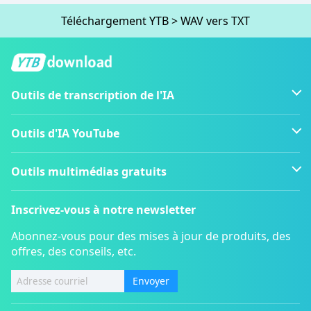
Téléchargement YTB
>
WAV vers TXT
Outils de transcription de l'IA
Outils d'IA YouTube
Outils multimédias gratuits
Inscrivez-vous à notre newsletter
Abonnez-vous pour des mises à jour de produits, des
offres, des conseils, etc.
Envoyer