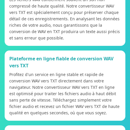
compressé de haute qualité. Notre convertisseur WAV
vers TXT est spécialement conçu pour préserver chaque
détail de ces enregistrements. En analysant les données
riches de votre audio, nous garantissons que la
conversion de WAV en TXT produira un texte aussi précis
et sans erreur que possible.
Plateforme en ligne fiable de conversion WAV
vers TXT
Profitez d'un service en ligne stable et rapide de
conversion WAV vers TXT directement dans votre
navigateur. Notre convertisseur WAV vers TXT en ligne
est optimisé pour traiter les fichiers audio à haut débit
sans perte de vitesse. Téléchargez simplement votre
fichier audio et recevez un fichier WAV vers TXT de haute
qualité en quelques secondes, où que vous soyez.