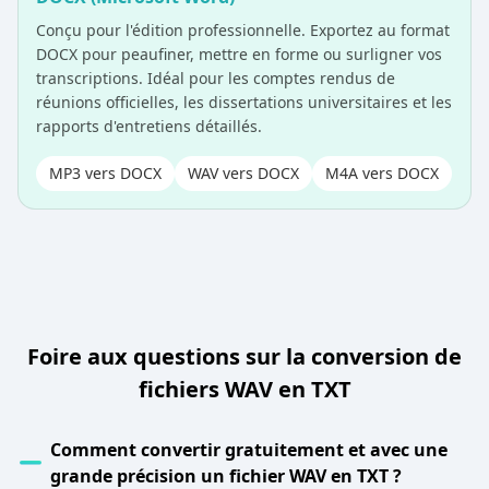
Conçu pour l'édition professionnelle. Exportez au format
DOCX pour peaufiner, mettre en forme ou surligner vos
transcriptions. Idéal pour les comptes rendus de
réunions officielles, les dissertations universitaires et les
rapports d'entretiens détaillés.
MP3 vers DOCX
WAV vers DOCX
M4A vers DOCX
Foire aux questions sur la conversion de
fichiers WAV en TXT
Comment convertir gratuitement et avec une
grande précision un fichier WAV en TXT ?