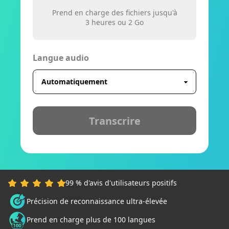
Prend en charge des fichiers jusqu'à
3 heures ou 2 Go
Langue audio
Transcrire
99 % d'avis d'utilisateurs positifs
Précision de reconnaissance ultra-élevée
Prend en charge plus de 100 langues