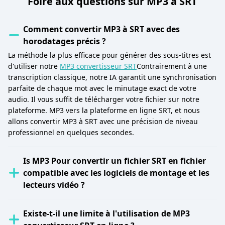
Foire aux questions sur MP3 à SRT
Comment convertir MP3 à SRT avec des
horodatages précis ?
La méthode la plus efficace pour générer des sous-titres est
d'utiliser notre
MP3 convertisseur SRT
Contrairement à une
transcription classique, notre IA garantit une synchronisation
parfaite de chaque mot avec le minutage exact de votre
audio. Il vous suffit de télécharger votre fichier sur notre
plateforme. MP3 vers la plateforme en ligne SRT, et nous
allons convertir MP3 à SRT avec une précision de niveau
professionnel en quelques secondes.
Is MP3 Pour convertir un fichier SRT en fichier
compatible avec les logiciels de montage et les
lecteurs vidéo ?
Existe-t-il une limite à l'utilisation de MP3