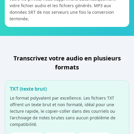
votre fichier audio et les fichiers générés. MP3 aux
données SRT de nos serveurs une fois la conversion
terminée.
Transcrivez votre audio en plusieurs
formats
TXT (texte brut)
Le format polyvalent par excellence. Les fichiers TXT
offrent un texte brut et non formaté, idéal pour une
lecture rapide, le copier-coller dans des courriels ou
l'archivage de notes brutes sans aucun problème de
compatibilité.