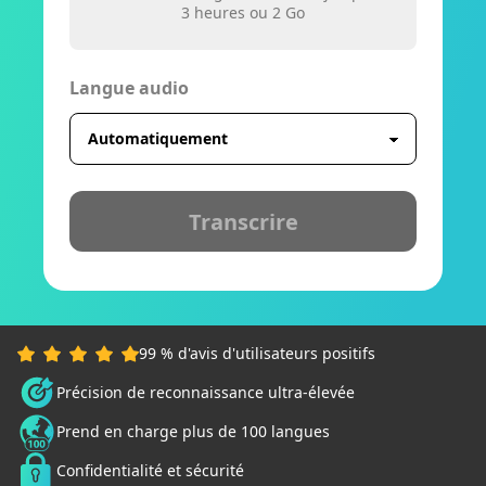
3 heures ou 2 Go
Langue audio
Transcrire
99 % d'avis d'utilisateurs positifs
Précision de reconnaissance ultra-élevée
Prend en charge plus de 100 langues
Confidentialité et sécurité