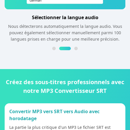
Sélectionner la langue audio
Nous détecterons automatiquement la langue audio. Vous
pouvez également sélectionner manuellement parmi 100
langues prises en charge pour une meilleure précision.
Créez des sous-titres professionnels avec
notre MP3 Convertisseur SRT
Convertir MP3 vers SRT vers Audio avec
horodatage
La partie la plus critique d'un MP3 Le fichier SRT est