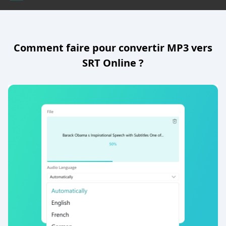
Comment faire pour convertir MP3 vers
SRT Online ?