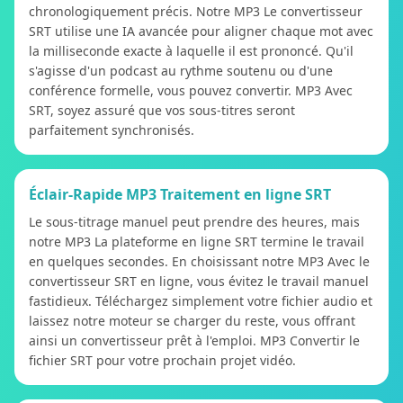
chronologiquement précis. Notre MP3 Le convertisseur
SRT utilise une IA avancée pour aligner chaque mot avec
la milliseconde exacte à laquelle il est prononcé. Qu'il
s'agisse d'un podcast au rythme soutenu ou d'une
conférence formelle, vous pouvez convertir. MP3 Avec
SRT, soyez assuré que vos sous-titres seront
parfaitement synchronisés.
Éclair-Rapide MP3 Traitement en ligne SRT
Le sous-titrage manuel peut prendre des heures, mais
notre MP3 La plateforme en ligne SRT termine le travail
en quelques secondes. En choisissant notre MP3 Avec le
convertisseur SRT en ligne, vous évitez le travail manuel
fastidieux. Téléchargez simplement votre fichier audio et
laissez notre moteur se charger du reste, vous offrant
ainsi un convertisseur prêt à l'emploi. MP3 Convertir le
fichier SRT pour votre prochain projet vidéo.