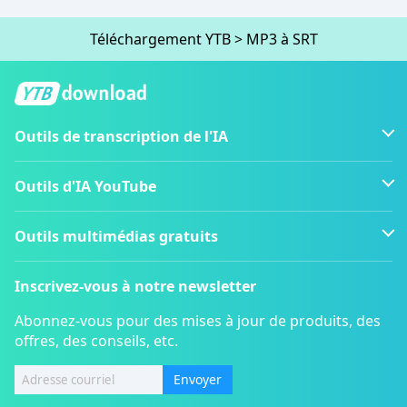
Téléchargement YTB
>
MP3 à SRT
Outils de transcription de l'IA
Outils d'IA YouTube
Outils multimédias gratuits
Inscrivez-vous à notre newsletter
Abonnez-vous pour des mises à jour de produits, des
offres, des conseils, etc.
Envoyer