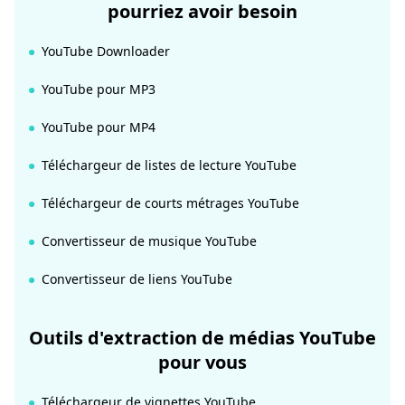
pourriez avoir besoin
YouTube Downloader
YouTube pour MP3
YouTube pour MP4
Téléchargeur de listes de lecture YouTube
Téléchargeur de courts métrages YouTube
Convertisseur de musique YouTube
Convertisseur de liens YouTube
Outils d'extraction de médias YouTube
pour vous
Téléchargeur de vignettes YouTube