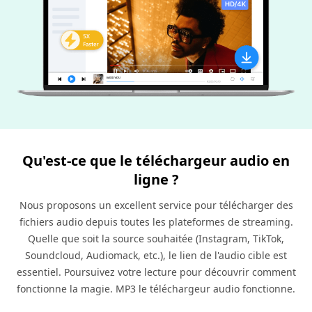
Qu'est-ce que le téléchargeur audio en
ligne ?
Nous proposons un excellent service pour télécharger des
fichiers audio depuis toutes les plateformes de streaming.
Quelle que soit la source souhaitée (Instagram, TikTok,
Soundcloud, Audiomack, etc.), le lien de l'audio cible est
essentiel. Poursuivez votre lecture pour découvrir comment
fonctionne la magie. MP3 le téléchargeur audio fonctionne.