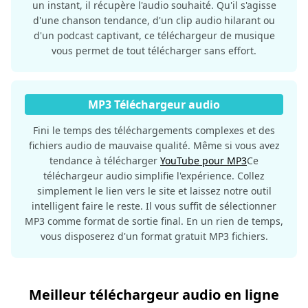
un instant, il récupère l'audio souhaité. Qu'il s'agisse
d'une chanson tendance, d'un clip audio hilarant ou
d'un podcast captivant, ce téléchargeur de musique
vous permet de tout télécharger sans effort.
MP3 Téléchargeur audio
Fini le temps des téléchargements complexes et des
fichiers audio de mauvaise qualité. Même si vous avez
tendance à télécharger
YouTube pour MP3
Ce
téléchargeur audio simplifie l'expérience. Collez
simplement le lien vers le site et laissez notre outil
intelligent faire le reste. Il vous suffit de sélectionner
MP3 comme format de sortie final. En un rien de temps,
vous disposerez d'un format gratuit MP3 fichiers.
Meilleur téléchargeur audio en ligne