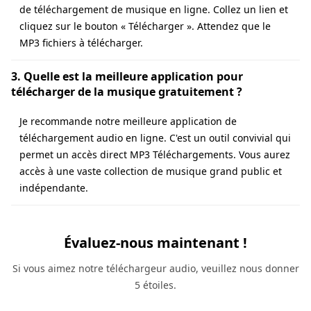
de téléchargement de musique en ligne. Collez un lien et
cliquez sur le bouton « Télécharger ». Attendez que le
MP3 fichiers à télécharger.
3. Quelle est la meilleure application pour
télécharger de la musique gratuitement ?
Je recommande notre meilleure application de
téléchargement audio en ligne. C'est un outil convivial qui
permet un accès direct MP3 Téléchargements. Vous aurez
accès à une vaste collection de musique grand public et
indépendante.
Évaluez-nous maintenant !
Si vous aimez notre téléchargeur audio, veuillez nous donner
5 étoiles.