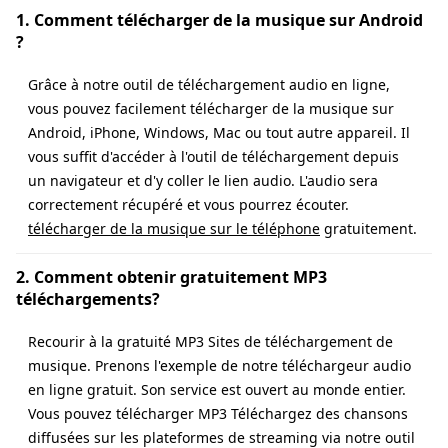
1. Comment télécharger de la musique sur Android
?
Grâce à notre outil de téléchargement audio en ligne,
vous pouvez facilement télécharger de la musique sur
Android, iPhone, Windows, Mac ou tout autre appareil. Il
vous suffit d'accéder à l'outil de téléchargement depuis
un navigateur et d'y coller le lien audio. L'audio sera
correctement récupéré et vous pourrez écouter.
télécharger de la musique sur le téléphone
gratuitement.
2. Comment obtenir gratuitement MP3
téléchargements?
Recourir à la gratuité MP3 Sites de téléchargement de
musique. Prenons l'exemple de notre téléchargeur audio
en ligne gratuit. Son service est ouvert au monde entier.
Vous pouvez télécharger MP3 Téléchargez des chansons
diffusées sur les plateformes de streaming via notre outil