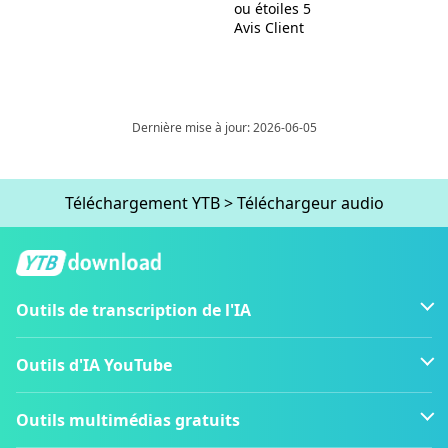
ou étoiles 5
Avis Client
Dernière mise à jour: 2026-06-05
Téléchargement YTB
>
Téléchargeur audio
Outils de transcription de l'IA
Outils d'IA YouTube
Outils multimédias gratuits