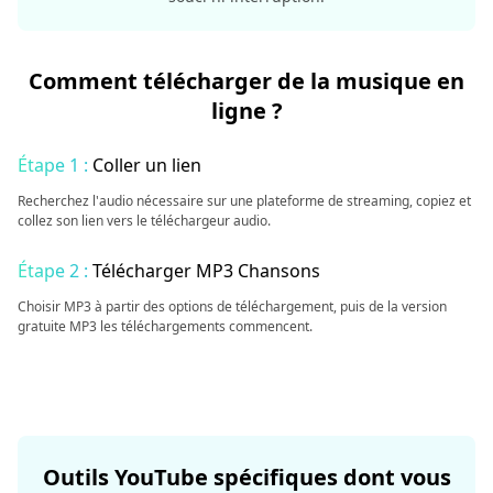
Comment télécharger de la musique en
ligne ?
Étape 1 :
Coller un lien
Recherchez l'audio nécessaire sur une plateforme de streaming, copiez et
collez son lien vers le téléchargeur audio.
Étape 2 :
Télécharger MP3 Chansons
Choisir MP3 à partir des options de téléchargement, puis de la version
gratuite MP3 les téléchargements commencent.
Outils YouTube spécifiques dont vous