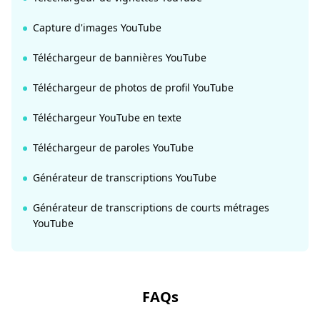
Capture d'images YouTube
Téléchargeur de bannières YouTube
Téléchargeur de photos de profil YouTube
Téléchargeur YouTube en texte
Téléchargeur de paroles YouTube
Générateur de transcriptions YouTube
Générateur de transcriptions de courts métrages
YouTube
FAQs