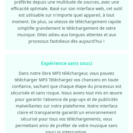
préférée depuis une multitude de sources, avec une
efficacité optimale. Basé sur son interface web, cet outil
est utilisable sur n'importe quel appareil, à tout
moment. De plus, sa vitesse de téléchargement rapide
simplifie grandement le téléchargement de votre
musique. Dites adieu aux longues attentes et aux
processus fastidieux dès aujourd'hui !
Expérience sans souci
Dans notre libre MP3 téléchargeur, vous pouvez
télécharger MP3 Téléchargez vos chansons en toute
confiance, sachant que chaque étape du processus est
sécurisée et sans risque. Nous avons tout mis en œuvre
pour garantir l'absence de pop-ups et de publicités
malveillantes sur notre plateforme. Notre interface
claire et transparente garantit un environnement
sécurisé pour tous vos téléchargements, vous
permettant ainsi de profiter de votre musique sans
souci ni interruption.