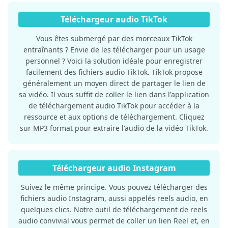
Téléchargeur audio TikTok
Vous êtes submergé par des morceaux TikTok
entraînants ? Envie de les télécharger pour un usage
personnel ? Voici la solution idéale pour enregistrer
facilement des fichiers audio TikTok. TikTok propose
généralement un moyen direct de partager le lien de
sa vidéo. Il vous suffit de coller le lien dans l'application
de téléchargement audio TikTok pour accéder à la
ressource et aux options de téléchargement. Cliquez
sur MP3 format pour extraire l'audio de la vidéo TikTok.
Téléchargeur audio Instagram
Suivez le même principe. Vous pouvez télécharger des
fichiers audio Instagram, aussi appelés reels audio, en
quelques clics. Notre outil de téléchargement de reels
audio convivial vous permet de coller un lien Reel et, en