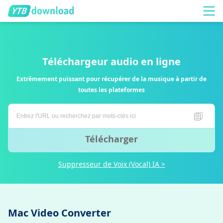
Téléchargeur audio en ligne
Extrêmement puissant pour récupérer de la musique à partir de
toutes les plateformes
Télécharger
Suppresseur de Voix (Vocal) IA >
Mac Video Converter