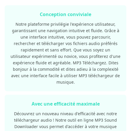
Conception conviviale
Notre plateforme privilégie l'expérience utilisateur,
garantissant une navigation intuitive et fluide. Grâce à
une interface intuitive, vous pouvez parcourir,
rechercher et télécharger vos fichiers audio préférés
rapidement et sans effort. Que vous soyez un
utilisateur expérimenté ou novice, vous profiterez d'une
expérience fluide et agréable. MP3 Téléchargez. Dites
bonjour à la commodité et dites adieu à la complexité
avec une interface facile à utiliser MP3 téléchargeur de
musique.
Avec une efficacité maximale
Découvrez un nouveau niveau d'efficacité avec notre
téléchargeur audio ! Notre outil en ligne MP3 Sound
Downloader vous permet d'accéder à votre musique