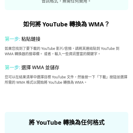
音訊格式，無需任何費用。
如何將 YouTube 轉換為 WMA？
第一步:
粘貼鏈接
如果您找到了要下載的 YouTube 影片/音頻，請將其連結貼到 YouTube 到
WMA 轉換器的搜尋欄。 或者，輸入一些資訊豐富的關鍵字。
第一步:
選擇 WMA 並儲存
您可以在結果清單中選擇目標 YouTube 文件，然後按一下「下載」按鈕並選擇
所需的 WMA 格式以開始將 YouTube 轉換為 WMA。
將 YouTube 轉換為任何格式