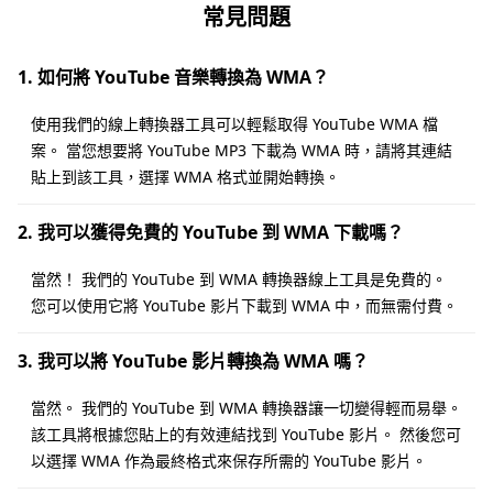
常見問題
1. 如何將 YouTube 音樂轉換為 WMA？
使用我們的線上轉換器工具可以輕鬆取得 YouTube WMA 檔
案。 當您想要將 YouTube MP3 下載為 WMA 時，請將其連結
貼上到該工具，選擇 WMA 格式並開始轉換。
2. 我可以獲得免費的 YouTube 到 WMA 下載嗎？
當然！ 我們的 YouTube 到 WMA 轉換器線上工具是免費的。
您可以使用它將 YouTube 影片下載到 WMA 中，而無需付費。
3. 我可以將 YouTube 影片轉換為 WMA 嗎？
當然。 我們的 YouTube 到 WMA 轉換器讓一切變得輕而易舉。
該工具將根據您貼上的有效連結找到 YouTube 影片。 然後您可
以選擇 WMA 作為最終格式來保存所需的 YouTube 影片。