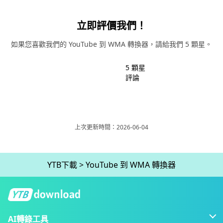
立即評價我們！
如果您喜歡我們的 YouTube 到 WMA 轉換器，請給我們 5 顆星。
5 顆星
評論
上次更新時間：2026-06-04
YTB下載
>
YouTube 到 WMA 轉換器
AI轉錄工具