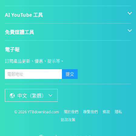
AI YouTube 工具
免費媒體工具
電子報
訂閱產品更新、優惠、提示等。
提交
中文（繁體）
©
2026
YTBdownload.com
關於我們
聯繫我們
條款
隱私
退款政策