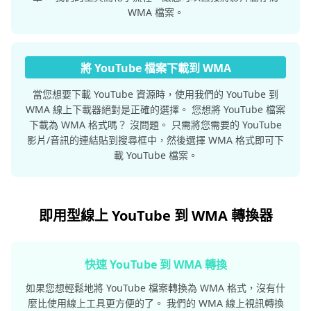
WMA 檔案。
將 YouTube 檔案下載到 WMA
當您想要下載 YouTube 資源時，使用我們的 YouTube 到
WMA 線上下載器絕對是正確的選擇。 您想將 YouTube 檔案
下載為 WMA 格式嗎？ 沒問題。 只需將您需要的 YouTube
影片/音訊的連結貼到搜尋框中，然後選擇 WMA 格式即可下
載 YouTube 檔案。
即用型線上 YouTube 到 WMA 轉換器
快速 YouTube 到 WMA 轉換
如果您想輕鬆地將 YouTube 檔案轉換為 WMA 格式，沒有什
麼比使用線上工具更方便的了。 我們的 WMA 線上視訊轉換