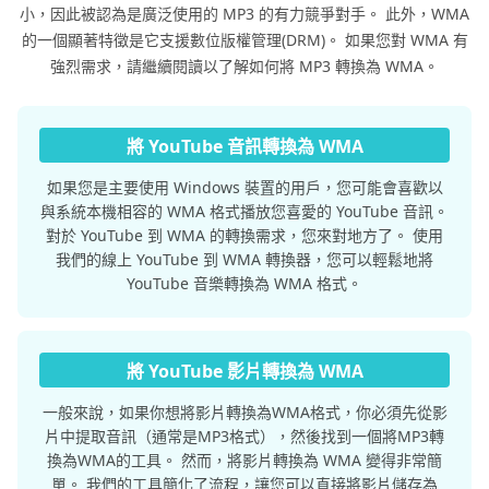
小，因此被認為是廣泛使用的 MP3 的有力競爭對手。 此外，WMA
的一個顯著特徵是它支援數位版權管理(DRM)。 如果您對 WMA 有
強烈需求，請繼續閱讀以了解如何將 MP3 轉換為 WMA。
將 YouTube 音訊轉換為 WMA
如果您是主要使用 Windows 裝置的用戶，您可能會喜歡以
與系統本機相容的 WMA 格式播放您喜愛的 YouTube 音訊。
對於 YouTube 到 WMA 的轉換需求，您來對地方了。 使用
我們的線上 YouTube 到 WMA 轉換器，您可以輕鬆地將
YouTube 音樂轉換為 WMA 格式。
將 YouTube 影片轉換為 WMA
一般來說，如果你想將影片轉換為WMA格式，你必須先從影
片中提取音訊（通常是MP3格式），然後找到一個將MP3轉
換為WMA的工具。 然而，將影片轉換為 WMA 變得非常簡
單。 我們的工具簡化了流程，讓您可以直接將影片儲存為