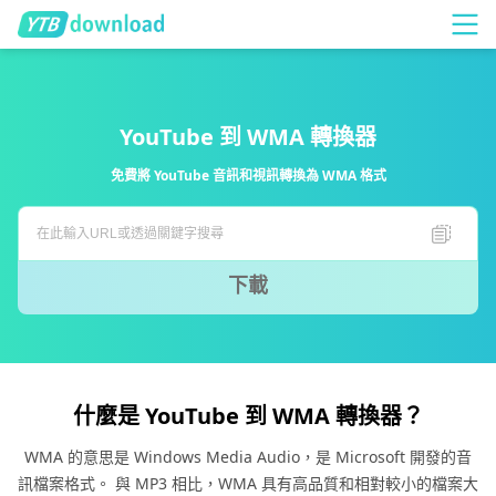
YouTube 到 WMA 轉換器
免費將 YouTube 音訊和視訊轉換為 WMA 格式
下載
什麼是 YouTube 到 WMA 轉換器？
WMA 的意思是 Windows Media Audio，是 Microsoft 開發的音
訊檔案格式。 與 MP3 相比，WMA 具有高品質和相對較小的檔案大