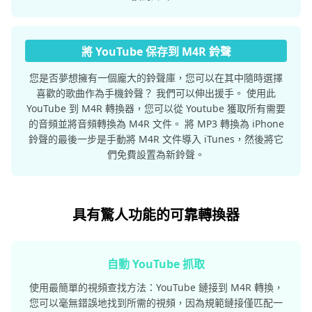
將 YouTube 保存到 M4R 鈴聲
您是否夢想擁有一個龐大的鈴聲庫，您可以在其中隨時選擇
喜歡的歌曲作為手機鈴聲？ 我們可以伸出援手。 使用此
YouTube 到 M4R 轉換器，您可以從 Youtube 獲取所有需要
的音頻並將音頻轉換為 M4R 文件。 將 MP3 轉換為 iPhone
鈴聲的最後一步是手動將 M4R 文件導入 iTunes，然後將它
們免費設置為新鈴聲。
具有驚人功能的可靠轉換器
自動 YouTube 抓取
使用最簡單的視頻查找方法：YouTube 鏈接到 M4R 轉換，
您可以毫無錯誤地找到所需的視頻，因為規範鏈接僅匹配一