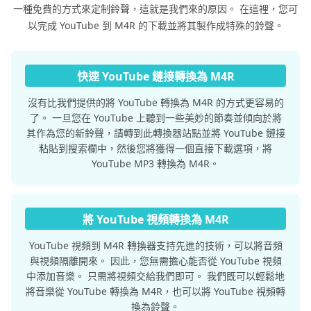
一種免費的方式來定制鈴聲，這就是我們來的原因。 在這裡，您可
以完成 YouTube 到 M4R 的下載並將其製作成特殊的鈴聲。
快速 YouTube 鏈接轉換為 M4R
沒有比我們提供的將 YouTube 轉換為 M4R 的方式更容易的
了。 一旦您在 YouTube 上聽到一些美妙的節奏並傾向於將
其作為您的新鈴聲，請轉到此轉換器站點並將 YouTube 鏈接
粘貼到搜索欄中，然後您將獲得一個直接下載選項，將
YouTube MP3 轉換為 M4R。
將 YouTube 視頻轉換為 M4R
YouTube 視頻到 M4R 轉換器支持先進的技術，可以將音頻
與視頻隔離開來。 因此，您無需擔心能否從 YouTube 視頻
中添加音樂。 只需將視頻交給我們即可。 我們既可以輕鬆地
將音樂從 YouTube 轉換為 M4R，也可以將 YouTube 視頻轉
換為鈴聲。