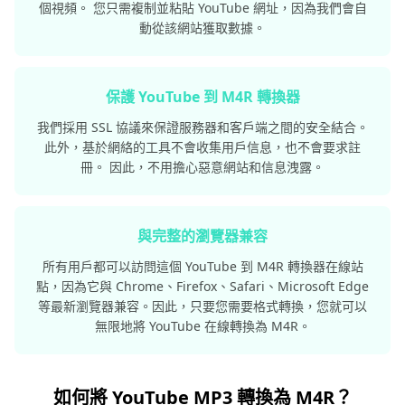
個視頻。 您只需複制並粘貼 YouTube 網址，因為我們會自
動從該網站獲取數據。
保護 YouTube 到 M4R 轉換器
我們採用 SSL 協議來保證服務器和客戶端之間的安全結合。
此外，基於網絡的工具不會收集用戶信息，也不會要求註
冊。 因此，不用擔心惡意網站和信息洩露。
與完整的瀏覽器兼容
所有用戶都可以訪問這個 YouTube 到 M4R 轉換器在線站
點，因為它與 Chrome、Firefox、Safari、Microsoft Edge
等最新瀏覽器兼容。因此，只要您需要格式轉換，您就可以
無限地將 YouTube 在線轉換為 M4R。
如何將 YouTube MP3 轉換為 M4R？