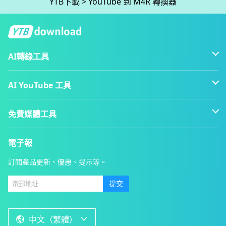
YTB下載
>
YouTube 到 M4R 轉換器
AI轉錄工具
AI YouTube 工具
免費媒體工具
電子報
訂閱產品更新、優惠、提示等。
提交
中文（繁體）