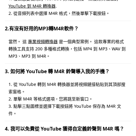
YouTube 到 M4R 轉換器
.
2. 從音頻列表中選擇 M4R 格式，然後單擊下載按鈕。
2.有沒有好用的MP3轉M4R軟件？
當然。 這
專業視頻轉換器
是一個典型案例。 這款專業的格式
轉換工具支持 200 多種格式轉換，包括 MP4 到 MP3、WAV 到
MP3、MP3 到 M4R。
3. 如何將 YouTube 轉 M4R 鈴聲導入我的手機？
1. 從 YouTube 轉到 M4R 轉換器並將視頻鏈接粘貼到其頂部搜
索窗格。
2. 單擊 M4R 等格式選項，您將跳至新窗口。
3. 點擊三點圖標並選擇下載按鈕將 YouTube 保存為 M4R 文
件。
4. 我可以免費從 YouTube 獲得自定義鈴聲到 M4R 嗎？