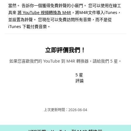
當然。 告訴你一個獲得免費鈴聲的小竅門。 您可以使用在線工
具來
將 YouTube 視頻轉換為 M4R
，將M4R文件導入iTunes，
並設置為鈴聲。 您現在可以免費訪問所有音樂，而不是從
iTunes 下載付費音樂。
立即評價我們！
如果您喜歡我們的 YouTube 到 M4R 轉換器，請給我們 5 星。
5 星
評論
上次更新時間：2026-06-04