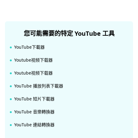
您可能需要的特定 YouTube 工具
YouTube下載器
Youtube视频下载器
Youtube视频下载器
YouTube 播放列表下載器
YouTube 短片下載器
YouTube 音樂轉換器
YouTube 連結轉換器