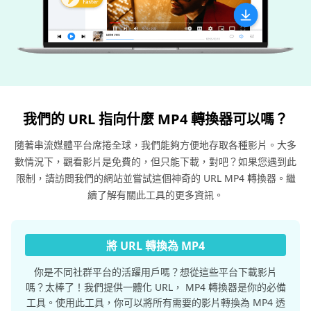
我們的 URL 指向什麼 MP4 轉換器可以嗎？
隨著串流媒體平台席捲全球，我們能夠方便地存取各種影片。大多
數情況下，觀看影片是免費的，但只能下載，對吧？如果您遇到此
限制，請訪問我們的網站並嘗試這個神奇的 URL MP4 轉換器。繼
續了解有關此工具的更多資訊。
將 URL 轉換為 MP4
你是不同社群平台的活躍用戶嗎？想從這些平台下載影片
嗎？太棒了！我們提供一體化 URL， MP4 轉換器是你的必備
工具。使用此工具，你可以將所有需要的影片轉換為 MP4 透