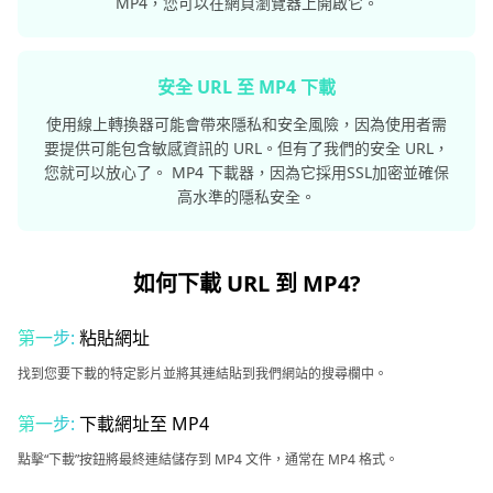
MP4，您可以在網頁瀏覽器上開啟它。
安全 URL 至 MP4 下載
使用線上轉換器可能會帶來隱私和安全風險，因為使用者需
要提供可能包含敏感資訊的 URL。但有了我們的安全 URL，
您就可以放心了。 MP4 下載器，因為它採用SSL加密並確保
高水準的隱私安全。
如何下載 URL 到 MP4?
第一步:
粘貼網址
找到您要下載的特定影片並將其連結貼到我們網站的搜尋欄中。
第一步:
下載網址至 MP4
點擊“下載”按鈕將最終連結儲存到 MP4 文件，通常在 MP4 格式。