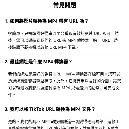
常見問題
1. 如何將影片轉換為 MP4 帶有 URL 嗎？
很簡單。只需準備好從串流平台獲取有效的影片 URL 即可。然
後，您可以導航到我們的 URL 來 MP4 轉換器，貼上 URL，然
後點擊下載按鈕以啟動 URL MP4 下載。
2. 最佳網址是什麼 MP4 轉換器？
我們的網站是最好的免費 URL， MP4 轉換器在線可用。您可以
透過網頁瀏覽器輕鬆存取。此外，它擁有用戶友好的介面，讓您
可以輕鬆地將影片連結轉換為 MP4 只需最少的點擊即可完成文
件。
3. 我可以將 TikTok URL 轉換為 MP4 文件？
是的。我們的網址 MP4 轉換器讓這一切變得輕而易舉。這款工
具能夠根據您提供的 URL 找到任何視頻，並提供免費的下載方