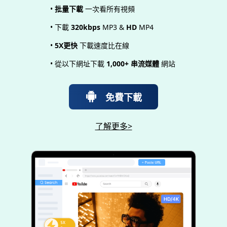
•
批量下載
一次看所有視頻
• 下載
320kbps
MP3 &
HD
MP4
•
5X更快
下載速度比在線
• 從以下網址下載
1,000+ 串流媒體
網站
免費下載
了解更多>