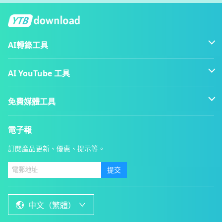
AI轉錄工具
AI YouTube 工具
免費媒體工具
電子報
訂閱產品更新、優惠、提示等。
提交
中文（繁體）