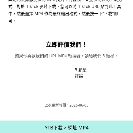
式。對於 TikTok 影片下載，您可以將 TikTok URL 貼到此工具
中，然後選擇 MP4 作為最終輸出格式，然後按一下“下載”即
可。
立即評價我們！
如果你喜歡我們的 URL MP4 轉換器，請給我們 5 顆星。
5 顆星
評論
上次更新時間：2026-06-05
YTB下載
>
網址 MP4