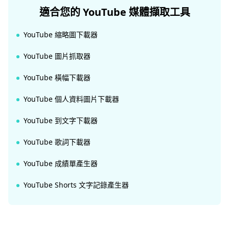
適合您的 YouTube 媒體擷取工具
YouTube 縮略圖下載器
YouTube 圖片抓取器
YouTube 橫幅下載器
YouTube 個人資料圖片下載器
YouTube 到文字下載器
YouTube 歌詞下載器
YouTube 成績單產生器
YouTube Shorts 文字記錄產生器