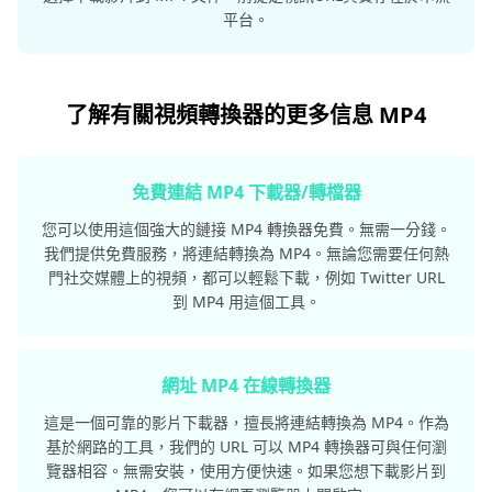
平台。
了解有關視頻轉換器的更多信息 MP4
免費連結 MP4 下載器/轉檔器
您可以使用這個強大的鏈接 MP4 轉換器免費。無需一分錢。
我們提供免費服務，將連結轉換為 MP4。無論您需要任何熱
門社交媒體上的視頻，都可以輕鬆下載，例如 Twitter URL
到 MP4 用這個工具。
網址 MP4 在線轉換器
這是一個可靠的影片下載器，擅長將連結轉換為 MP4。作為
基於網路的工具，我們的 URL 可以 MP4 轉換器可與任何瀏
覽器相容。無需安裝，使用方便快速。如果您想下載影片到