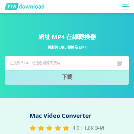
網址 MP4 在線轉換器
將影片 URL 轉換為 MP4
下載
Mac Video Converter
4.9、1.8K 評級