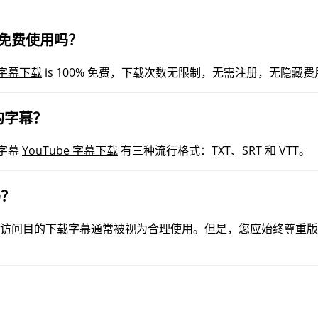
可以免费使用吗？
e 字幕下载
is 100% 免费，下载次数无限制，无需注册，无隐藏费
的字幕？
 字幕
YouTube 字幕下载
有三种流行格式：TXT、SRT 和 VTT。
吗？
访问目的下载字幕通常被视为合理使用。但是，您应始终尊重版