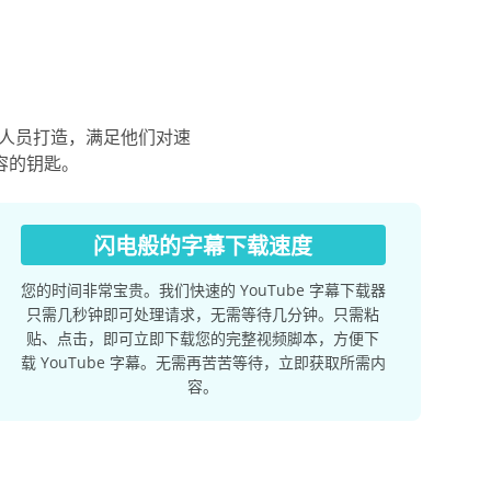
究人员打造，满足他们对速
容的钥匙。
闪电般的字幕下载速度
您的时间非常宝贵。我们快速的 YouTube 字幕下载器
只需几秒钟即可处理请求，无需等待几分钟。只需粘
贴、点击，即可立即下载您的完整视频脚本，方便下
载 YouTube 字幕。无需再苦苦等待，立即获取所需内
容。