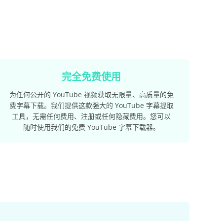
完全免费使用
为任何公开的 YouTube 视频获取无限量、高质量的免
费字幕下载。我们提供这款强大的 YouTube 字幕提取
工具，无需任何费用、注册或任何隐藏费用。您可以
随时使用我们的免费 YouTube 字幕下载器。