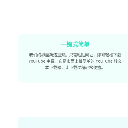
一键式简单
我们的界面简洁直观。只需粘贴网址，即可轻松下载
YouTube 字幕。它是市面上最简单的 YouTube 转文
本下载器，让下载过程轻松便捷。