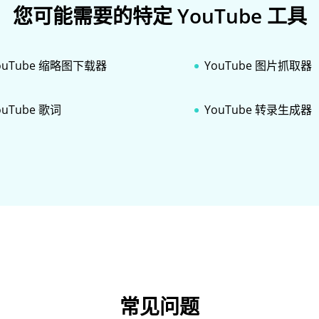
您可能需要的特定 YouTube 工具
ouTube 缩略图下载器
YouTube 图片抓取器
ouTube 歌词
YouTube 转录生成器
常见问题