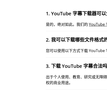
1. YouTube 字幕下载器
是的，绝对如此。我们的
YouTub
2. 我可以下载哪些文件格式
您可以使用以下方式下载 YouTube
3. 下载 YouTube 字幕合法
出于个人使用、教育、研究或无障碍
权的商业用途。