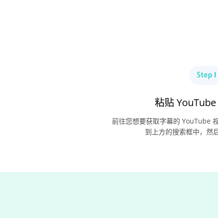
粘贴 YouTube
前往您想要获取字幕的 YouTub
到上方的搜索框中，然