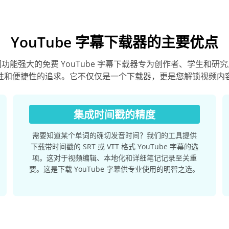
YouTube 字幕下载器的主要优点
功能强大的免费 YouTube 字幕下载器专为创作者、学生和研
性和便捷性的追求。它不仅仅是一个下载器，更是您解锁视频内
集成时间戳的精度
需要知道某个单词的确切发音时间？我们的工具提供
下载带时间戳的 SRT 或 VTT 格式 YouTube 字幕的选
项。这对于视频编辑、本地化和详细笔记记录至关重
要。这是下载 YouTube 字幕供专业使用的明智之选。