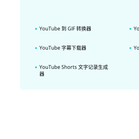
YouTube 到 GIF 转换器
Y
YouTube 字幕下载器
Y
YouTube Shorts 文字记录生成
器