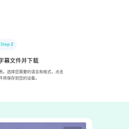
字幕文件并下载
表。选择您需要的语言和格式，点击
件将保存到您的设备。