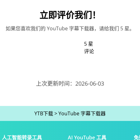
立即评价我们！
如果您喜欢我们的 YouTube 字幕下载器，请给我们 5 星。
5 星
评论
上次更新时间：2026-06-03
YTB下载
>
YouTube 字幕下载器
人工智能转录工具
AI YouTube 工具
免