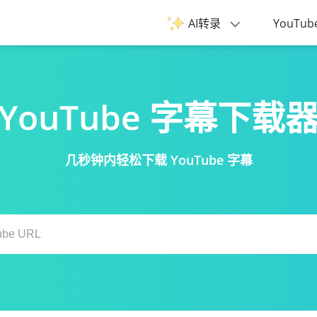
AI转录
YouTub
YouTube 字幕下载
几秒钟内轻松下载 YouTube 字幕