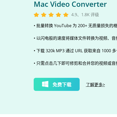
Mac Video Converter
4.9、1.8K 评级
• 批量转换 YouTube 为 200+ 无质量损失的
• 以闪电般的速度将媒体文件转换为视频、音频或
• 下载 320k MP3 通过 URL 获取来自 1000
• 只需点击几下即可修剪和合并您的视频或音
免费下载
了解更多>