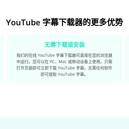
YouTube 字幕下载器的更多优势
无需下载或安装
我们的在线 YouTube 字幕下载器可直接在您的浏览器
中运行。您可以在 PC、Mac 或移动设备上使用。只需
打开页面即可立即下载 YouTube 字幕。无需任何软件
即可提取 YouTube 字幕。