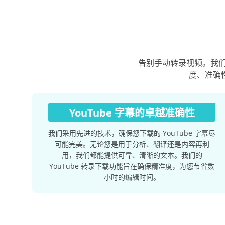
告别手动转录视频。我们
度、准确
YouTube 字幕的卓越准确性
我们采用先进的技术，确保您下载的 YouTube 字幕尽
可能完美。无论您是用于分析、翻译还是内容再利
用，我们都能提供可靠、清晰的文本。我们的
YouTube 转录下载功能旨在确保精准度，为您节省数
小时的编辑时间。