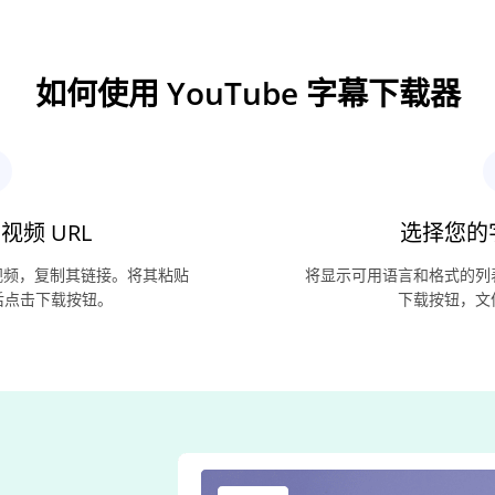
如何使用 YouTube 字幕下载器
 视频 URL
选择您的
e 视频，复制其链接。将其粘贴
将显示可用语言和格式的列
后点击下载按钮。
下载按钮，文