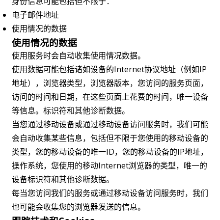
身份信息可能包括但不限于：
电子邮件地址
使用情况的数据
使用情况的数据
使用服务时会自动收集使用情况数据。
使用数据可能包括诸如设备的Internet协议地址（例如IP
地址），浏览器类型，浏览器版本，您访问的服务页面，
访问的时间和日期，在这些页面上花费的时间，唯一设备
等信息。标识符和其他诊断数据。
当您通过移动设备或通过移动设备访问服务时，我们可能
会自动收集某些信息，包括但不限于您使用的移动设备的
类型，您的移动设备的唯一ID，您的移动设备的IP地址，
操作系统，您使用的移动Internet浏览器的类型，唯一的
设备标识符和其他诊断数据。
每当您访问我们的服务或通过移动设备访问服务时，我们
也可能会收集您的浏览器发送的信息。