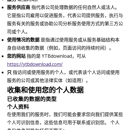
服务供应商
指代表公司处理数据的任何自然人或法人。
它是指公司雇用以促进服务，代表公司提供服务，执行与
服务有关的服务或协助公司分析服务使用方式的第三方公
司或个人。
使用情况的数据
是指通过使用服务或从服务基础结构本
身自动收集的数据（例如，页面访问的持续时间）。
您的网站
指的是 YTBdownload，可从
https://ytbdownload.com/
只
指访问或使用服务的个人，或代表该个人访问或使用
服务的公司或其他法律实体（如适用）。
收集和使用您的个人数据
已收集的数据的类型
个人资料
在使用我们的服务时，我们可能会要求您向我们提供某些
个人可识别信息，这些信息可用于联系或识别您。 个人