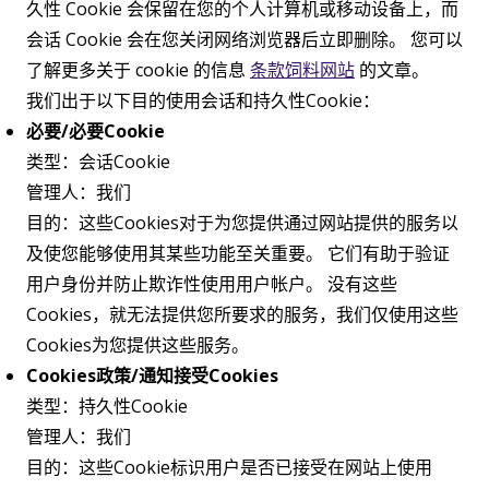
久性 Cookie 会保留在您的个人计算机或移动设备上，而
会话 Cookie 会在您关闭网络浏览器后立即删除。 您可以
了解更多关于 cookie 的信息
条款饲料网站
的文章。
我们出于以下目的使用会话和持久性Cookie：
必要/必要Cookie
类型：会话Cookie
管理人：我们
目的：这些Cookies对于为您提供通过网站提供的服务以
及使您能够使用其某些功能至关重要。 它们有助于验证
用户身份并防止欺诈性使用用户帐户。 没有这些
Cookies，就无法提供您所要求的服务，我们仅使用这些
Cookies为您提供这些服务。
Cookies政策/通知接受Cookies
类型：持久性Cookie
管理人：我们
目的：这些Cookie标识用户是否已接受在网站上使用