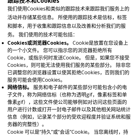
跟踪技术和Cookies
我们使用Cookies和类似的跟踪技术来跟踪我们服务上的
活动并存储某些信息。 所使用的跟踪技术是信标，标签
和脚本，用于收集和跟踪信息以及改善和分析我们的服
务。 我们使用的技术可能包括：
Cookies或浏览器Cookies。
Cookie是放置在您设备上
的一个小文件。 您可以指示您的浏览器拒绝所有
Cookie，或指示何时发送Cookie。 但是，如果您不接受
Cookies，则可能无法使用我们服务的某些部分。 除非您
已调整您的浏览器设置以使其拒绝Cookies，否则我们的
服务可能会使用Cookies。
网络信标。
服务和电子邮件的某些部分可能包含小的电
子文件，称为网络信标（也称为透明gif，像素标签和单
像素gif），这些文件使公司能够例如对访问这些页面的
用户进行计数或打开一封电子邮件以及其他相关网站统计
信息（例如，记录某个部分的受欢迎程度并验证系统和服
务器的完整性）。
Cookie 可以是“持久”或“会话”Cookie。 当您离线时，持