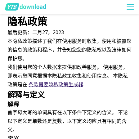
隐私政策
最后更新：二月27，2023
本隐私政策描述了我们在使用服务时收集，使用和披露您
的信息的政策和程序，并告知您您的隐私权以及法律如何
保护您。
我们使用您的个人数据来提供和改善服务。 使用服务，
即表示您同意根据本隐私政策收集和使用信息。 本隐私
政策是在
条款提要隐私政策生成器
.
解释与定义
解释
首字母大写的单词具有在以下条件下定义的含义。 不论
以下定义是单数还是复数，以下定义均应具有相同的含
义。
定义