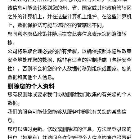
该信息可能会转移到您的州，省，国家或其他政府管辖区
之外的计算机上，并在这些计算机上维护，在这些计算机
上，数据保护法可能与您所在的管辖区不同。
您同意本隐私政策并随后提交此类信息表示您同意该转
移。
公司将采取合理必要的所有步骤，以确保按照本隐私政策
安全地处理您的数据，除非有适当的控制措施（包括安全
性），否则不会将您的个人数据转移到组织或国家。您的
数据和其他个人信息。
删除您的个人资料
您有权删除或要求我们协助删除我们收集的有关您的个人
数据。
我们的服务可能使您能够从服务中删除有关您的某些信
息。
您可以随时更新、修改或删除您的信息，方法是登录您的
帐户（如果有）并访问允许您管理个人信息的帐户设置部