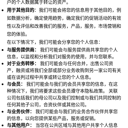
户的个人数据属于转让的资产。
用于其他目的
：我们可能会将您的信息用于其他目的，例
如数据分析，确定使用趋势，确定我们的促销活动的有效
性以及评估和改善我们的服务，产品，服务，市场营销和
您的体验。
在以下情况下，我们可能会分享您的个人信息：
与服务提供商：
我们可能会与服务提供商共享您的个人
信息，以监视和分析我们对服务的使用，并与您联系。
对于业务转移：
我们可能会与任何合并，出售公司资
产，融资或将我们全部或部分业务收购到另一家公司有关
或在谈判过程中共享或转让您的个人信息。
与会员：
我们可能会与我们的会员共享您的信息，在这
种情况下，我们将要求这些会员遵守本隐私政策。 关联
公司包括我们的母公司以及我们控制或与我们共同控制的
任何其他子公司，合资伙伴或其他公司。
与业务伙伴：
我们可能会与我们的业务合作伙伴共享您
的信息，以向您提供某些产品，服务或促销。
与其他用户：
当您在公共区域与其他用户共享个人信息