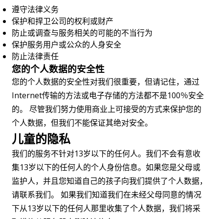
遵守法律义务
保护和捍卫公司的权利或财产
防止或调查与服务相关的可能的不当行为
保护服务用户或公众的人身安全
防止法律责任
您的个人数据的安全性
您的个人数据的安全性对我们很重要，但请记住，通过
Internet传输的方法或电子存储的方法都不是100％安全
的。 尽管我们努力使用商业上可接受的方式来保护您的
个人数据，但我们不能保证其绝对安全。
儿童的隐私
我们的服务不针对13岁以下的任何人。我们不会有意收
集13岁以下的任何人的个人身份信息。如果您是父母或
监护人，并且您知道自己的孩子向我们提供了个人数据，
请联系我们。 如果我们知道我们在未经父母同意的情况
下从13岁以下的任何人那里收集了个人数据，我们将采