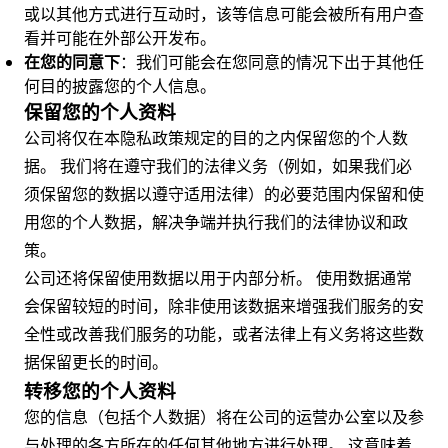
或以其他方式进行互动时，该等信息可能会被所有用户查
看并可能在外部公开发布。
在您的同意下
：我们可能会在您同意的情况下出于其他任
何目的披露您的个人信息。
保留您的个人资料
公司将仅在本隐私政策规定的目的之内保留您的个人数
据。 我们将在遵守我们的法律义务（例如，如果我们必
须保留您的数据以遵守适用法律）的必要范围内保留和使
用您的个人数据，解决争端并执行我们的法律协议和政
策。
公司还将保留使用数据以用于内部分析。 使用数据通常
会保留较短的时间，除非使用该数据来增强我们服务的安
全性或改善我们服务的功能，或者法律上有义务将这些数
据保留更长的时间。
转移您的个人资料
您的信息（包括个人数据）将在公司的运营办公室以及参
与处理的各方所在的任何其他地方进行处理。 这意味着