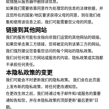
取措施从服务器中删除该信息。
如果我们需要依靠同意作为处理您的信息的法律依据，并
且您所在的国家/地区要求获得父母的同意，则在我们收
集和使用该信息之前，我们可能需要您父母的同意。
链接到其他网站
我们的服务可能包含指向非我们运营的其他网站的链接。
如果您单击第三方链接，您将被定向到该第三方的网站。
我们强烈建议您查看您访问的每个网站的隐私政策。
我们对任何第三方网站或服务的内容、隐私政策或实践都
不承担任何责任。
本隐私政策的变更
我们可能会不时更新我们的隐私政策。 我们会在此页面
上发布新的隐私政策，将任何更改通知您。
在更改生效之前，我们将通过电子邮件和/或服务的重要
通知告知您，并在本隐私政策的顶部更新“最后更新”日
期。