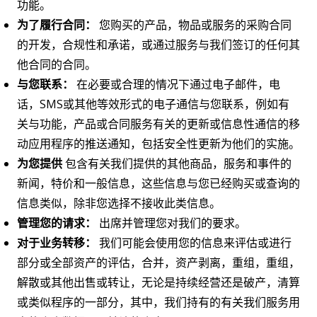
功能。
为了履行合同：
您购买的产品，物品或服务的采购合同
的开发，合规性和承诺，或通过服务与我们签订的任何其
他合同的合同。
与您联系：
在必要或合理的情况下通过电子邮件，电
话，SMS或其他等效形式的电子通信与您联系，例如有
关与功能，产品或合同服务有关的更新或信息性通信的移
动应用程序的推送通知，包括安全性更新为他们的实施。
为您提供
包含有关我们提供的其他商品，服务和事件的
新闻，特价和一般信息，这些信息与您已经购买或查询的
信息类似，除非您选择不接收此类信息。
管理您的请求：
出席并管理您对我们的要求。
对于业务转移：
我们可能会使用您的信息来评估或进行
部分或全部资产的评估，合并，资产剥离，重组，重组，
解散或其他出售或转让，无论是持续经营还是破产，清算
或类似程序的一部分，其中，我们持有的有关我们服务用