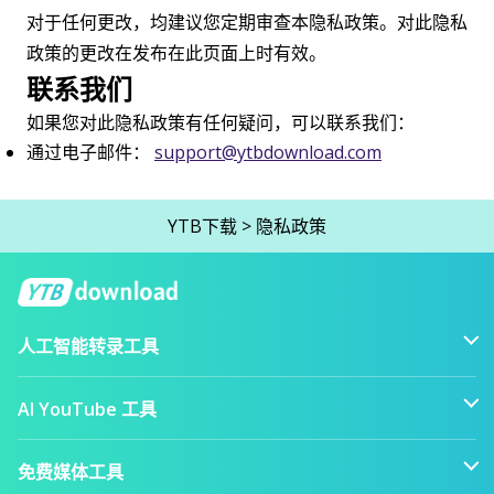
对于任何更改，均建议您定期审查本隐私政策。对此隐私
政策的更改在发布在此页面上时有效。
联系我们
如果您对此隐私政策有任何疑问，可以联系我们：
通过电子邮件：
support@ytbdownload.com
YTB下载
>
隐私政策
人工智能转录工具
AI YouTube 工具
免费媒体工具