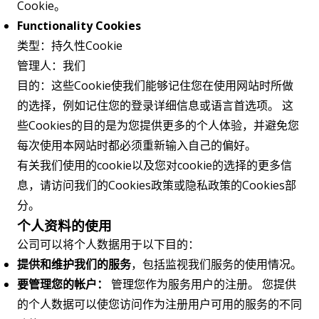
Cookie。
Functionality Cookies
类型：持久性Cookie
管理人：我们
目的：这些Cookie使我们能够记住您在使用网站时所做
的选择，例如记住您的登录详细信息或语言首选项。 这
些Cookies的目的是为您提供更多的个人体验，并避免您
每次使用本网站时都必须重新输入自己的偏好。
有关我们使用的cookie以及您对cookie的选择的更多信
息，请访问我们的Cookies政策或隐私政策的Cookies部
分。
个人资料的使用
公司可以将个人数据用于以下目的：
提供和维护我们的服务
，包括监视我们服务的使用情况。
要管理您的帐户：
管理您作为服务用户的注册。 您提供
的个人数据可以使您访问作为注册用户可用的服务的不同