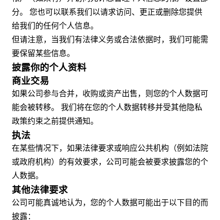
分。 您也可以联系我们以请求访问、更正或删除您提供
给我们的任何个人信息。
但请注意，当我们有法律义务或合法依据时，我们可能需
要保留某些信息。
披露你的个人资料
商业交易
如果公司参与合并，收购或资产出售，则您的个人数据可
能会被转移。 我们将在您的个人数据转移并受其他隐私
政策约束之前提供通知。
执法
在某些情况下，如果法律要求或响应公共机构（例如法院
或政府机构）的有效要求，公司可能会被要求披露您的个
人数据。
其他法律要求
公司可能真诚地认为，您的个人数据可能出于以下目的而
披露：