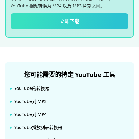
YouTube 视频转换为 MP4 以及 MP3 片刻之间。
立即下载
您可能需要的特定 YouTube 工具
YouTube的转换器
YouTube到 MP3
YouTube到 MP4
YouTube播放列表转换器