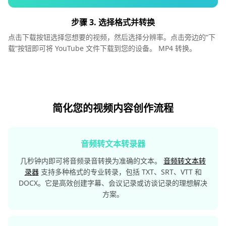
步骤 3. 选择格式并转换
点击下载按钮选择您想要的视频，然后选择分辨率。点击旁边的“下
载”按钮即可将 YouTube 文件下载到您的设备。 MP4 转换。
简化您的视频内容创作流程
音频转文本转录器
几秒钟内即可将音频录音转换为准确的文本。
音频转文本转
录器
支持多种格式的专业转录，包括 TXT、SRT、VTT 和
DOCX。它是高效创建字幕、会议记录或访谈记录的理想解决
方案。