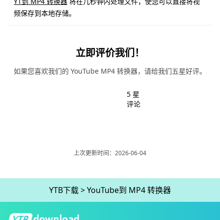
YT到 MP4 转换器
将在几秒钟内处理文件，使您可以直接将视
频保存到本地存储。
立即评价我们！
如果您喜欢我们的 YouTube MP4 转换器，请给我们五星好评。
5 星
评论
上次更新时间：2026-06-04
YTB下载
>
YouTube到 MP4 转换器