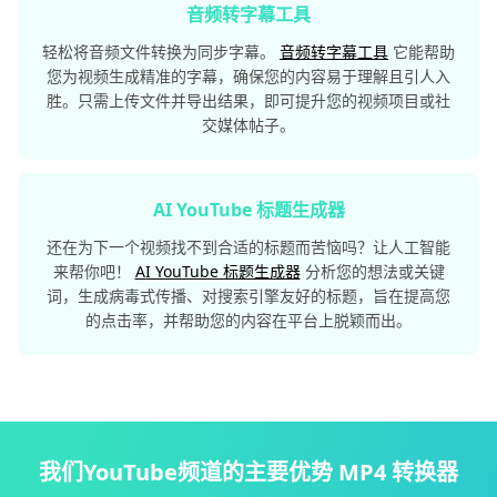
音频转字幕工具
轻松将音频文件转换为同步字幕。
音频转字幕工具
它能帮助
您为视频生成精准的字幕，确保您的内容易于理解且引人入
胜。只需上传文件并导出结果，即可提升您的视频项目或社
交媒体帖子。
AI YouTube 标题生成器
还在为下一个视频找不到合适的标题而苦恼吗？让人工智能
来帮你吧！
AI YouTube 标题生成器
分析您的想法或关键
词，生成病毒式传播、对搜索引擎友好的标题，旨在提高您
的点击率，并帮助您的内容在平台上脱颖而出。
我们YouTube频道的主要优势 MP4 转换器