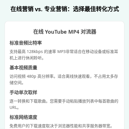
在线营销 vs. 专业营销：选择最佳转化方式
在线 YouTube MP4 对流器
标准音频比特率
支持最高 128kbps 的速率 MP3非常适合在移动设备或标准耳
机上进行休闲聆听。
基本视频质量
访问视频 480p 高分辨率。适合离线快速观看，不占用太多存
储空间。
手动单次取样
逐一转换和下载歌曲。您需要手动粘贴播放列表中每首歌曲的
URL。
标准网络速度
免费用户的下载速度取决于浏览器性能和共享服务器带宽。