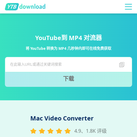
YouTube到 MP4 对流器
将 YouTube 转换为 MP4 几秒钟内即可在线免费获取
下载
Mac Video Converter
4.9、1.8K 评级