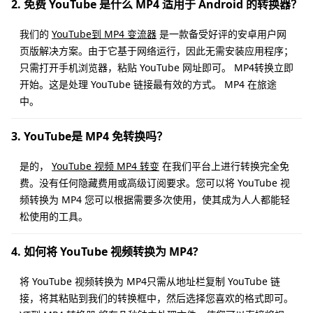
2. 免费 YouTube 是什么 MP4 适用于 Android 的转换器？
我们的
YouTube到 MP4 变流器
是一款备受好评的安卓用户网
页版解决方案。由于它基于网络运行，因此无需安装应用程序；
只需打开手机浏览器，粘贴 YouTube 网址即可。 MP4转换立即
开始。这是处理 YouTube 链接最有效的方式。 MP4 在旅途
中。
3. YouTube是 MP4 免转换吗？
是的，
YouTube 视频 MP4 转变
在我们平台上进行转换完全免
费。没有任何隐藏费用或高级订阅要求。您可以将 YouTube 视
频转换为 MP4 您可以根据需要多次使用，使其成为人人都能轻
松使用的工具。
4. 如何将 YouTube 视频转换为 MP4?
将 YouTube 视频转换为 MP4只需从地址栏复制 YouTube 链
接，将其粘贴到我们的转换框中，然后选择您喜欢的格式即可。