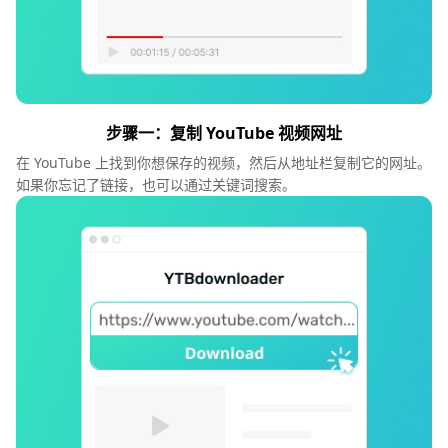
步骤一：复制 YouTube 视频网址
在 YouTube 上找到你想保存的视频，然后从地址栏复制它的网址。
如果你忘记了链接，也可以通过关键词搜索。