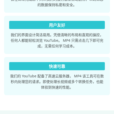
的数据保持私密和安全。
用户友好
我们的界面设计简洁易用。凭借清晰的布局和直观的操控，
任何人都能轻松浏览 YouTube。 MP4 只需点击几下即可完
成，无需任何学习成本。
快速可靠
我们的 YouTube 配备了高速云服务器， MP4 该工具可在数
秒内处理您的请求。即使处理长视频或多个转换任务，也能
体验到快速的性能。