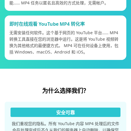
能…… MP4 任务以匿名且高效的方式处理，无需帐户。
即时在线观看 YouTube MP4 转化率
无需安装任何软件。这个基于网页的 YouTube 平台…… MP4
转换工具直接在您的浏览器中运行。这是将 YouTube 视频转
换为其他格式的最便捷方式。 MP4 可在任何设备上使用，包
括 Windows、macOS、Android 和 iOS。
为什么选择我们？
安全可靠
我们重视您的隐私。所有 YouTube 内容 MP4 处理后的文件
会在处理完成后不久从我们的服务器上自动删除，以确保您