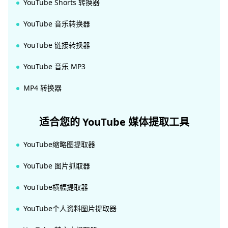
YouTube Shorts 转换器
YouTube 音乐转换器
YouTube 链接转换器
YouTube 音乐 MP3
MP4 转换器
适合您的 YouTube 媒体提取工具
YouTube缩略图提取器
YouTube 图片抓取器
YouTube横幅提取器
YouTube个人资料图片提取器