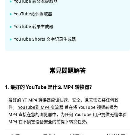
YouTube 转文本提取器
YouTube歌词提取器
YouTube 转录生成器
YouTube Shorts 文字记录生成器
常見問題解答
1. 最好的 YouTube 是什么 MP4 转换器？
最好的 YT MP4 转换器应该快速、安全，且无需安装任何软
件。
YouTube到 MP4 变流器
旨在将 YouTube 视频转换为
MP4 直接在您的浏览器中，为任何 YouTube 用户提供无缝体验
MP4 在不损害设备安全的前提下转换任务。