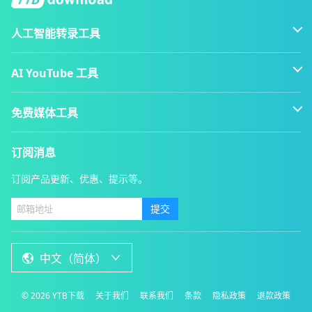
人工智能转录工具
AI YouTube 工具
免费媒体工具
订阅消息
订阅产品更新、优惠、提示等。
提交
中文（简体）
©
2026
YTB下载
关于我们
联系我们
条款
隐私政策
退款政策