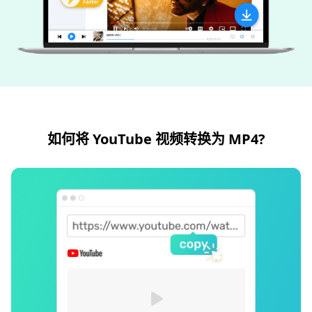
如何将 YouTube 视频转换为 MP4?