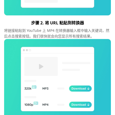
步骤 2. 将 URL 粘贴到转换器
将链接粘贴到 YouTube 上 MP4 在转换器输入框中输入关键词，然
后点击搜索按钮。我们很快就会向您显示所有搜索结果。