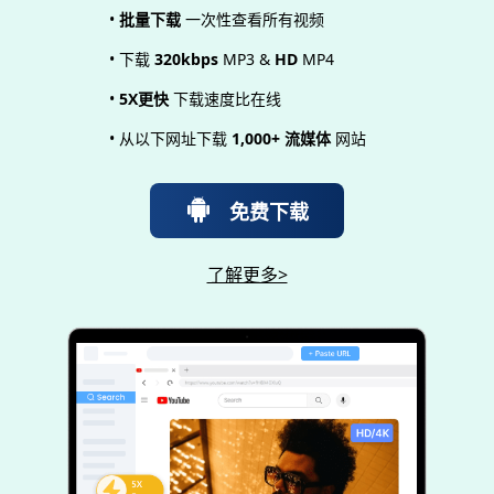
•
批量下载
一次性查看所有视频
• 下载
320kbps
MP3 &
HD
MP4
•
5X更快
下载速度比在线
• 从以下网址下载
1,000+ 流媒体
网站
免费下载
了解更多>