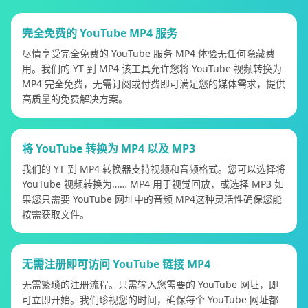
完全免费的 YouTube MP4 服务
尽情享受完全免费的 YouTube 服务 MP4 体验无任何隐藏费
用。我们的 YT 到 MP4 该工具允许您将 YouTube 视频转换为
MP4 完全免费，无需订阅或付费即可满足您的媒体需求，提供
高质量的免费解决方案。
将 YouTube 转换为 MP4 以及 MP3
我们的 YT 到 MP4 转换器支持视频和音频格式。您可以选择将
YouTube 视频转换为…… MP4 用于视觉回放，或选择 MP3 如
果您只需要 YouTube 网址中的音频 MP4这种灵活性确保您能
按需获取文件。
无需注册即可访问 YouTube 链接 MP4
无需繁琐的注册流程。只需输入您需要的 YouTube 网址，即
可立即开始。我们珍视您的时间，确保每个 YouTube 网址都