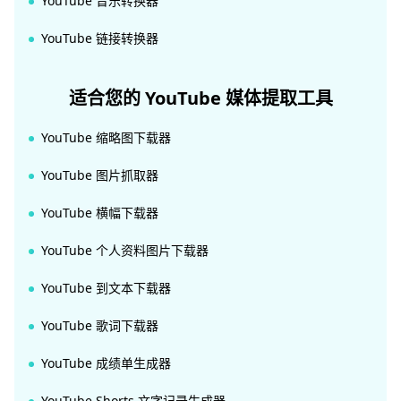
YouTube 音乐转换器
YouTube 链接转换器
适合您的 YouTube 媒体提取工具
YouTube 缩略图下载器
YouTube 图片抓取器
YouTube 横幅下载器
YouTube 个人资料图片下载器
YouTube 到文本下载器
YouTube 歌词下载器
YouTube 成绩单生成器
YouTube Shorts 文字记录生成器