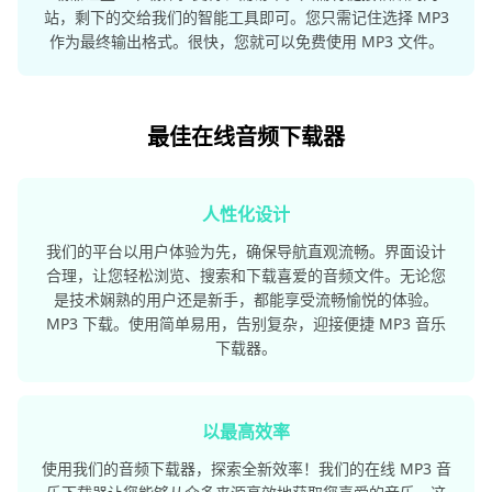
站，剩下的交给我们的智能工具即可。您只需记住选择 MP3
作为最终输出格式。很快，您就可以免费使用 MP3 文件。
最佳在线音频下载器
人性化设计
我们的平台以用户体验为先，确保导航直观流畅。界面设计
合理，让您轻松浏览、搜索和下载喜爱的音频文件。无论您
是技术娴熟的用户还是新手，都能享受流畅愉悦的体验。
MP3 下载。使用简单易用，告别复杂，迎接便捷 MP3 音乐
下载器。
以最高效率
使用我们的音频下载器，探索全新效率！我们的在线 MP3 音