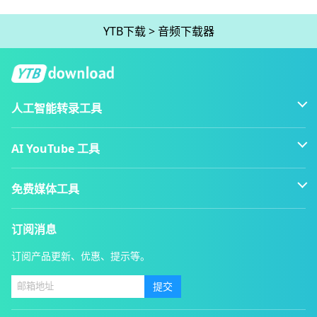
YTB下载
>
音频下载器
人工智能转录工具
AI YouTube 工具
免费媒体工具
订阅消息
订阅产品更新、优惠、提示等。
提交