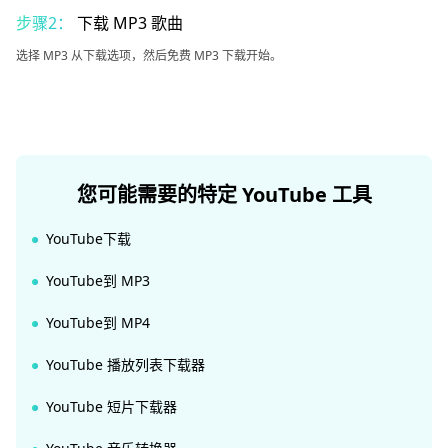
步骤2：
下载 MP3 歌曲
选择 MP3 从下载选项，然后免费 MP3 下载开始。
您可能需要的特定 YouTube 工具
YouTube下载
YouTube到 MP3
YouTube到 MP4
YouTube 播放列表下载器
YouTube 短片下载器