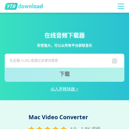
在线音频下载器
非常强大，可以从所有平台获取音乐
下载
AI人声移除器 >
Mac Video Converter