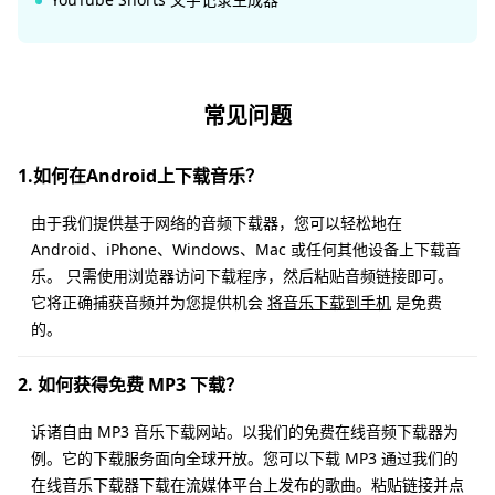
常见问题
1.如何在Android上下载音乐？
由于我们提供基于网络的音频下载器，您可以轻松地在
Android、iPhone、Windows、Mac 或任何其他设备上下载音
乐。 只需使用浏览器访问下载程序，然后粘贴音频链接即可。
它将正确捕获音频并为您提供机会
将音乐下载到手机
是免费
的。
2. 如何获得免费 MP3 下载？
诉诸自由 MP3 音乐下载网站。以我们的免费在线音频下载器为
例。它的下载服务面向全球开放。您可以下载 MP3 通过我们的
在线音乐下载器下载在流媒体平台上发布的歌曲。粘贴链接并点