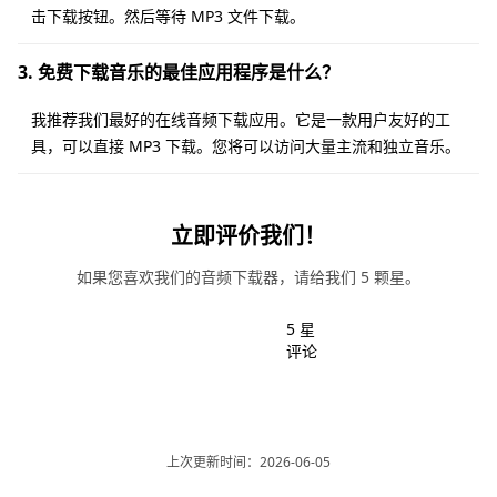
击下载按钮。然后等待 MP3 文件下载。
3. 免费下载音乐的最佳应用程序是什么？
我推荐我们最好的在线音频下载应用。它是一款用户友好的工
具，可以直接 MP3 下载。您将可以访问大量主流和独立音乐。
立即评价我们！
如果您喜欢我们的音频下载器，请给我们 5 颗星。
5 星
评论
上次更新时间：2026-06-05