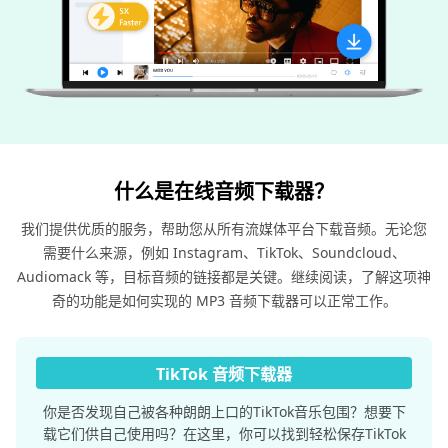
什么是在线音频下载器？
我们提供优质的服务，帮助您从所有流媒体平台下载音频。无论您
需要什么来源，例如 Instagram、TikTok、Soundcloud、
Audiomack 等，目标音频的链接都是关键。继续阅读，了解这项神
奇的功能是如何实现的 MP3 音频下载器可以正常工作。
TikTok 音频下载器
你是否发现自己被各种朗朗上口的TikTok音乐包围？想要下
载它们供自己使用吗？在这里，你可以找到轻松保存TikTok