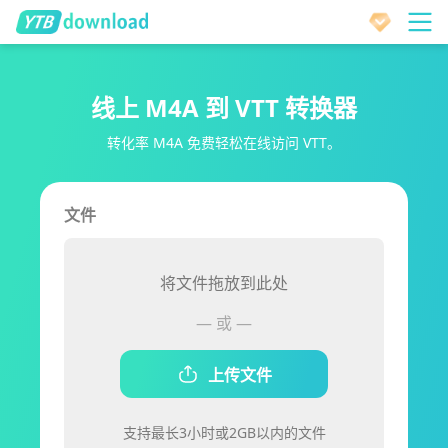
线上 M4A 到 VTT 转换器
转化率 M4A 免费轻松在线访问 VTT。
文件
将文件拖放到此处
— 或 —
上传文件
支持最长3小时或2GB以内的文件