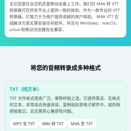
无论您是在台式机还是移动设备上工作，我们的 M4A 转 VTT
转换器可在所有平台上提供一致的体验。作为一款专业的 VTT
转换器，它致力于为用户提供卓越的用户体验。 M4A VTT 在
线解决方案无需安装任何软件，并且与 Windows、macOS、
Linux 和移动浏览器完全兼容。
将您的音频转录成多种格式
TXT（纯文本）
TXT 文件格式用途广泛，堪称终极之选。它提供简洁、无格式
的文本，非常适合快速阅读、复制粘贴到电子邮件中，或存档
原始笔记，且无需担心兼容性问题。
MP3 至 TXT
WAV 转 TXT
M4A 至 TXT