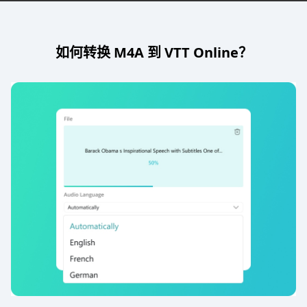
如何转换 M4A 到 VTT Online？