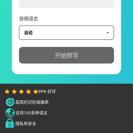
音频语言
开始转写
99% 好评
超高的识别准确率
支持100多种语言
隐私和安全