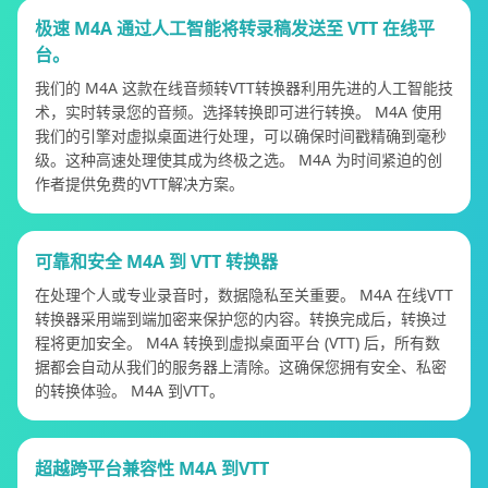
极速 M4A 通过人工智能将转录稿发送至 VTT 在线平
台。
我们的 M4A 这款在线音频转VTT转换器利用先进的人工智能技
术，实时转录您的音频。选择转换即可进行转换。 M4A 使用
我们的引擎对虚拟桌面进行处理，可以确保时间戳精确到毫秒
级。这种高速处理使其成为终极之选。 M4A 为时间紧迫的创
作者提供免费的VTT解决方案。
可靠和安全 M4A 到 VTT 转换器
在处理个人或专业录音时，数据隐私至关重要。 M4A 在线VTT
转换器采用端到端加密来保护您的内容。转换完成后，转换过
程将更加安全。 M4A 转换到虚拟桌面平台 (VTT) 后，所有数
据都会自动从我们的服务器上清除。这确保您拥有安全、私密
的转换体验。 M4A 到VTT。
超越跨平台兼容性 M4A 到VTT