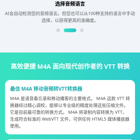
选择音频语言
AI会自动检测您的音频语言。但您也可以从100种支持的语言中手动
选择，以获得更高的准确度。
高效便捷 M4A 面向现代创作者的 VTT 转换
最佳 M4A 移动音频转VTT转换器
M4A 是语音备忘录和移动播客的主要格式。 M4A 这款 VTT 转
换器经过精心调校，能够以专业级的精度处理这些压缩文件。
它是目前最可靠的转换方式。 M4A 将录制内容转换为 VTT，
生成符合标准的 WebVTT 文件，可供任何 HTML5 媒体播放器
使用。