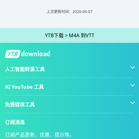
上次更新时间：2026-06-07
YTB下载
>
M4A 到VTT
人工智能转录工具
AI YouTube 工具
免费媒体工具
订阅消息
订阅产品更新、优惠、提示等。