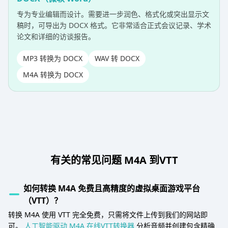
专为专业编辑而设计。需要进一步润色、格式化或突出显示文
稿时，可导出为 DOCX 格式。它非常适合正式会议记录、学术
论文和详细的访谈报告。
MP3 转换为 DOCX
WAV 转 DOCX
M4A 转换为 DOCX
有关的常见问题 M4A 到VTT
如何转换 M4A 免费且高精度的虚拟桌面游戏平台
（VTT）？
转换 M4A 使用 VTT 完全免费，只需将文件上传到我们的网站即
可。
人工智能驱动 M4A 在线VTT转换器
分析音频并创建包含精确