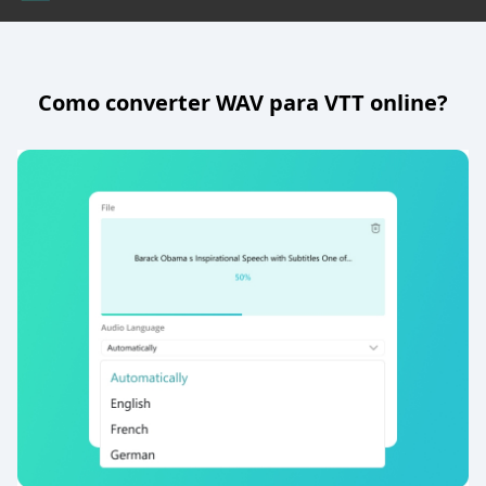
Como converter WAV para VTT online?