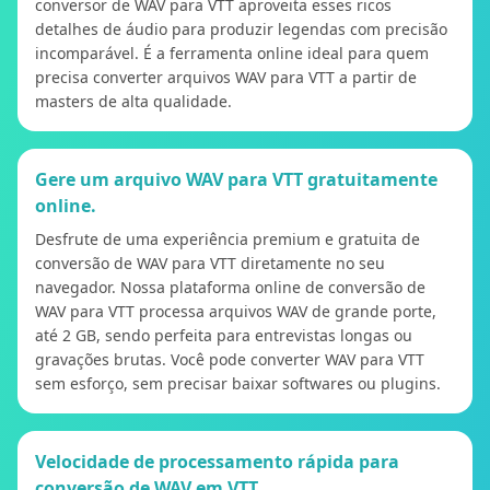
conversor de WAV para VTT aproveita esses ricos
detalhes de áudio para produzir legendas com precisão
incomparável. É a ferramenta online ideal para quem
precisa converter arquivos WAV para VTT a partir de
masters de alta qualidade.
Gere um arquivo WAV para VTT gratuitamente
online.
Desfrute de uma experiência premium e gratuita de
conversão de WAV para VTT diretamente no seu
navegador. Nossa plataforma online de conversão de
WAV para VTT processa arquivos WAV de grande porte,
até 2 GB, sendo perfeita para entrevistas longas ou
gravações brutas. Você pode converter WAV para VTT
sem esforço, sem precisar baixar softwares ou plugins.
Velocidade de processamento rápida para
conversão de WAV em VTT