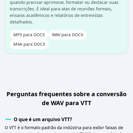
quando precisar aprimorar, formatar ou destacar suas
transcrições. É ideal para atas de reuniões formais,
ensaios acadêmicos e relatórios de entrevistas
detalhados.
MP3 para DOCX
WAV para DOCX
M4A para DOCX
Perguntas frequentes sobre a conversão
de WAV para VTT
O que é um arquivo VTT?
O VTT é o formato padrão da indústria para exibir faixas de