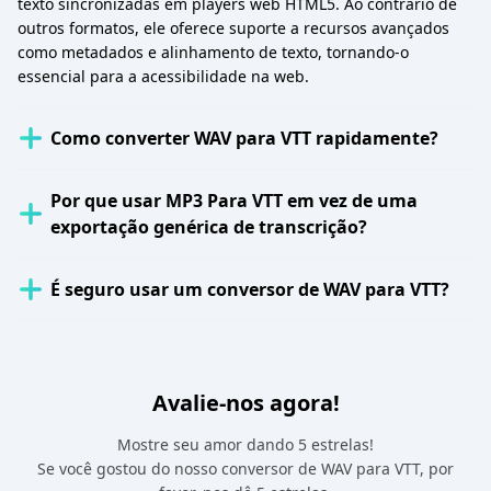
texto sincronizadas em players web HTML5. Ao contrário de
outros formatos, ele oferece suporte a recursos avançados
como metadados e alinhamento de texto, tornando-o
essencial para a acessibilidade na web.
Como converter WAV para VTT rapidamente?
Por que usar MP3 Para VTT em vez de uma
exportação genérica de transcrição?
É seguro usar um conversor de WAV para VTT?
Avalie-nos agora!
Mostre seu amor dando 5 estrelas!
Se você gostou do nosso conversor de WAV para VTT, por