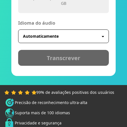
GB
Idioma do áudio
Transcrever
99% de avaliações positivas dos usuários
Precisão de reconhecimento ultra-alta
Suporta mais de 100 idiomas
Privacidade e segurança