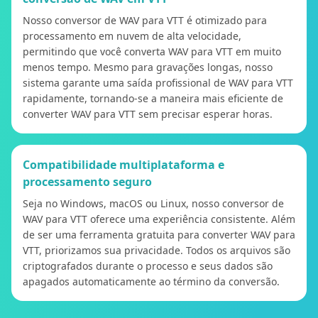
Nosso conversor de WAV para VTT é otimizado para
processamento em nuvem de alta velocidade,
permitindo que você converta WAV para VTT em muito
menos tempo. Mesmo para gravações longas, nosso
sistema garante uma saída profissional de WAV para VTT
rapidamente, tornando-se a maneira mais eficiente de
converter WAV para VTT sem precisar esperar horas.
Compatibilidade multiplataforma e
processamento seguro
Seja no Windows, macOS ou Linux, nosso conversor de
WAV para VTT oferece uma experiência consistente. Além
de ser uma ferramenta gratuita para converter WAV para
VTT, priorizamos sua privacidade. Todos os arquivos são
criptografados durante o processo e seus dados são
apagados automaticamente ao término da conversão.