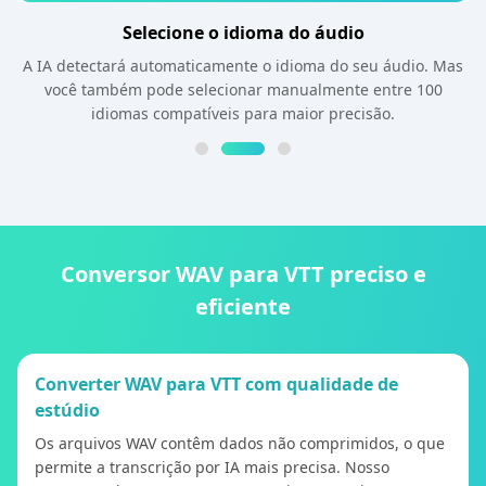
Selecione o idioma do áudio
A IA detectará automaticamente o idioma do seu áudio. Mas
você também pode selecionar manualmente entre 100
idiomas compatíveis para maior precisão.
Conversor WAV para VTT preciso e
eficiente
Converter WAV para VTT com qualidade de
estúdio
Os arquivos WAV contêm dados não comprimidos, o que
permite a transcrição por IA mais precisa. Nosso