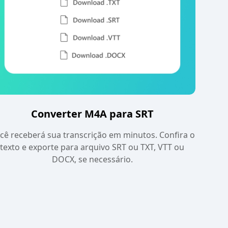
Converter M4A para SRT
cê receberá sua transcrição em minutos. Confira o
texto e exporte para arquivo SRT ou TXT, VTT ou
DOCX, se necessário.