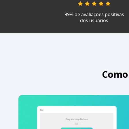
99% de avaliações positivas
dos usuários
Como 