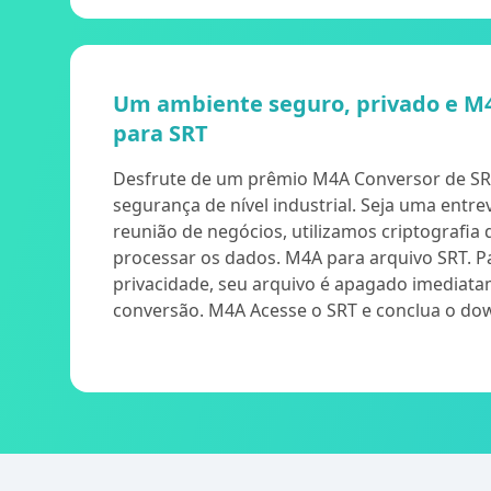
Um ambiente seguro, privado e M
para SRT
Desfrute de um prêmio M4A Conversor de S
segurança de nível industrial. Seja uma entre
reunião de negócios, utilizamos criptografia
processar os dados. M4A para arquivo SRT. P
privacidade, seu arquivo é apagado imediat
conversão. M4A Acesse o SRT e conclua o do