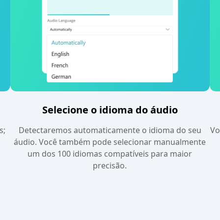
Selecione o idioma do áudio
s;
Detectaremos automaticamente o idioma do seu
Vo
áudio. Você também pode selecionar manualmente
um dos 100 idiomas compatíveis para maior
precisão.