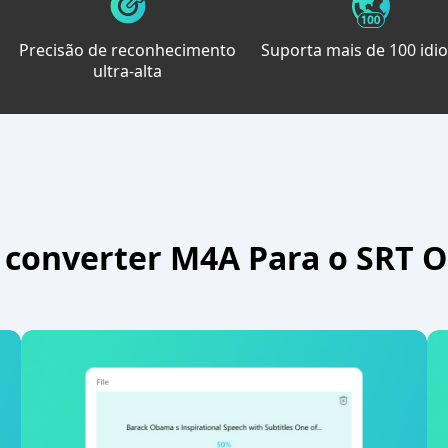
Precisão de reconhecimento
Suporta mais de 100 idi
ultra-alta
converter M4A Para o SRT O