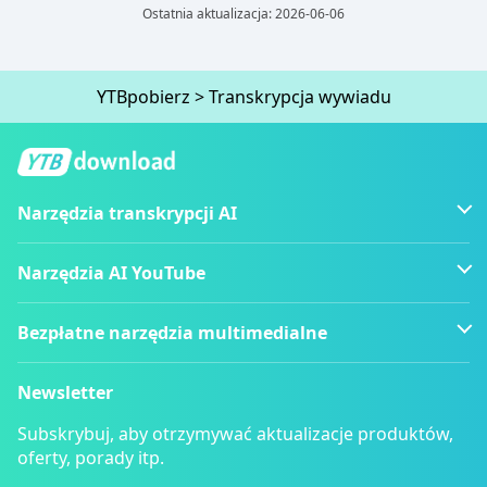
Ostatnia aktualizacja: 2026-06-06
YTBpobierz
>
Transkrypcja wywiadu
Narzędzia transkrypcji AI
Narzędzia AI YouTube
Bezpłatne narzędzia multimedialne
Newsletter
Subskrybuj, aby otrzymywać aktualizacje produktów,
oferty, porady itp.