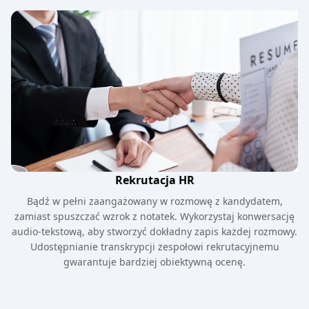
Rekrutacja HR
Bądź w pełni zaangażowany w rozmowę z kandydatem,
zamiast spuszczać wzrok z notatek. Wykorzystaj konwersację
audio-tekstową, aby stworzyć dokładny zapis każdej rozmowy.
Udostępnianie transkrypcji zespołowi rekrutacyjnemu
gwarantuje bardziej obiektywną ocenę.