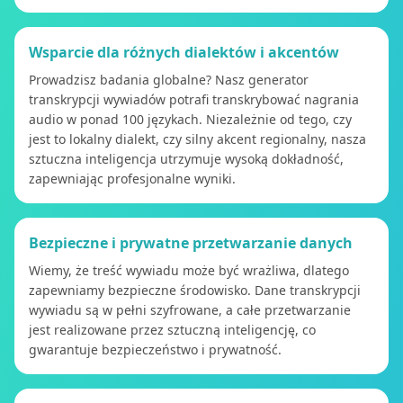
Wsparcie dla różnych dialektów i akcentów
Prowadzisz badania globalne? Nasz generator
transkrypcji wywiadów potrafi transkrybować nagrania
audio w ponad 100 językach. Niezależnie od tego, czy
jest to lokalny dialekt, czy silny akcent regionalny, nasza
sztuczna inteligencja utrzymuje wysoką dokładność,
zapewniając profesjonalne wyniki.
Bezpieczne i prywatne przetwarzanie danych
Wiemy, że treść wywiadu może być wrażliwa, dlatego
zapewniamy bezpieczne środowisko. Dane transkrypcji
wywiadu są w pełni szyfrowane, a całe przetwarzanie
jest realizowane przez sztuczną inteligencję, co
gwarantuje bezpieczeństwo i prywatność.