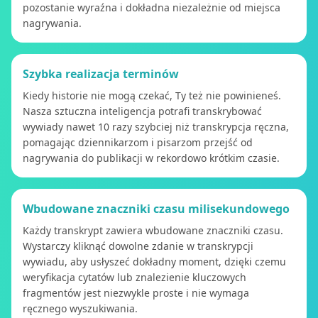
pozostanie wyraźna i dokładna niezależnie od miejsca
nagrywania.
Szybka realizacja terminów
Kiedy historie nie mogą czekać, Ty też nie powinieneś.
Nasza sztuczna inteligencja potrafi transkrybować
wywiady nawet 10 razy szybciej niż transkrypcja ręczna,
pomagając dziennikarzom i pisarzom przejść od
nagrywania do publikacji w rekordowo krótkim czasie.
Wbudowane znaczniki czasu milisekundowego
Każdy transkrypt zawiera wbudowane znaczniki czasu.
Wystarczy kliknąć dowolne zdanie w transkrypcji
wywiadu, aby usłyszeć dokładny moment, dzięki czemu
weryfikacja cytatów lub znalezienie kluczowych
fragmentów jest niezwykle proste i nie wymaga
ręcznego wyszukiwania.