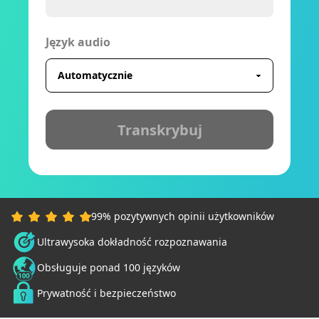
Język audio
Transkrybuj
99% pozytywnych opinii użytkowników
Ultrawysoka dokładność rozpoznawania
Obsługuje ponad 100 języków
Prywatność i bezpieczeństwo