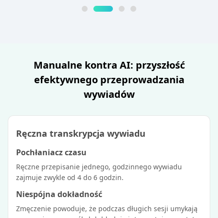
Manualne kontra AI: przyszłość
efektywnego przeprowadzania
wywiadów
Ręczna transkrypcja wywiadu
Pochłaniacz czasu
Ręczne przepisanie jednego, godzinnego wywiadu
zajmuje zwykle od 4 do 6 godzin.
Niespójna dokładność
Zmęczenie powoduje, że podczas długich sesji umykają