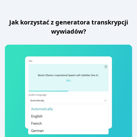
Jak korzystać z generatora transkrypcji
wywiadów?