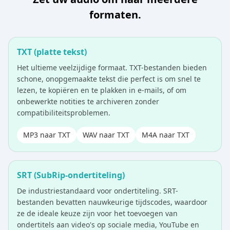
formaten.
TXT (platte tekst)
Het ultieme veelzijdige formaat. TXT-bestanden bieden
schone, onopgemaakte tekst die perfect is om snel te
lezen, te kopiëren en te plakken in e-mails, of om
onbewerkte notities te archiveren zonder
compatibiliteitsproblemen.
MP3 naar TXT
WAV naar TXT
M4A naar TXT
SRT (SubRip-ondertiteling)
De industriestandaard voor ondertiteling. SRT-
bestanden bevatten nauwkeurige tijdscodes, waardoor
ze de ideale keuze zijn voor het toevoegen van
ondertitels aan video's op sociale media, YouTube en