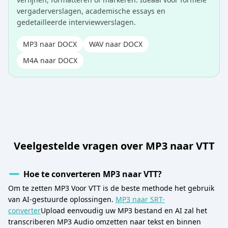
vergaderverslagen, academische essays en
gedetailleerde interviewverslagen.
MP3 naar DOCX
WAV naar DOCX
M4A naar DOCX
Veelgestelde vragen over MP3 naar VTT
Hoe te converteren MP3 naar VTT?
Om te zetten MP3 Voor VTT is de beste methode het gebruik
van AI-gestuurde oplossingen.
MP3 naar SRT-
converter
Upload eenvoudig uw MP3 bestand en AI zal het
transcriberen MP3 Audio omzetten naar tekst en binnen