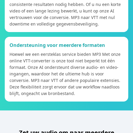
consistente resultaten nodig hebben. Of u nu een korte
video of een lange lezing bewerkt, u kunt op onze AI
vertrouwen voor de conversie. MP3 naar VTT met nul
downtime en volledige gegevensbeveiliging.
Ondersteuning voor meerdere formaten
Hoewel we een eersteklas service bieden MP3 Met onze
online VTT-converter is onze tool niet beperkt tot één
formaat. Onze AI ondersteunt diverse audio- en video-
ingangen, waardoor het de ultieme hub is voor
conversie. MP3 naar VTT of andere populaire extensies.
Deze flexibiliteit zorgt ervoor dat uw workflow naadloos
blijft, ongeacht uw bronbestand.
Zet uw audio om naar meerdere