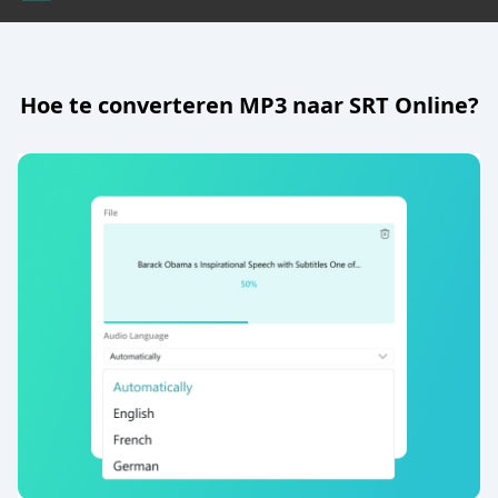
Hoe te converteren MP3 naar SRT Online?