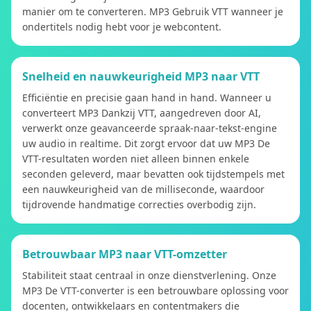
manier om te converteren. MP3 Gebruik VTT wanneer je
ondertitels nodig hebt voor je webcontent.
Snelheid en nauwkeurigheid MP3 naar VTT
Efficiëntie en precisie gaan hand in hand. Wanneer u
converteert MP3 Dankzij VTT, aangedreven door AI,
verwerkt onze geavanceerde spraak-naar-tekst-engine
uw audio in realtime. Dit zorgt ervoor dat uw MP3 De
VTT-resultaten worden niet alleen binnen enkele
seconden geleverd, maar bevatten ook tijdstempels met
een nauwkeurigheid van de milliseconde, waardoor
tijdrovende handmatige correcties overbodig zijn.
Betrouwbaar MP3 naar VTT-omzetter
Stabiliteit staat centraal in onze dienstverlening. Onze
MP3 De VTT-converter is een betrouwbare oplossing voor
docenten, ontwikkelaars en contentmakers die