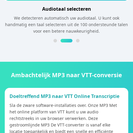
Audiotaal selecteren
We detecteren automatisch uw audiotaal. U kunt ook
handmatig een taal selecteren uit de 100 ondersteunde talen
voor een betere nauwkeurigheid.
Ambachtelijk MP3 naar VTT-conversie
Doeltreffend MP3 naar VTT Online Transcriptie
Sla de zware software-installaties over. Onze MP3 Met
het online platform van VTT kunt u uw audio
rechtstreeks in uw browser verwerken. Deze
gestroomlijnde MP3 De VTT-converter is vanaf elke
locatie toegankelijk en biedt een snelle en efficiënte