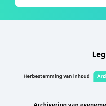
Leg
Herbestemming van inhoud
Arc
Archivering van evenem