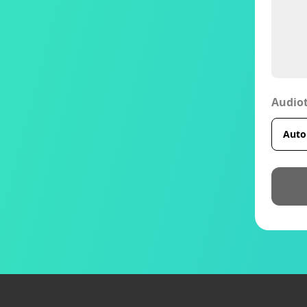
Audio