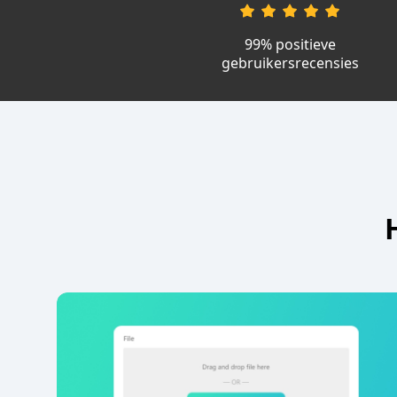
99% positieve
gebruikersrecensies