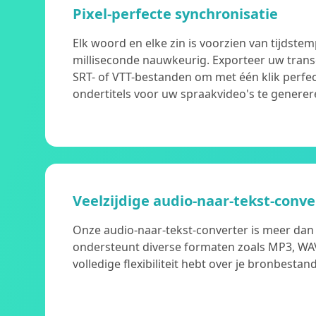
Pixel-perfecte synchronisatie
Elk woord en elke zin is voorzien van tijdstem
milliseconde nauwkeurig. Exporteer uw trans
SRT- of VTT-bestanden om met één klik perfe
ondertitels voor uw spraakvideo's te generer
Veelzijdige audio-naar-tekst-conve
Onze audio-naar-tekst-converter is meer dan 
ondersteunt diverse formaten zoals MP3, WA
volledige flexibiliteit hebt over je bronbestan