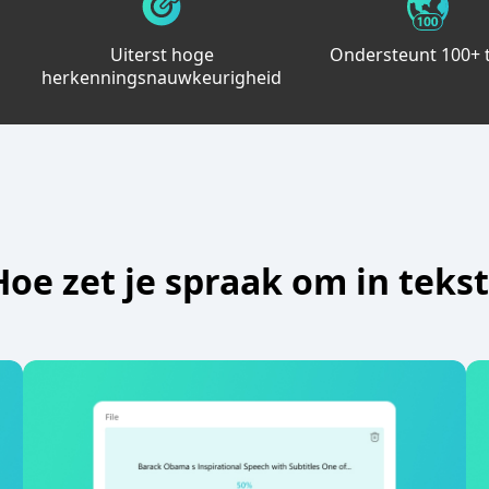
Uiterst hoge
Ondersteunt 100+ 
herkenningsnauwkeurigheid
Hoe zet je spraak om in tekst