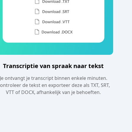
Transcriptie van spraak naar tekst
Je ontvangt je transcript binnen enkele minuten.
ontroleer de tekst en exporteer deze als TXT, SRT,
VTT of DOCX, afhankelijk van je behoeften.