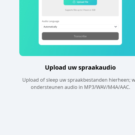
Upload uw spraakaudio
Upload of sleep uw spraakbestanden hierheen; 
ondersteunen audio in MP3/WAV/M4A/AAC.