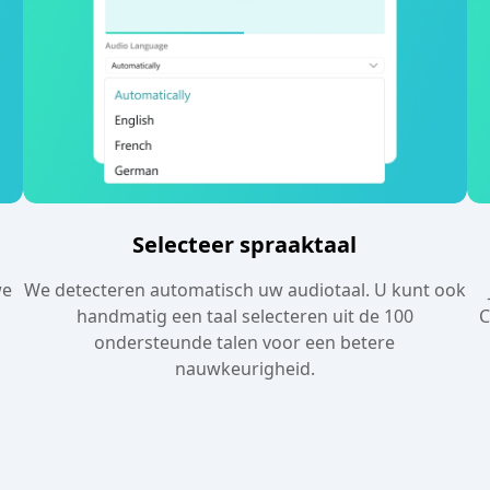
Selecteer spraaktaal
we
We detecteren automatisch uw audiotaal. U kunt ook
handmatig een taal selecteren uit de 100
C
ondersteunde talen voor een betere
nauwkeurigheid.