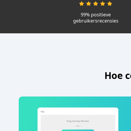
99% positieve
gebruikersrecensies
Hoe c