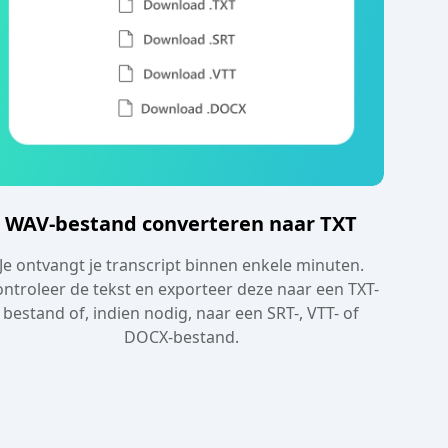
WAV-bestand converteren naar TXT
Je ontvangt je transcript binnen enkele minuten.
ntroleer de tekst en exporteer deze naar een TXT-
bestand of, indien nodig, naar een SRT-, VTT- of
DOCX-bestand.