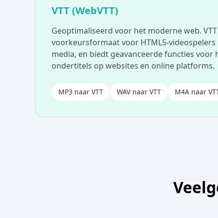
VTT (WebVTT)
Geoptimaliseerd voor het moderne web. VTT 
voorkeursformaat voor HTML5-videospelers
media, en biedt geavanceerde functies voor
ondertitels op websites en online platforms.
MP3 naar VTT
WAV naar VTT
M4A naar VT
Veelg