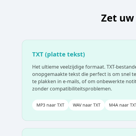
Zet uw
TXT (platte tekst)
Het ultieme veelzijdige formaat. TXT-bestan
onopgemaakte tekst die perfect is om snel te
te plakken in e-mails, of om onbewerkte notit
zonder compatibiliteitsproblemen.
MP3 naar TXT
WAV naar TXT
M4A naar TX