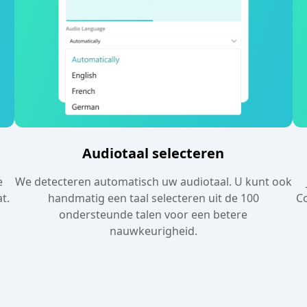
Audiotaal selecteren
e
We detecteren automatisch uw audiotaal. U kunt ook
t.
handmatig een taal selecteren uit de 100
Co
ondersteunde talen voor een betere
nauwkeurigheid.