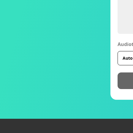
Audio