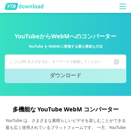
YouTubeからWebMへのコンバーター
YouTube を WebM に変換する最も簡単な方法
ダウンロード
多機能な YouTube WebM コンバーター
YouTube は、さまざまな素晴らしいビデオを楽しむことができる
最も広く使用されているプラ​​ットフォームです。 一方、YouTube