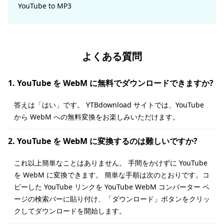
YouTube to MP3
よくある質問
1. YouTube を WebM に無料でダウンロードできますか?
答えは「はい」です。 YTBdownload サイトでは、YouTube
から WebM への無料変換をお楽しみいただけます。
2. YouTube を WebM に変換するのは難しいですか?
これ以上簡単なことはありません。 手間をかけずに YouTube
を WebM に変換できます。 簡単な手順は次のとおりです。コ
ピーした YouTube リンクを YouTube WebM コンバーター ペ
ージの検索バーに貼り付け、「ダウンロード」ボタンをクリッ
クしてダウンロードを開始します。