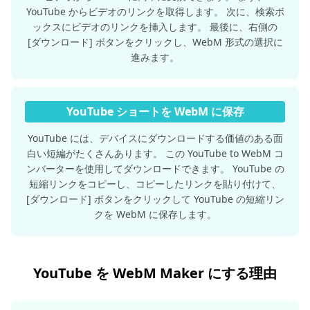
YouTube からビデオのリンクを取得します。 次に、検索ボ
ックスにビデオのリンクを挿入します。 最後に、右側の
[ダウンロード] ボタンをクリックし、WebM 形式の選択に
進みます。
YouTube ショートを WebM に保存
YouTube には、デバイスにダウンロードする価値のある面
白い短編がたくさんあります。 この YouTube to WebM コ
ンバーターを使用してダウンロードできます。 YouTube の
短縮リンクをコピーし、コピーしたリンクを貼り付けて、
[ダウンロード] ボタンをクリックして YouTube の短縮リン
クを WebM に保存します。
YouTube を WebM Maker にする理由