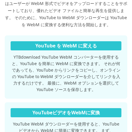
はユーザーが WebM 形式でビデオをアップロードすることをサポ
ートしており、優れたビデオ ファイルと簡単な再生を提供しま
す。 そのために、YouTube to WebM ダウンローダーは YouTube
を WebM に変換する便利な方法を開始します。
YouTube を WebM に変える
YTBdownload YouTube WebM コンバーターを使用する
と、YouTube を簡単に WebM に変換できます。 それが何
であっても、YouTube からリンクをコピーし、オンライン
の YouTube to WebM ダウンローダーを介してリンクを入
力するだけです。 最後に、WebM オプションを選択して
YouTube ソースを保存します。
YouTubeビデオをWebMに変換
YouTube WebM ダウンローダーを使用すると、YouTube
ビデオから WebM に簡単に変換できます。 まず、