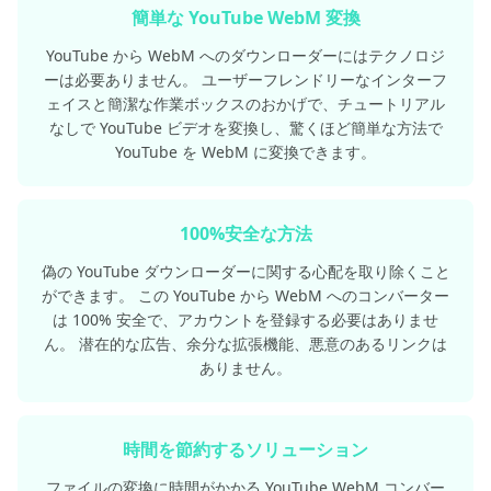
簡単な YouTube WebM 変換
YouTube から WebM へのダウンローダーにはテクノロジ
ーは必要ありません。 ユーザーフレンドリーなインターフ
ェイスと簡潔な作業ボックスのおかげで、チュートリアル
なしで YouTube ビデオを変換し、驚くほど簡単な方法で
YouTube を WebM に変換できます。
100%安全な方法
偽の YouTube ダウンローダーに関する心配を取り除くこと
ができます。 この YouTube から WebM へのコンバーター
は 100% 安全で、アカウントを登録する必要はありませ
ん。 潜在的な広告、余分な拡張機能、悪意のあるリンクは
ありません。
時間を節約するソリューション
ファイルの変換に時間がかかる YouTube WebM コンバー