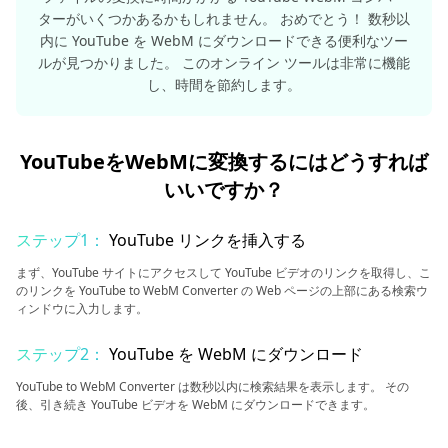
ターがいくつかあるかもしれません。 おめでとう！ 数秒以
内に YouTube を WebM にダウンロードできる便利なツー
ルが見つかりました。 このオンライン ツールは非常に機能
し、時間を節約します。
YouTubeをWebMに変換するにはどうすれば
いいですか？
ステップ1：
YouTube リンクを挿入する
まず、YouTube サイトにアクセスして YouTube ビデオのリンクを取得し、こ
のリンクを YouTube to WebM Converter の Web ページの上部にある検索ウ
ィンドウに入力します。
ステップ2：
YouTube を WebM にダウンロード
YouTube to WebM Converter は数秒以内に検索結果を表示します。 その
後、引き続き YouTube ビデオを WebM にダウンロードできます。