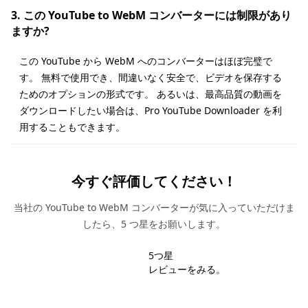
3. この YouTube to WebM コンバーターには制限があり
ますか?
この YouTube から WebM へのコンバーターはほぼ完璧で
す。 無料で使用でき、間違いなく安全で、ビデオを保存する
ためのオプションの形式です。 あるいは、最高品質の動画を
ダウンロードしたい場合は、Pro YouTube Downloader を利
用することもできます。
今すぐ評価してください！
当社の YouTube to WebM コンバーターが気に入っていただけま
したら、5 つ星をお願いします。
5つ星
レビューをみる。