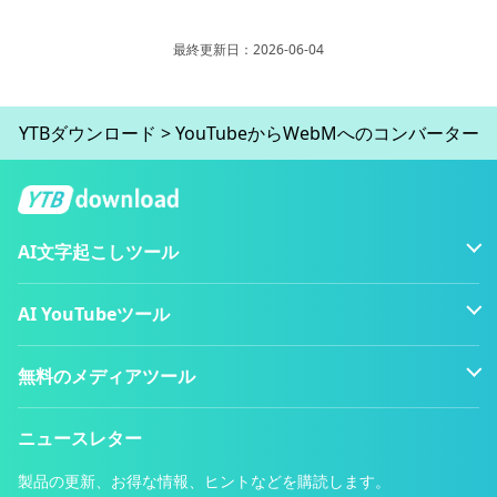
最終更新日：2026-06-04
YTBダウンロード
>
YouTubeからWebMへのコンバーター
AI文字起こしツール
AI YouTubeツール
無料のメディアツール
ニュースレター
製品の更新、お得な情報、ヒントなどを購読します。