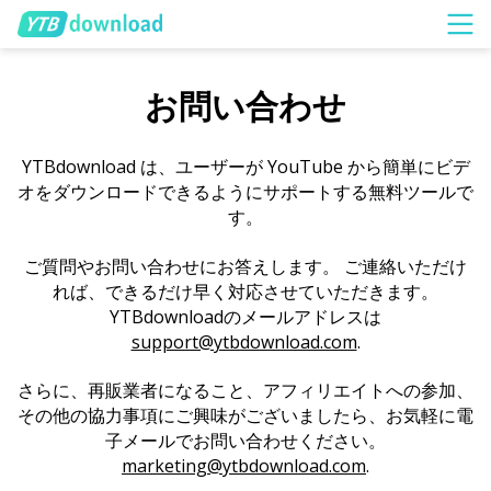
お問い合わせ
YTBdownload は、ユーザーが YouTube から簡単にビデ
オをダウンロードできるようにサポートする無料ツールで
す。
ご質問やお問い合わせにお答えします。 ご連絡いただけ
れば、できるだけ早く対応させていただきます。
YTBdownloadのメールアドレスは
support@ytbdownload.com
.
さらに、再販業者になること、アフィリエイトへの参加、
その他の協力事項にご興味がございましたら、お気軽に電
子メールでお問い合わせください。
marketing@ytbdownload.com
.