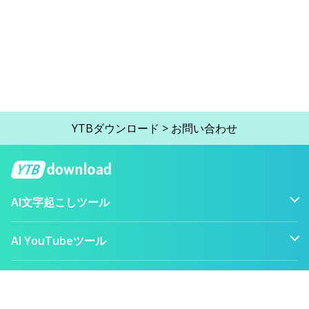
YTBダウンロード
>
お問い合わせ
AI文字起こしツール
AI YouTubeツール
無料のメディアツール