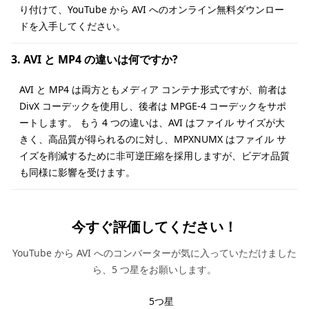
り付けて、YouTube から AVI へのオンライン無料ダウンロー
ドを入手してください。
3. AVI と MP4 の違いは何ですか?
AVI と MP4 は両方ともメディア コンテナ形式ですが、前者は
DivX コーデックを使用し、後者は MPGE-4 コーデックをサポ
ートします。 もう 4 つの違いは、AVI はファイル サイズが大
きく、高品質が得られるのに対し、MPXNUMX はファイル サ
イズを削減するために非可逆圧縮を採用しますが、ビデオ品質
も同様に影響を受けます。
今すぐ評価してください！
YouTube から AVI へのコンバーターが気に入っていただけました
ら、5 つ星をお願いします。
5つ星