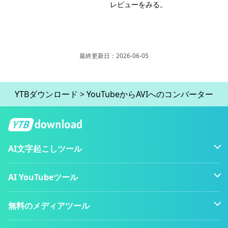
レビューをみる。
最終更新日：2026-06-05
YTBダウンロード
>
YouTubeからAVIへのコンバーター
AI文字起こしツール
AI YouTubeツール
無料のメディアツール