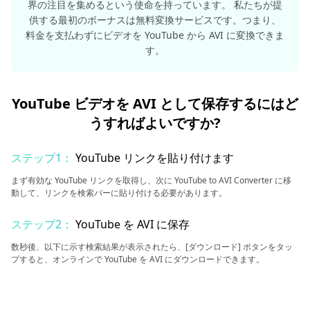
界の注目を集めるという使命を持っています。 私たちが提
供する最初のボーナスは無料変換サービスです。つまり、
料金を支払わずにビデオを YouTube から AVI に変換できま
す。
YouTube ビデオを AVI として保存するにはど
うすればよいですか?
ステップ1：
YouTube リンクを貼り付けます
まず有効な YouTube リンクを取得し、次に YouTube to AVI Converter に移
動して、リンクを検索バーに貼り付ける必要があります。
ステップ2：
YouTube を AVI に保存
数秒後、以下に示す検索結果が表示されたら、[ダウンロード] ボタンをタッ
プすると、オンラインで YouTube を AVI にダウンロードできます。