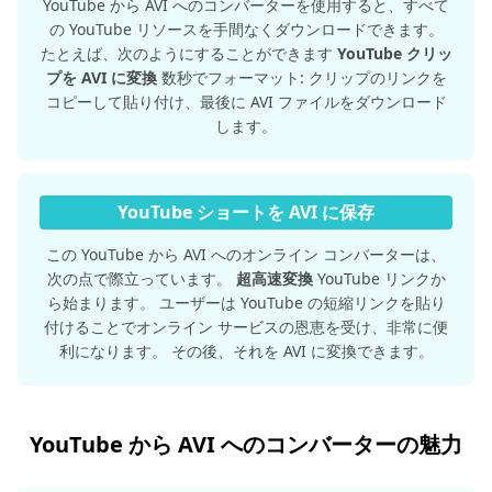
YouTube から AVI へのコンバーターを使用すると、すべて
の YouTube リソースを手間なくダウンロードできます。
たとえば、次のようにすることができます
YouTube クリッ
プを AVI に変換
数秒でフォーマット: クリップのリンクを
コピーして貼り付け、最後に AVI ファイルをダウンロード
します。
YouTube ショートを AVI に保存
この YouTube から AVI へのオンライン コンバーターは、
次の点で際立っています。
超高速変換
YouTube リンクか
ら始まります。 ユーザーは YouTube の短縮リンクを貼り
付けることでオンライン サービスの恩恵を受け、非常に便
利になります。 その後、それを AVI に変換できます。
YouTube から AVI へのコンバーターの魅力