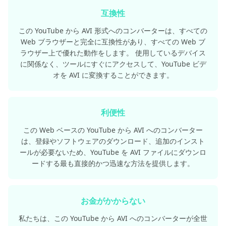
互換性
この YouTube から AVI 形式へのコンバーターは、すべての
Web ブラウザーと完全に互換性があり、すべての Web ブ
ラウザー上で優れた動作をします。 使用しているデバイス
に関係なく、ツールにすぐにアクセスして、YouTube ビデ
オを AVI に変換することができます。
利便性
この Web ベースの YouTube から AVI へのコンバーター
は、登録やソフトウェアのダウンロード、追加のインスト
ールが必要ないため、YouTube を AVI ファイルにダウンロ
ードする最も直接的かつ迅速な方法を提供します。
お金がかからない
私たちは、この YouTube から AVI へのコンバーターが全世