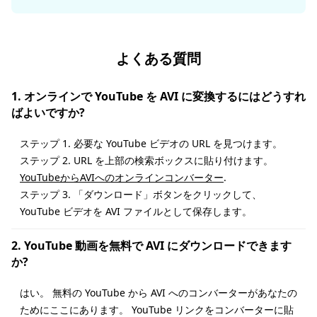
よくある質問
1. オンラインで YouTube を AVI に変換するにはどうすれ
ばよいですか?
ステップ 1. 必要な YouTube ビデオの URL を見つけます。
ステップ 2. URL を上部の検索ボックスに貼り付けます。
YouTubeからAVIへのオンラインコンバーター
.
ステップ 3. 「ダウンロード」ボタンをクリックして、
YouTube ビデオを AVI ファイルとして保存します。
2. YouTube 動画を無料で AVI にダウンロードできます
か?
はい。 無料の YouTube から AVI へのコンバーターがあなたの
ためにここにあります。 YouTube リンクをコンバーターに貼