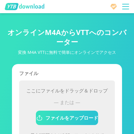
オンラインM4AからVTTへのコンバ
ーター
変換 M4A VTTに無料で簡単にオンラインでアクセス
ファイル
ここにファイルをドラッグ＆ドロップ
— または —
ファイルをアップロード