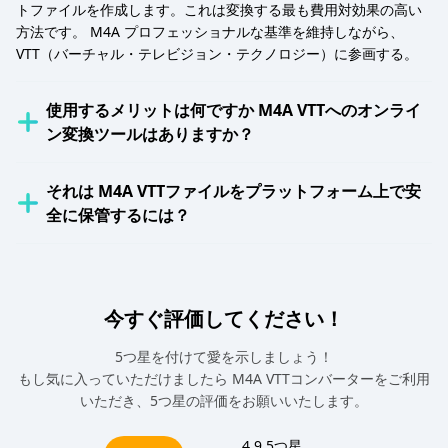
トファイルを作成します。これは変換する最も費用対効果の高い
方法です。 M4A プロフェッショナルな基準を維持しながら、
VTT（バーチャル・テレビジョン・テクノロジー）に参画する。
使用するメリットは何ですか M4A VTTへのオンライ
ン変換ツールはありますか？
それは M4A VTTファイルをプラットフォーム上で安
全に保管するには？
今すぐ評価してください！
5つ星を付けて愛を示しましょう！
もし気に入っていただけましたら M4A VTTコンバーターをご利用
いただき、5つ星の評価をお願いいたします。
4.9
5つ星