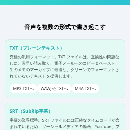
音声を複数の形式で書き起こす
TXT（プレーンテキスト）
究極の汎用フォーマット。TXT ファイルは、互換性の問題な
しに、素早い読み取り、電子メールへのコピー＆ペースト、
生のメモのアーカイブに最適な、クリーンでフォーマットさ
れていないテキストを提供します。
MP3 TXTへ
WAVからTXTへ
M4A TXTへ
SRT（SubRip字幕）
字幕の業界標準。SRT ファイルには正確なタイムコードが含
まれているため、ソーシャルメディアの動画、YouTube、プ