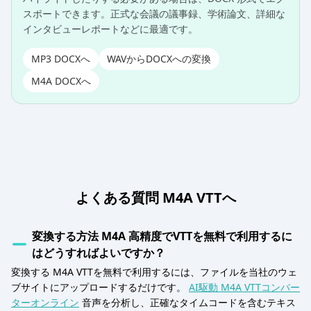
スポートできます。正式な会議の議事録、学術論文、詳細な
インタビューレポートなどに最適です。
MP3 DOCXへ
WAVからDOCXへの変換
M4A DOCXへ
よくある質問 M4A VTTへ
変換する方法 M4A 高精度でVTTを無料で利用するに
はどうすればよいですか？
変換する M4A VTTを無料で利用するには、ファイルを当社のウェ
ブサイトにアップロードするだけです。
AI駆動 M4A VTTコンバー
ターオンライン
音声を分析し、正確なタイムコードを含むテキス