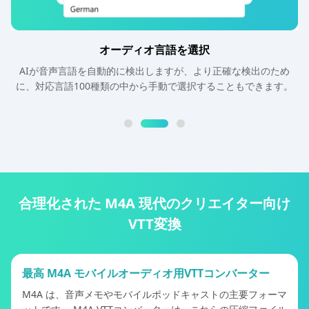
オーディオ言語を選択
AIが音声言語を自動的に検出しますが、より正確な検出のため
に、対応言語100種類の中から手動で選択することもできます。
合理化された M4A 現代のクリエイター向け
VTT変換
最高 M4A モバイルオーディオ用VTTコンバーター
M4A は、音声メモやモバイルポッドキャストの主要フォーマ