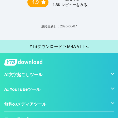
4.9
1.3K
レビューをみる。
最終更新日：2026-06-07
YTBダウンロード
>
M4A VTTへ
AI文字起こしツール
AI YouTubeツール
無料のメディアツール