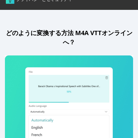
どのように変換する方法 M4A VTTオンライン
へ？