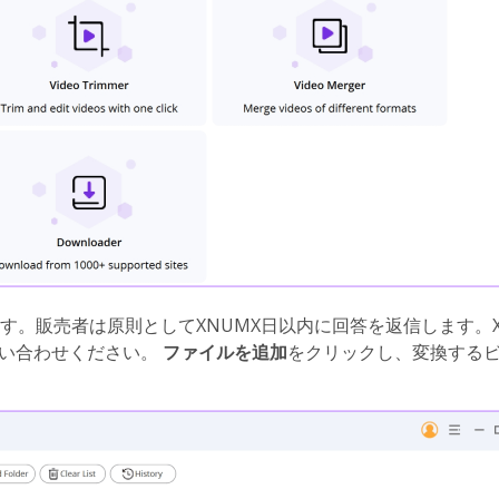
す。販売者は原則としてXNUMX日以内に回答を返信します。X
でお問い合わせください。
ファイルを追加
をクリックし、変換する