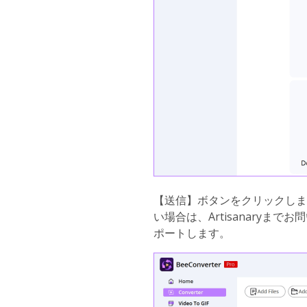
【送信】ボタンをクリックしま
い場合は、Artisanaryま
ポートします。