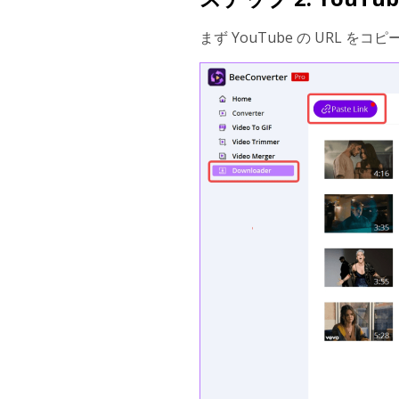
まず YouTube の URL をコ