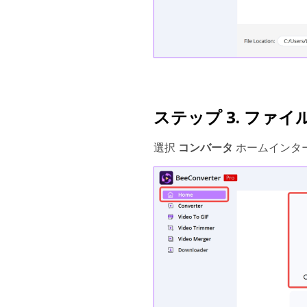
ステップ 3. ファ
選択
コンバータ
ホームインタ