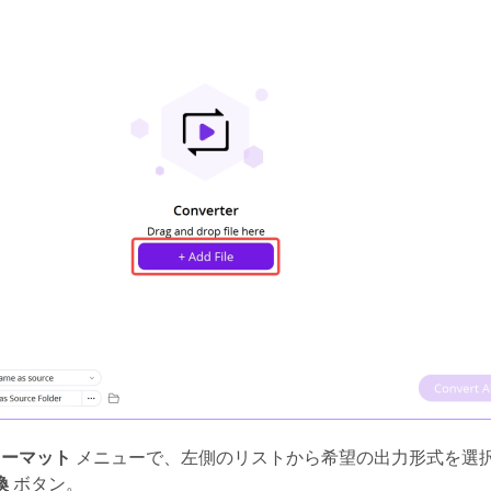
ォーマット
メニューで、左側のリストから希望の出力形式を選
換
ボタン。