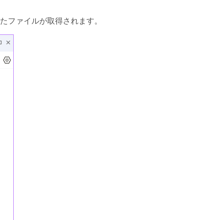
れたファイルが取得されます。