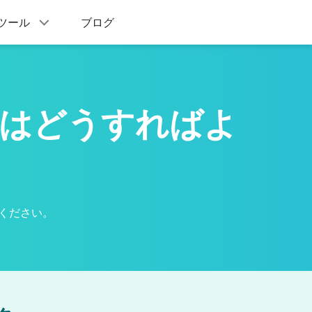
AIツール
ブログ
にはどうすればよ
覧ください。