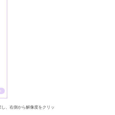
択し、右側から解像度をクリッ