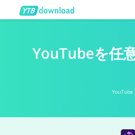
YouTube
YouTu