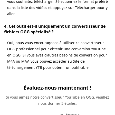
vous souhaitez télécharger. Sélectionnez le format préféré
dans la liste des vidéos et appuyez sur Télécharger pour y
aller.
4. Cet outil est-il uniquement un convertisseur de
fichiers OGG spécialisé ?
Oui, nous vous encourageons à utiliser ce convertisseur
OGG professionnel pour obtenir une conversion YouTube
en OGG. Si vous avez d'autres besoins de conversion pour
M4A ou MAV, vous pouvez accéder au
Site de
téléchargement YTB
pour obtenir un outil cible.
Évaluez-nous maintenant !
Si vous aimez notre convertisseur YouTube en OGG, veuillez
nous donner 5 étoiles.