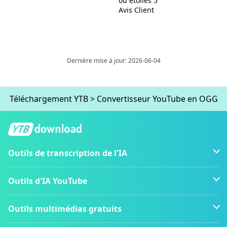
ou étoiles 5
Avis Client
Dernière mise à jour: 2026-06-04
Téléchargement YTB
>
Convertisseur YouTube en OGG
Outils de transcription de l'IA
Outils d'IA YouTube
Outils multimédias gratuits