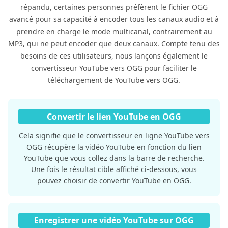
répandu, certaines personnes préfèrent le fichier OGG
avancé pour sa capacité à encoder tous les canaux audio et à
prendre en charge le mode multicanal, contrairement au
MP3, qui ne peut encoder que deux canaux. Compte tenu des
besoins de ces utilisateurs, nous lançons également le
convertisseur YouTube vers OGG pour faciliter le
téléchargement de YouTube vers OGG.
Convertir le lien YouTube en OGG
Cela signifie que le convertisseur en ligne YouTube vers
OGG récupère la vidéo YouTube en fonction du lien
YouTube que vous collez dans la barre de recherche.
Une fois le résultat cible affiché ci-dessous, vous
pouvez choisir de convertir YouTube en OGG.
Enregistrer une vidéo YouTube sur OGG