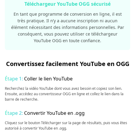
Téléchargeur YouTube OGG sécurisé
En tant que programme de conversion en ligne, il est
très pratique. Il n’y a aucune inscription ni aucun
élément nécessitant des informations personnelles. Par
conséquent, vous pouvez utiliser ce téléchargeur
YouTube OGG en toute confiance.
Convertissez facilement YouTube en OGG
Étape 1:
Coller le lien YouTube
Recherchez la vidéo YouTube dont vous avez besoin et copiez son lien.
Ensuite, accédez au convertisseur OGG en ligne et collez le lien dans la
barre de recherche.
Étape 2:
Convertir YouTube en .ogg
Cliquez sur le bouton Télécharger sur la page de résultats, puis vous êtes
autorisé à convertir YouTube en .ogg.