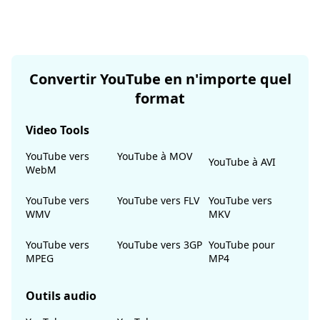
Convertir YouTube en n'importe quel
format
Video Tools
YouTube vers
YouTube à MOV
YouTube à AVI
WebM
YouTube vers
YouTube vers FLV
YouTube vers
WMV
MKV
YouTube vers
YouTube vers 3GP
YouTube pour
MPEG
MP4
Outils audio