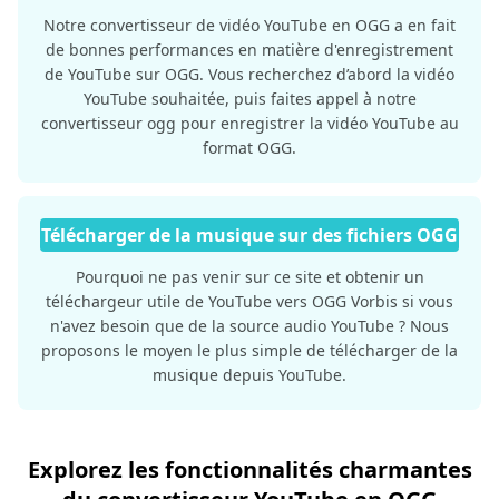
Notre convertisseur de vidéo YouTube en OGG a en fait
de bonnes performances en matière d'enregistrement
de YouTube sur OGG. Vous recherchez d’abord la vidéo
YouTube souhaitée, puis faites appel à notre
convertisseur ogg pour enregistrer la vidéo YouTube au
format OGG.
Télécharger de la musique sur des fichiers OGG
Pourquoi ne pas venir sur ce site et obtenir un
téléchargeur utile de YouTube vers OGG Vorbis si vous
n'avez besoin que de la source audio YouTube ? Nous
proposons le moyen le plus simple de télécharger de la
musique depuis YouTube.
Explorez les fonctionnalités charmantes