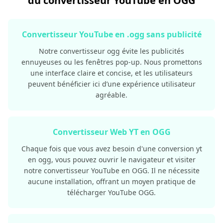
du convertisseur YouTube en OGG
Convertisseur YouTube en .ogg sans publicité
Notre convertisseur ogg évite les publicités
ennuyeuses ou les fenêtres pop-up. Nous promettons
une interface claire et concise, et les utilisateurs
peuvent bénéficier ici d’une expérience utilisateur
agréable.
Convertisseur Web YT en OGG
Chaque fois que vous avez besoin d'une conversion yt
en ogg, vous pouvez ouvrir le navigateur et visiter
notre convertisseur YouTube en OGG. Il ne nécessite
aucune installation, offrant un moyen pratique de
télécharger YouTube OGG.