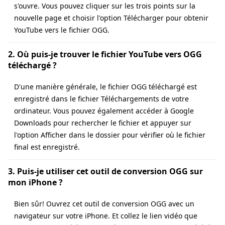
s'ouvre. Vous pouvez cliquer sur les trois points sur la
nouvelle page et choisir l'option Télécharger pour obtenir
YouTube vers le fichier OGG.
2. Où puis-je trouver le fichier YouTube vers OGG
téléchargé ?
D'une manière générale, le fichier OGG téléchargé est
enregistré dans le fichier Téléchargements de votre
ordinateur. Vous pouvez également accéder à Google
Downloads pour rechercher le fichier et appuyer sur
l'option Afficher dans le dossier pour vérifier où le fichier
final est enregistré.
3. Puis-je utiliser cet outil de conversion OGG sur
mon iPhone ?
Bien sûr! Ouvrez cet outil de conversion OGG avec un
navigateur sur votre iPhone. Et collez le lien vidéo que